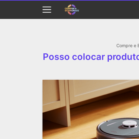
Compre e 
Posso colocar produto