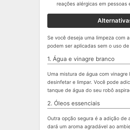
reações alérgicas em pessoas 
Alternativa
Se você deseja uma limpeza com ar
podem ser aplicadas sem o uso de 
1. Água e vinagre branco
Uma mistura de água com vinagre 
desinfetar e limpar. Você pode ad
tanque de água do seu robô aspira
2. Óleos essenciais
Outra opção segura é a adição de a
dará um aroma agradável ao ambien