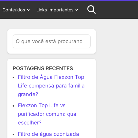
Conteúdos
Links Importantes
POSTAGENS RECENTES
Filtro de Água Flexzon Top
Life compensa para família
grande?
Flexzon Top Life vs
purificador comum: qual
escolher?
Filtro de água ozonizada