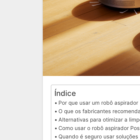
Índice
Por que usar um robô aspirador 
O que os fabricantes recomend
Alternativas para otimizar a lim
Como usar o robô aspirador Pos
Quando é seguro usar soluções 