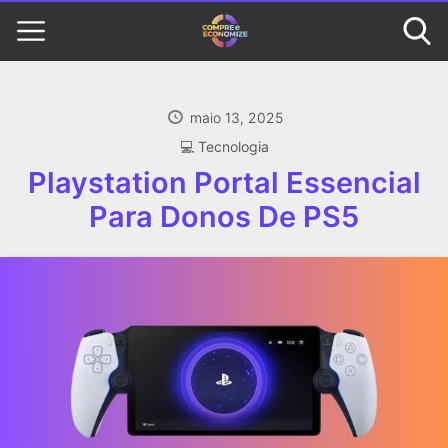
maio 13, 2025
‍💻 Tecnologia
Playstation Portal Essencial
Para Donos De PS5