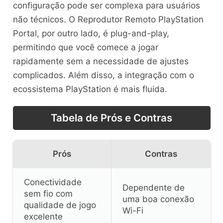
configuração pode ser complexa para usuários
não técnicos. O Reprodutor Remoto PlayStation
Portal, por outro lado, é plug-and-play,
permitindo que você comece a jogar
rapidamente sem a necessidade de ajustes
complicados. Além disso, a integração com o
ecossistema PlayStation é mais fluida.
Tabela de Prós e Contras
Prós
Contras
Conectividade
Dependente de
sem fio com
uma boa conexão
qualidade de jogo
Wi-Fi
excelente