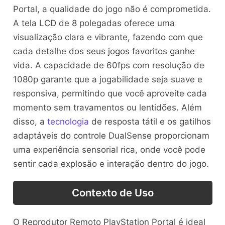
Portal, a qualidade do jogo não é comprometida.
A tela LCD de 8 polegadas oferece uma
visualização clara e vibrante, fazendo com que
cada detalhe dos seus jogos favoritos ganhe
vida. A capacidade de 60fps com resolução de
1080p garante que a jogabilidade seja suave e
responsiva, permitindo que você aproveite cada
momento sem travamentos ou lentidões. Além
disso, a
tecnologia
de resposta tátil e os gatilhos
adaptáveis do controle DualSense proporcionam
uma experiência sensorial rica, onde você pode
sentir cada explosão e interação dentro do jogo.
Contexto de Uso
O Reprodutor Remoto PlayStation Portal é ideal