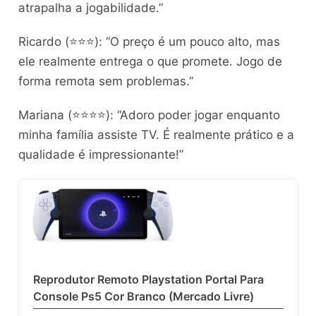
atrapalha a jogabilidade.”
Ricardo (⭐⭐⭐): “O preço é um pouco alto, mas
ele realmente entrega o que promete. Jogo de
forma remota sem problemas.”
Mariana (⭐⭐⭐⭐): “Adoro poder jogar enquanto
minha família assiste TV. É realmente prático e a
qualidade é impressionante!”
Reprodutor Remoto Playstation Portal Para
Console Ps5 Cor Branco (Mercado Livre)