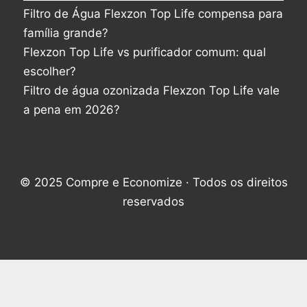
Filtro de Água Flexzon Top Life compensa para
família grande?
Flexzon Top Life vs purificador comum: qual
escolher?
Filtro de água ozonizada Flexzon Top Life vale
a pena em 2026?
© 2025 Compre e Economize · Todos os direitos
reservados