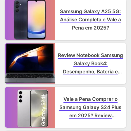
Samsung Galaxy A25 5G:
Análise Completa e Vale a
Pena em 2025?
Review Notebook Samsung
Galaxy Book4:
Desempenho, Bateria e
Design em Detalhes
Vale a Pena Comprar o
Samsung Galaxy S24 Plus
em 2025? Review
Completo!