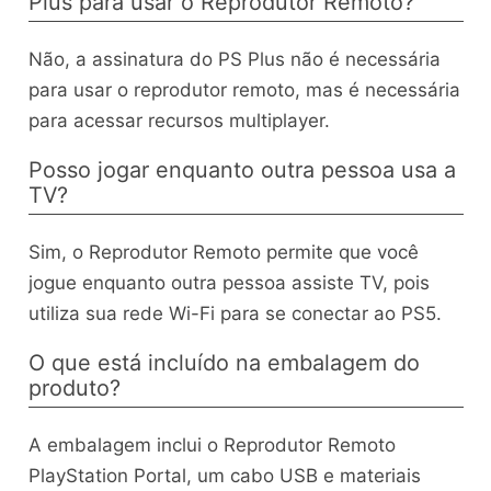
Plus para usar o Reprodutor Remoto?
Não, a assinatura do PS Plus não é necessária
para usar o reprodutor remoto, mas é necessária
para acessar recursos multiplayer.
Posso jogar enquanto outra pessoa usa a
TV?
Sim, o Reprodutor Remoto permite que você
jogue enquanto outra pessoa assiste TV, pois
utiliza sua rede Wi-Fi para se conectar ao PS5.
O que está incluído na embalagem do
produto?
A embalagem inclui o Reprodutor Remoto
PlayStation Portal, um cabo USB e materiais