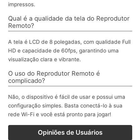
impressos.
Qual é a qualidade da tela do Reprodutor
Remoto?
A tela é LCD de 8 polegadas, com qualidade Full
HD e capacidade de 60fps, garantindo uma
visualização clara e vibrante.
O uso do Reprodutor Remoto é
complicado?
Não, o dispositivo é fácil de usar e possui uma
configuração simples. Basta conectá-lo à sua
rede Wi-Fi e você está pronto para jogar!
Opiniões de Usuários