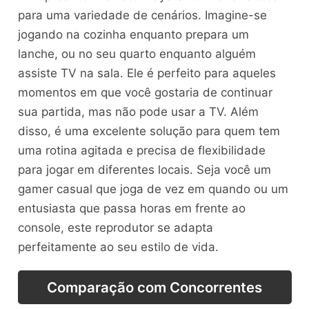
para uma variedade de cenários. Imagine-se
jogando na cozinha enquanto prepara um
lanche, ou no seu quarto enquanto alguém
assiste TV na sala. Ele é perfeito para aqueles
momentos em que você gostaria de continuar
sua partida, mas não pode usar a TV. Além
disso, é uma excelente solução para quem tem
uma rotina agitada e precisa de flexibilidade
para jogar em diferentes locais. Seja você um
gamer casual que joga de vez em quando ou um
entusiasta que passa horas em frente ao
console, este reprodutor se adapta
perfeitamente ao seu estilo de vida.
Comparação com Concorrentes