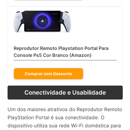
Reprodutor Remoto Playstation Portal Para
Console Ps5 Cor Branco (Amazon)
Comprar com Desconto
Conectividade e Usabilidade
Um dos maiores atrativos do Reprodutor Remoto
PlayStation Portal é sua conectividade. O
dispositivo utiliza sua rede Wi-Fi doméstica para