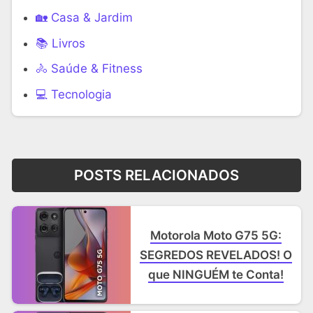
🏡 Casa & Jardim
📚 Livros
🚴 Saúde & Fitness
‍💻 Tecnologia
POSTS RELACIONADOS
Motorola Moto G75 5G:
SEGREDOS REVELADOS! O
que NINGUÉM te Conta!