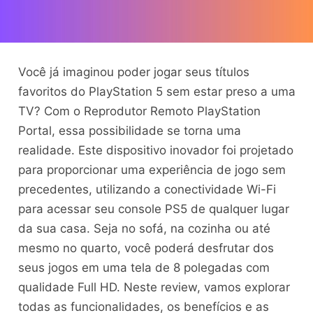
Você já imaginou poder jogar seus títulos
favoritos do PlayStation 5 sem estar preso a uma
TV? Com o Reprodutor Remoto PlayStation
Portal, essa possibilidade se torna uma
realidade. Este dispositivo inovador foi projetado
para proporcionar uma experiência de jogo sem
precedentes, utilizando a conectividade Wi-Fi
para acessar seu console PS5 de qualquer lugar
da sua casa. Seja no sofá, na cozinha ou até
mesmo no quarto, você poderá desfrutar dos
seus jogos em uma tela de 8 polegadas com
qualidade Full HD. Neste review, vamos explorar
todas as funcionalidades, os benefícios e as