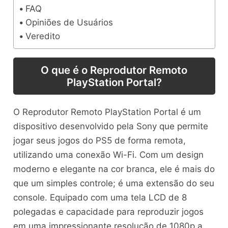
FAQ
Opiniões de Usuários
Veredito
O que é o Reprodutor Remoto
PlayStation Portal?
O Reprodutor Remoto PlayStation Portal é um
dispositivo desenvolvido pela Sony que permite
jogar seus jogos do PS5 de forma remota,
utilizando uma conexão Wi-Fi. Com um design
moderno e elegante na cor branca, ele é mais do
que um simples controle; é uma extensão do seu
console. Equipado com uma tela LCD de 8
polegadas e capacidade para reproduzir jogos
em uma impressionante resolução de 1080p a