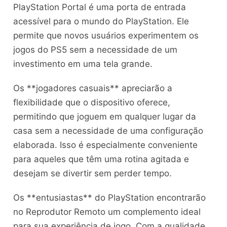
PlayStation Portal é uma porta de entrada
acessível para o mundo do PlayStation. Ele
permite que novos usuários experimentem os
jogos do PS5 sem a necessidade de um
investimento em uma tela grande.
Os **jogadores casuais** apreciarão a
flexibilidade que o dispositivo oferece,
permitindo que joguem em qualquer lugar da
casa sem a necessidade de uma configuração
elaborada. Isso é especialmente conveniente
para aqueles que têm uma rotina agitada e
desejam se divertir sem perder tempo.
Os **entusiastas** do PlayStation encontrarão
no Reprodutor Remoto um complemento ideal
para sua experiência de jogo. Com a qualidade