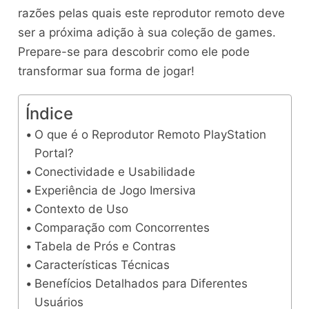
razões pelas quais este reprodutor remoto deve
ser a próxima adição à sua coleção de games.
Prepare-se para descobrir como ele pode
transformar sua forma de jogar!
Índice
O que é o Reprodutor Remoto PlayStation
Portal?
Conectividade e Usabilidade
Experiência de Jogo Imersiva
Contexto de Uso
Comparação com Concorrentes
Tabela de Prós e Contras
Características Técnicas
Benefícios Detalhados para Diferentes
Usuários