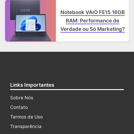
Notebook VAIO FE15 16GB
RAM: Performance de
Verdade ou Só Marketing?
Links Importantes
Sobre Nós
Contato
Termos de Uso
Transparência