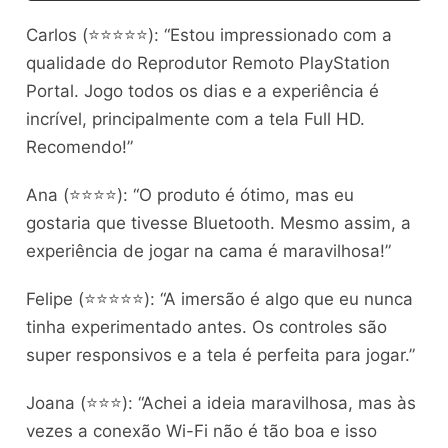
Carlos (⭐⭐⭐⭐⭐): “Estou impressionado com a
qualidade do Reprodutor Remoto PlayStation
Portal. Jogo todos os dias e a experiência é
incrível, principalmente com a tela Full HD.
Recomendo!”
Ana (⭐⭐⭐⭐): “O produto é ótimo, mas eu
gostaria que tivesse Bluetooth. Mesmo assim, a
experiência de jogar na cama é maravilhosa!”
Felipe (⭐⭐⭐⭐⭐): “A imersão é algo que eu nunca
tinha experimentado antes. Os controles são
super responsivos e a tela é perfeita para jogar.”
Joana (⭐⭐⭐): “Achei a ideia maravilhosa, mas às
vezes a conexão Wi-Fi não é tão boa e isso