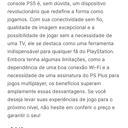
console PS5 é, sem dúvida, um dispositivo
revolucionário que redefine a forma como
jogamos. Com sua conectividade sem fio,
qualidade de imagem excepcional e a
possibilidade de jogar sem a necessidade de
uma TV, ele se destaca como uma ferramenta
indispensável para qualquer fã do PlayStation.
Embora tenha algumas limitações, como a
dependência de uma boa conexão Wi-Fi e a
necessidade de uma assinatura do PS Plus para
jogos multiplayer, os benefícios superam
amplamente essas desvantagens. Se você
deseja levar suas experiências de jogo para o
próximo nível, não hesite em conferir o preço e
garantir o seu!