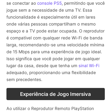
se conectar ao
console PS5
, permitindo que você
jogue sem a necessidade de uma TV. Essa
funcionalidade é especialmente útil em lares
onde várias pessoas compartilham o mesmo
espaço e a TV pode estar ocupada. O reprodutor
é compatível com qualquer rede Wi-Fi de banda
larga, recomendando-se uma velocidade mínima
de 15 Mbps para uma experiência de jogo ideal.
Isso significa que você pode jogar em qualquer
lugar da casa, desde que tenha um
sinal Wi-Fi
adequado, proporcionando uma flexibilidade
sem precedentes.
Experiência de Jogo Imersiva
Ao utilizar o Reprodutor Remoto PlayStation