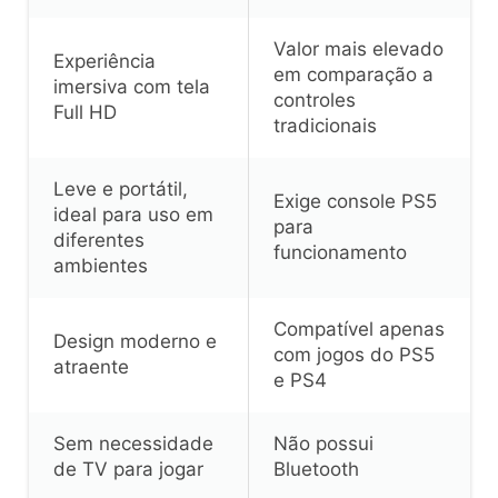
Valor mais elevado
Experiência
em comparação a
imersiva com tela
controles
Full HD
tradicionais
Leve e portátil,
Exige console PS5
ideal para uso em
para
diferentes
funcionamento
ambientes
Compatível apenas
Design moderno e
com jogos do PS5
atraente
e PS4
Sem necessidade
Não possui
de TV para jogar
Bluetooth