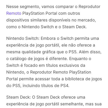
Nesse segmento, vamos comparar o Reprodutor
Remoto
PlayStation Portal com outros
dispositivos similares disponíveis no mercado,
como o Nintendo Switch e o Steam Deck.
Nintendo Switch: Embora o Switch permita uma
experiência de jogo portátil, ele não oferece a
mesma qualidade gráfica que o PS5. Além disso,
o catálogo de jogos é diferente. Enquanto o
Switch é focado em títulos exclusivos da
Nintendo, o Reprodutor Remoto PlayStation
Portal permite acessar toda a biblioteca de jogos
do PS5, incluindo títulos de PS4.
Steam Deck: O Steam Deck oferece uma
experiência de jogo portátil semelhante, mas sua