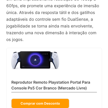
60fps, ele promete uma experiência de imersão
única. Através da resposta tátil e dos gatilhos
adaptáveis do controle sem fio DualSense, a
jogabilidade se torna ainda mais envolvente,
trazendo uma nova dimensão à interação com
os jogos.
Reprodutor Remoto Playstation Portal Para
Console Ps5 Cor Branco (Mercado Livre)
Comprar com Desconto