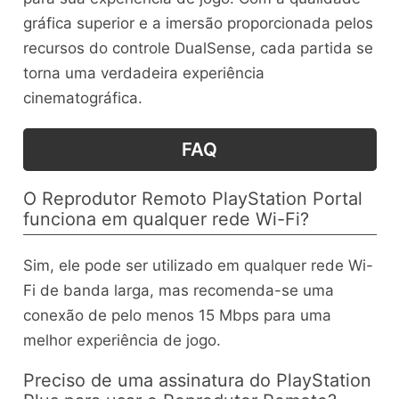
gráfica superior e a imersão proporcionada pelos
recursos do controle DualSense, cada partida se
torna uma verdadeira experiência
cinematográfica.
FAQ
O Reprodutor Remoto PlayStation Portal
funciona em qualquer rede Wi-Fi?
Sim, ele pode ser utilizado em qualquer rede Wi-
Fi de banda larga, mas recomenda-se uma
conexão de pelo menos 15 Mbps para uma
melhor experiência de jogo.
Preciso de uma assinatura do PlayStation