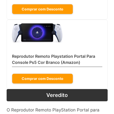
Comprar com Desconto
Reprodutor Remoto Playstation Portal Para
Console Ps5 Cor Branco (Amazon)
Comprar com Desconto
Veredito
O Reprodutor Remoto PlayStation Portal para