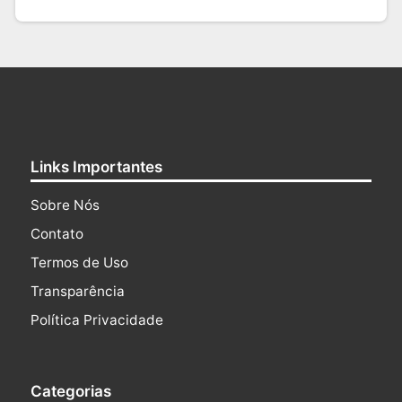
Links Importantes
Sobre Nós
Contato
Termos de Uso
Transparência
Política Privacidade
Categorias