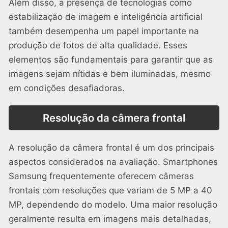
Além disso, a presença de tecnologias como
estabilização de imagem e inteligência artificial
também desempenha um papel importante na
produção de fotos de alta qualidade. Esses
elementos são fundamentais para garantir que as
imagens sejam nítidas e bem iluminadas, mesmo
em condições desafiadoras.
Resolução da câmera frontal
A resolução da câmera frontal é um dos principais
aspectos considerados na avaliação. Smartphones
Samsung frequentemente oferecem câmeras
frontais com resoluções que variam de 5 MP a 40
MP, dependendo do modelo. Uma maior resolução
geralmente resulta em imagens mais detalhadas,