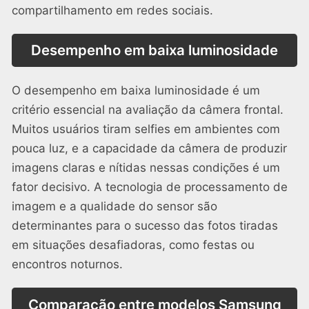
compartilhamento em redes sociais.
Desempenho em baixa luminosidade
O desempenho em baixa luminosidade é um
critério essencial na avaliação da câmera frontal.
Muitos usuários tiram selfies em ambientes com
pouca luz, e a capacidade da câmera de produzir
imagens claras e nítidas nessas condições é um
fator decisivo. A tecnologia de processamento de
imagem e a qualidade do sensor são
determinantes para o sucesso das fotos tiradas
em situações desafiadoras, como festas ou
encontros noturnos.
Comparação entre modelos Samsung