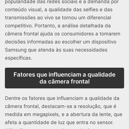
popularidade das redes sociais e a demanda por
conteúdo visual, a qualidade das selfies e das
transmissões ao vivo se tornou um diferencial
competitivo. Portanto, a análise detalhada da
câmera frontal ajuda os consumidores a tomarem
decisões informadas ao escolher um dispositivo
Samsung que atenda às suas necessidades
específicas.
Fatores que influenciam a qualidade
da câmera frontal
Dentre os fatores que influenciam a qualidade da
câmera frontal, destacam-se a resolução, que é
medida em megapixels, e a abertura da lente, que
afeta a quantidade de luz que entra no sensor.