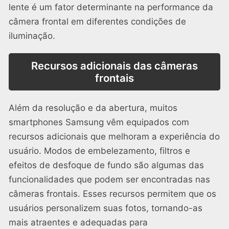
lente é um fator determinante na performance da
câmera frontal em diferentes condições de
iluminação.
Recursos adicionais das câmeras
frontais
Além da resolução e da abertura, muitos
smartphones Samsung vêm equipados com
recursos adicionais que melhoram a experiência do
usuário. Modos de embelezamento, filtros e
efeitos de desfoque de fundo são algumas das
funcionalidades que podem ser encontradas nas
câmeras frontais. Esses recursos permitem que os
usuários personalizem suas fotos, tornando-as
mais atraentes e adequadas para