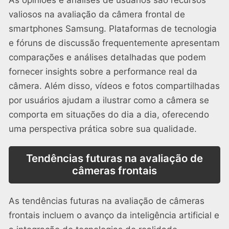
As opiniões e análises de usuários são recursos
valiosos na avaliação da câmera frontal de
smartphones Samsung. Plataformas de tecnologia
e fóruns de discussão frequentemente apresentam
comparações e análises detalhadas que podem
fornecer insights sobre a performance real da
câmera. Além disso, vídeos e fotos compartilhadas
por usuários ajudam a ilustrar como a câmera se
comporta em situações do dia a dia, oferecendo
uma perspectiva prática sobre sua qualidade.
Tendências futuras na avaliação de
câmeras frontais
As tendências futuras na avaliação de câmeras
frontais incluem o avanço da inteligência artificial e