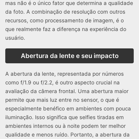
mas não é o único fator que determina a qualidade
da foto. A combinação de resolução com outros
recursos, como processamento de imagem, é o
que realmente faz a diferença na experiência do
usuário.
Abertura da lente e seu impacto
A abertura da lente, representada por números
como f/1.9 ou f/2.2, é outro aspecto crucial na
avaliação da câmera frontal. Uma abertura maior
permite que mais luz entre no sensor, o que é
especialmente benéfico em ambientes com pouca
iluminação. Isso significa que selfies tiradas em
ambientes internos ou à noite podem ter melhor
qualidade e menos ruído. Portanto, a abertura da