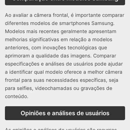
Ao avaliar a câmera frontal, é importante comparar
diferentes modelos de smartphones Samsung.
Modelos mais recentes geralmente apresentam
melhorias significativas em relação a modelos
anteriores, com inovações tecnológicas que
aprimoram a qualidade das imagens. Comparar
especificações e análises de usuários pode ajudar
a identificar qual modelo oferece a melhor câmera
frontal para suas necessidades específicas, seja
para selfies, videochamadas ou gravações de
conteúdo.
Opiniões e análises de usuários