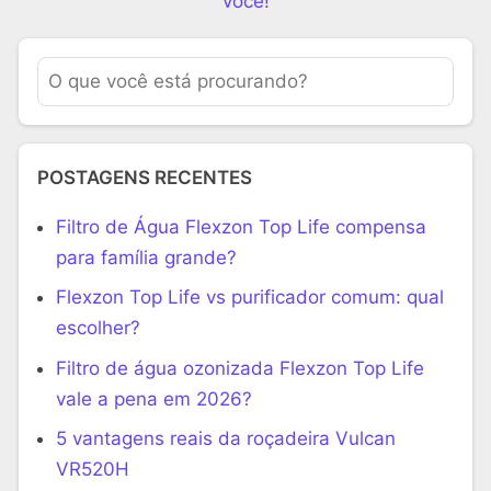
você!
POSTAGENS RECENTES
Filtro de Água Flexzon Top Life compensa
para família grande?
Flexzon Top Life vs purificador comum: qual
escolher?
Filtro de água ozonizada Flexzon Top Life
vale a pena em 2026?
5 vantagens reais da roçadeira Vulcan
VR520H