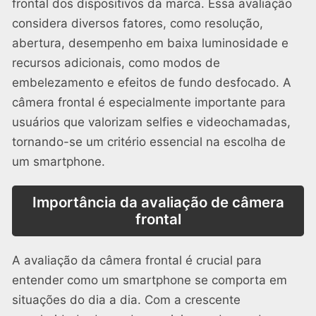
frontal dos dispositivos da marca. Essa avaliação
considera diversos fatores, como resolução,
abertura, desempenho em baixa luminosidade e
recursos adicionais, como modos de
embelezamento e efeitos de fundo desfocado. A
câmera frontal é especialmente importante para
usuários que valorizam selfies e videochamadas,
tornando-se um critério essencial na escolha de
um smartphone.
Importância da avaliação de câmera
frontal
A avaliação da câmera frontal é crucial para
entender como um smartphone se comporta em
situações do dia a dia. Com a crescente