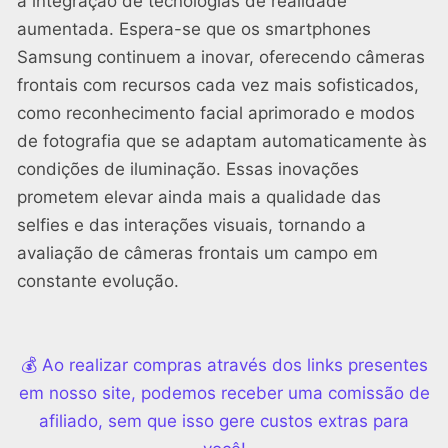
a integração de tecnologias de realidade
aumentada. Espera-se que os smartphones
Samsung continuem a inovar, oferecendo câmeras
frontais com recursos cada vez mais sofisticados,
como reconhecimento facial aprimorado e modos
de fotografia que se adaptam automaticamente às
condições de iluminação. Essas inovações
prometem elevar ainda mais a qualidade das
selfies e das interações visuais, tornando a
avaliação de câmeras frontais um campo em
constante evolução.
💰 Ao realizar compras através dos links presentes
em nosso site, podemos receber uma comissão de
afiliado, sem que isso gere custos extras para