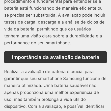
procedimento é fundamental para entender se a
bateria está funcionando de maneira eficiente ou
se precisa ser substituída. A avaliação pode incluir
testes de carga, descarga e a análise de ciclos de
vida da bateria, permitindo que os usuários
tenham uma visão clara sobre a durabilidade e a
performance do seu smartphone.
Importância da avaliação de bateria
Realizar a avaliação de bateria é crucial para
garantir que seu smartphone Samsung funcione de
maneira otimizada. Uma bateria saudável não
apenas proporciona uma melhor experiência de
uso, mas também prolonga a vida útil do
dispositivo. Com a avaliação, é possível identificar