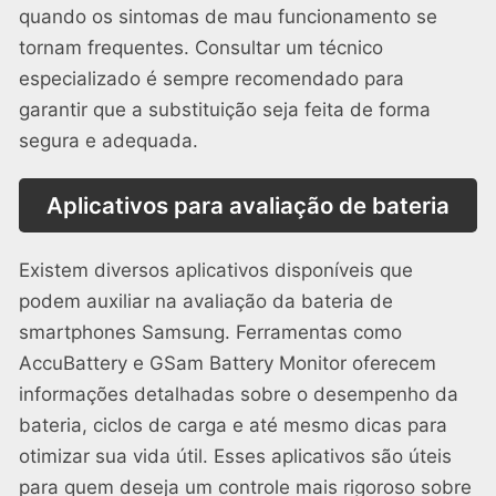
quando os sintomas de mau funcionamento se
tornam frequentes. Consultar um técnico
especializado é sempre recomendado para
garantir que a substituição seja feita de forma
segura e adequada.
Aplicativos para avaliação de bateria
Existem diversos aplicativos disponíveis que
podem auxiliar na avaliação da bateria de
smartphones Samsung. Ferramentas como
AccuBattery e GSam Battery Monitor oferecem
informações detalhadas sobre o desempenho da
bateria, ciclos de carga e até mesmo dicas para
otimizar sua vida útil. Esses aplicativos são úteis
para quem deseja um controle mais rigoroso sobre