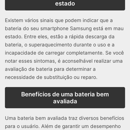
estado
Existem vários sinais que podem indicar que a
bateria do seu smartphone Samsung está em mau
estado. Entre eles, estão a rápida descarga da
bateria, o superaquecimento durante o uso e a
incapacidade de carregar completamente. Se você
notar esses sintomas, é aconselhável realizar uma
avaliação de bateria para determinar a
necessidade de substituição ou reparo.
Benefícios de uma bateria bem
avaliada
Uma bateria bem avaliada traz diversos benefícios
para o usuário. Além de garantir um desempenho