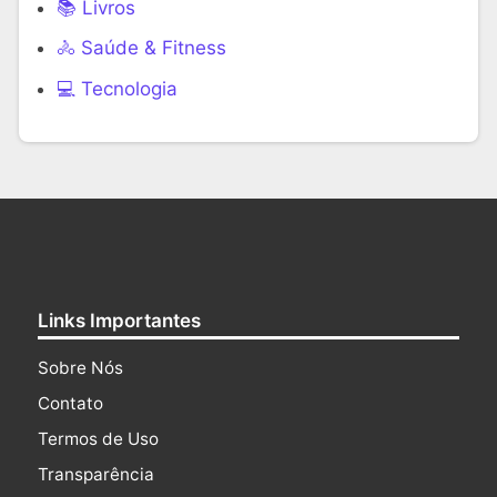
📚 Livros
🚴 Saúde & Fitness
‍💻 Tecnologia
Links Importantes
Sobre Nós
Contato
Termos de Uso
Transparência