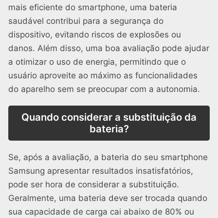
mais eficiente do smartphone, uma bateria
saudável contribui para a segurança do
dispositivo, evitando riscos de explosões ou
danos. Além disso, uma boa avaliação pode ajudar
a otimizar o uso de energia, permitindo que o
usuário aproveite ao máximo as funcionalidades
do aparelho sem se preocupar com a autonomia.
Quando considerar a substituição da
bateria?
Se, após a avaliação, a bateria do seu smartphone
Samsung apresentar resultados insatisfatórios,
pode ser hora de considerar a substituição.
Geralmente, uma bateria deve ser trocada quando
sua capacidade de carga cai abaixo de 80% ou