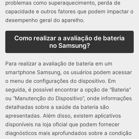
problemas como superaquecimento, perda de
capacidade e outros fatores que podem impactar o
desempenho geral do aparelho.
Como realizar a avaliação de bateria
no Samsung?
Para realizar a avaliação de bateria em um
smartphone Samsung, os usuários podem acessar
o menu de configurações do dispositivo. Em
seguida, é possível encontrar a opção de “Bateria”
ou “Manutenção do Dispositivo”, onde informações
detalhadas sobre a saúde da bateria são
apresentadas. Além disso, existem aplicativos
disponíveis na loja oficial que podem fornecer
diagnósticos mais aprofundados sobre a condição