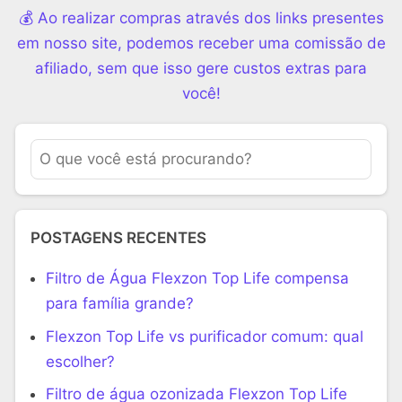
💰 Ao realizar compras através dos links presentes
em nosso site, podemos receber uma comissão de
afiliado, sem que isso gere custos extras para
você!
POSTAGENS RECENTES
Filtro de Água Flexzon Top Life compensa
para família grande?
Flexzon Top Life vs purificador comum: qual
escolher?
Filtro de água ozonizada Flexzon Top Life