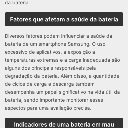
da bateria.
Fatores que afetam a saúde da bateria
Diversos fatores podem influenciar a saúde da
bateria de um smartphone Samsung. O uso
excessivo de aplicativos, a exposição a
temperaturas extremas e a carga inadequada são
alguns dos principais responsáveis pela
degradação da bateria. Além disso, a quantidade
de ciclos de carga e descarga também
desempenha um papel significativo na vida útil da
bateria, sendo importante monitorar esses
aspectos para uma avaliação precisa.
Indicadores de uma bateria em mau