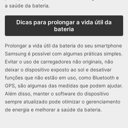
a saúde da bateria.
Dicas para prolongar a vida útil da
bateria
Prolongar a vida útil da bateria do seu smartphone
Samsung é possível com algumas práticas simples.
Evitar o uso de carregadores não originais, não
deixar o dispositivo exposto ao sol e desativar
funções que não estão em uso, como Bluetooth e
GPS, são algumas das medidas que podem ajudar.
Além disso, manter o software do dispositivo
sempre atualizado pode otimizar o gerenciamento
de energia e melhorar a saúde da bateria.