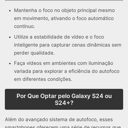
Mantenha o foco no objeto principal mesmo
em movimento, ativando o foco automático
contínuo.
Utilize a estabilidade de vídeo e o foco
inteligente para capturar cenas dinâmicas sem
perder qualidade.
Faça vídeos em ambientes com iluminação
variada para explorar a eficiência do autofoco
em diferentes condições.
Por Que Optar pelo Galaxy S24 ou
S24+?
Além do avançado sistema de autofoco, esses
smartphones oferecem uma série de recursos que