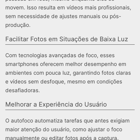
movem. Isso resulta em vídeos mais profissionais,
sem necessidade de ajustes manuais ou pós-
produção.
Facilitar Fotos em Situações de Baixa Luz
Com tecnologias avançadas de foco, esses
smartphones oferecem melhor desempenho em
ambientes com pouca luz, garantindo fotos claras
e vídeos sem desfoque, mesmo em condições
desafiadoras.
Melhorar a Experiência do Usuário
O autofoco automatiza tarefas que antes exigiam
maior atenção do usuário, como ajustar o foco
manualmente ou editar fotos após a captura.