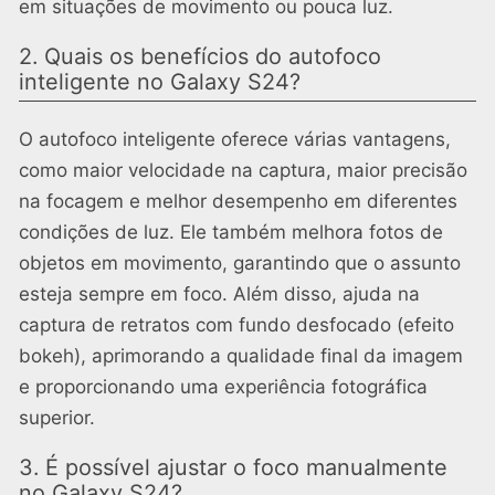
em situações de movimento ou pouca luz.
2. Quais os benefícios do autofoco
inteligente no Galaxy S24?
O autofoco inteligente oferece várias vantagens,
como maior velocidade na captura, maior precisão
na focagem e melhor desempenho em diferentes
condições de luz. Ele também melhora fotos de
objetos em movimento, garantindo que o assunto
esteja sempre em foco. Além disso, ajuda na
captura de retratos com fundo desfocado (efeito
bokeh), aprimorando a qualidade final da imagem
e proporcionando uma experiência fotográfica
superior.
3. É possível ajustar o foco manualmente
no Galaxy S24?