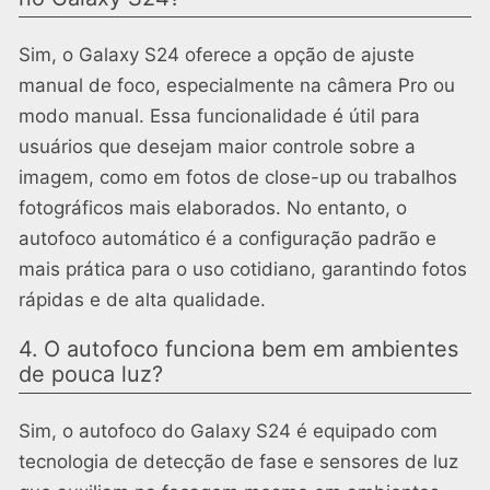
Sim, o Galaxy S24 oferece a opção de ajuste
manual de foco, especialmente na câmera Pro ou
modo manual. Essa funcionalidade é útil para
usuários que desejam maior controle sobre a
imagem, como em fotos de close-up ou trabalhos
fotográficos mais elaborados. No entanto, o
autofoco automático é a configuração padrão e
mais prática para o uso cotidiano, garantindo fotos
rápidas e de alta qualidade.
4. O autofoco funciona bem em ambientes
de pouca luz?
Sim, o autofoco do Galaxy S24 é equipado com
tecnologia de detecção de fase e sensores de luz