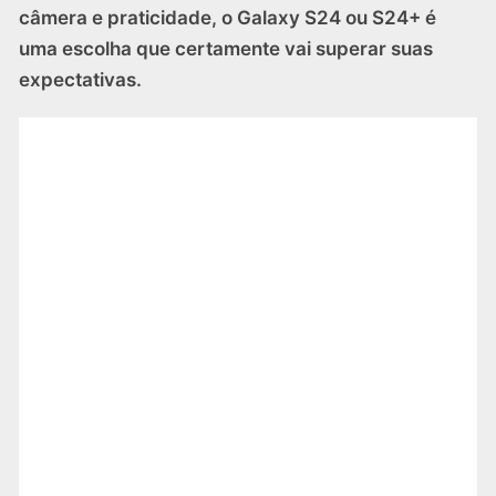
câmera e praticidade, o Galaxy S24 ou S24+ é
uma escolha que certamente vai superar suas
expectativas.