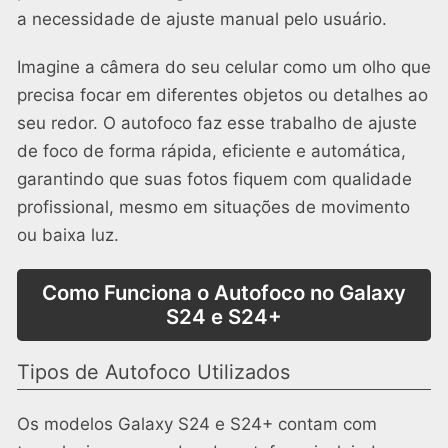
a necessidade de ajuste manual pelo usuário.
Imagine a câmera do seu celular como um olho que
precisa focar em diferentes objetos ou detalhes ao
seu redor. O autofoco faz esse trabalho de ajuste
de foco de forma rápida, eficiente e automática,
garantindo que suas fotos fiquem com qualidade
profissional, mesmo em situações de movimento
ou baixa luz.
Como Funciona o Autofoco no Galaxy
S24 e S24+
Tipos de Autofoco Utilizados
Os modelos Galaxy S24 e S24+ contam com