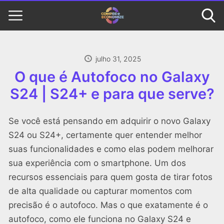
julho 31, 2025
O que é Autofoco no Galaxy
S24 | S24+ e para que serve?
Se você está pensando em adquirir o novo Galaxy
S24 ou S24+, certamente quer entender melhor
suas funcionalidades e como elas podem melhorar
sua experiência com o smartphone. Um dos
recursos essenciais para quem gosta de tirar fotos
de alta qualidade ou capturar momentos com
precisão é o autofoco. Mas o que exatamente é o
autofoco, como ele funciona no Galaxy S24 e