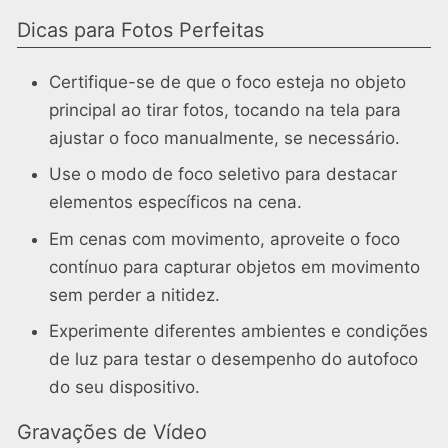
Dicas para Fotos Perfeitas
Certifique-se de que o foco esteja no objeto
principal ao tirar fotos, tocando na tela para
ajustar o foco manualmente, se necessário.
Use o modo de foco seletivo para destacar
elementos específicos na cena.
Em cenas com movimento, aproveite o foco
contínuo para capturar objetos em movimento
sem perder a nitidez.
Experimente diferentes ambientes e condições
de luz para testar o desempenho do autofoco
do seu dispositivo.
Gravações de Vídeo