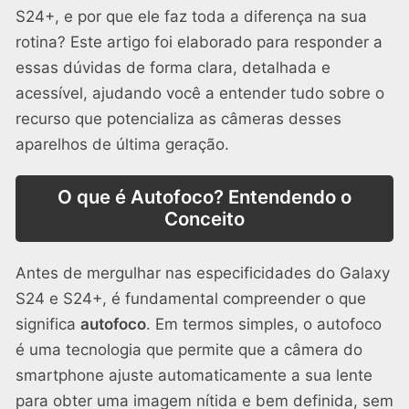
S24+, e por que ele faz toda a diferença na sua
rotina? Este artigo foi elaborado para responder a
essas dúvidas de forma clara, detalhada e
acessível, ajudando você a entender tudo sobre o
recurso que potencializa as câmeras desses
aparelhos de última geração.
O que é Autofoco? Entendendo o
Conceito
Antes de mergulhar nas especificidades do Galaxy
S24 e S24+, é fundamental compreender o que
significa
autofoco
. Em termos simples, o autofoco
é uma tecnologia que permite que a câmera do
smartphone ajuste automaticamente a sua lente
para obter uma imagem nítida e bem definida, sem