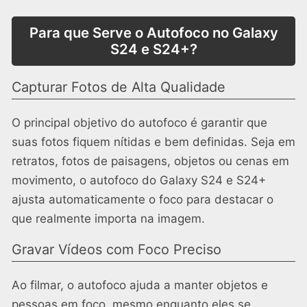
Para que Serve o Autofoco no Galaxy
S24 e S24+?
Capturar Fotos de Alta Qualidade
O principal objetivo do autofoco é garantir que
suas fotos fiquem nítidas e bem definidas. Seja em
retratos, fotos de paisagens, objetos ou cenas em
movimento, o autofoco do Galaxy S24 e S24+
ajusta automaticamente o foco para destacar o
que realmente importa na imagem.
Gravar Vídeos com Foco Preciso
Ao filmar, o autofoco ajuda a manter objetos e
pessoas em foco, mesmo enquanto eles se