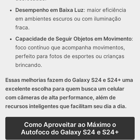
Desempenho em Baixa Luz
: maior eficiência
em ambientes escuros ou com iluminação
fraca.
Capacidade de Seguir Objetos em Movimento
:
foco contínuo que acompanha movimentos,
perfeito para fotos de esportes ou crianças
brincando.
Essas melhorias fazem do Galaxy S24 e S24+ uma
excelente escolha para quem busca um celular
com câmeras de alta performance, além de
recursos inteligentes que facilitam seu dia a dia.
Como Aproveitar ao Máximo o
Autofoco do Galaxy S24 e S24+