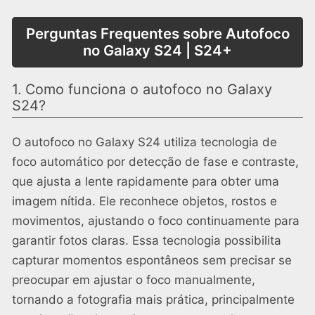
Perguntas Frequentes sobre Autofoco
no Galaxy S24 | S24+
1. Como funciona o autofoco no Galaxy
S24?
O autofoco no Galaxy S24 utiliza tecnologia de
foco automático por detecção de fase e contraste,
que ajusta a lente rapidamente para obter uma
imagem nítida. Ele reconhece objetos, rostos e
movimentos, ajustando o foco continuamente para
garantir fotos claras. Essa tecnologia possibilita
capturar momentos espontâneos sem precisar se
preocupar em ajustar o foco manualmente,
tornando a fotografia mais prática, principalmente