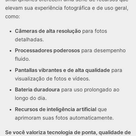
elevam sua experiência fotográfica e de uso geral,
como:
Câmeras de alta resolução
para fotos
detalhadas.
Processadores poderosos
para desempenho
fluido.
Pantallas vibrantes e de alta qualidade
para
visualização de fotos e vídeos.
Bateria duradoura
para uso prolongado ao
longo do dia.
Recursos de inteligência artificial
que
aprimoram suas fotos automaticamente.
Se você valoriza tecnologia de ponta, qualidade de