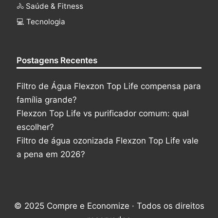
🚴 Saúde & Fitness
‍💻 Tecnologia
Postagens Recentes
Filtro de Água Flexzon Top Life compensa para
família grande?
Flexzon Top Life vs purificador comum: qual
escolher?
Filtro de água ozonizada Flexzon Top Life vale
a pena em 2026?
© 2025 Compre e Economize · Todos os direitos