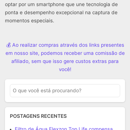
optar por um smartphone que une tecnologia de
ponta e desempenho excepcional na captura de
momentos especiais.
💰 Ao realizar compras através dos links presentes
em nosso site, podemos receber uma comissão de
afiliado, sem que isso gere custos extras para
você!
POSTAGENS RECENTES
Filtro de Água Flexzon Top Life compensa