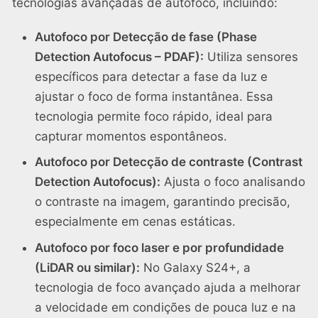
tecnologias avançadas de autofoco, incluindo:
Autofoco por Detecção de fase (Phase
Detection Autofocus – PDAF):
Utiliza sensores
específicos para detectar a fase da luz e
ajustar o foco de forma instantânea. Essa
tecnologia permite foco rápido, ideal para
capturar momentos espontâneos.
Autofoco por Detecção de contraste (Contrast
Detection Autofocus):
Ajusta o foco analisando
o contraste na imagem, garantindo precisão,
especialmente em cenas estáticas.
Autofoco por foco laser e por profundidade
(LiDAR ou similar):
No Galaxy S24+, a
tecnologia de foco avançado ajuda a melhorar
a velocidade em condições de pouca luz e na