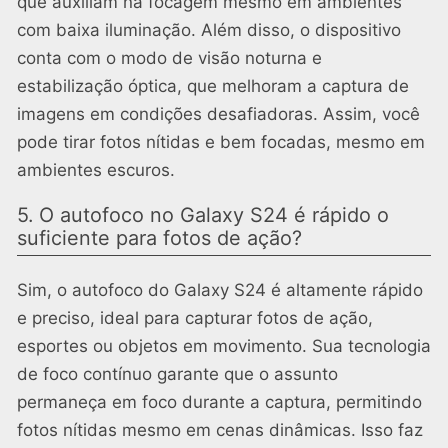
que auxiliam na focagem mesmo em ambientes
com baixa iluminação. Além disso, o dispositivo
conta com o modo de visão noturna e
estabilização óptica, que melhoram a captura de
imagens em condições desafiadoras. Assim, você
pode tirar fotos nítidas e bem focadas, mesmo em
ambientes escuros.
5. O autofoco no Galaxy S24 é rápido o
suficiente para fotos de ação?
Sim, o autofoco do Galaxy S24 é altamente rápido
e preciso, ideal para capturar fotos de ação,
esportes ou objetos em movimento. Sua tecnologia
de foco contínuo garante que o assunto
permaneça em foco durante a captura, permitindo
fotos nítidas mesmo em cenas dinâmicas. Isso faz