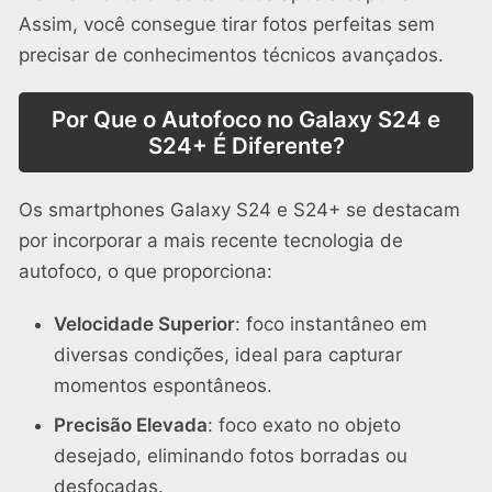
Assim, você consegue tirar fotos perfeitas sem
precisar de conhecimentos técnicos avançados.
Por Que o Autofoco no Galaxy S24 e
S24+ É Diferente?
Os smartphones Galaxy S24 e S24+ se destacam
por incorporar a mais recente tecnologia de
autofoco, o que proporciona:
Velocidade Superior
: foco instantâneo em
diversas condições, ideal para capturar
momentos espontâneos.
Precisão Elevada
: foco exato no objeto
desejado, eliminando fotos borradas ou
desfocadas.