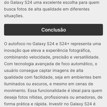
do Galaxy S24 uma excelente escolha para quem
busca fotos de alta qualidade em diferentes
situações.
Conclusão
O autofoco no Galaxy S24 e S24+ representa uma
inovação que eleva a experiência fotográfica,
combinando velocidade, precisão e versatilidade.
Com tecnologia avançada de foco automático, o
usuário consegue captar imagens de alta
qualidade com facilidade, seja em ambientes bem
iluminados ou escuros, e mesmo em cenas de
movimento. Essa funcionalidade é ideal para quem
deseja fotos nítidas, profissionais ou amadoras, de
forma prática e rápida. Investir no Galaxy S24 é