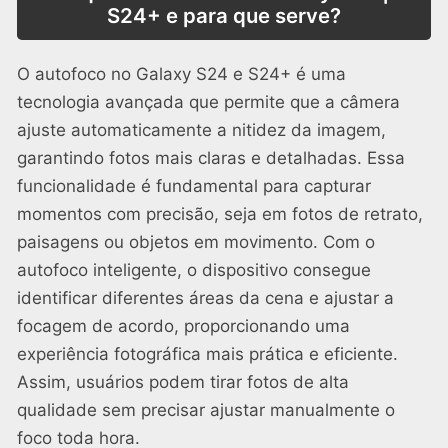
S24+ e para que serve?
O autofoco no Galaxy S24 e S24+ é uma
tecnologia avançada que permite que a câmera
ajuste automaticamente a nitidez da imagem,
garantindo fotos mais claras e detalhadas. Essa
funcionalidade é fundamental para capturar
momentos com precisão, seja em fotos de retrato,
paisagens ou objetos em movimento. Com o
autofoco inteligente, o dispositivo consegue
identificar diferentes áreas da cena e ajustar a
focagem de acordo, proporcionando uma
experiência fotográfica mais prática e eficiente.
Assim, usuários podem tirar fotos de alta
qualidade sem precisar ajustar manualmente o
foco toda hora.