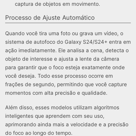
captura de objetos em movimento.
Processo de Ajuste Automático
Quando você tira uma foto ou grava um vídeo, o
sistema de autofoco do Galaxy S24/S24+ entra em
ação imediatamente. Ele analisa a cena, detecta o
objeto de interesse e ajusta a lente da câmera
para garantir que o foco esteja exatamente onde
você deseja. Todo esse processo ocorre em
frações de segundo, permitindo que você capture
momentos com alta precisão e qualidade.
Além disso, esses modelos utilizam algoritmos
inteligentes que aprendem com seu uso,
aprimorando ainda mais a velocidade e a precisão
do foco ao longo do tempo.