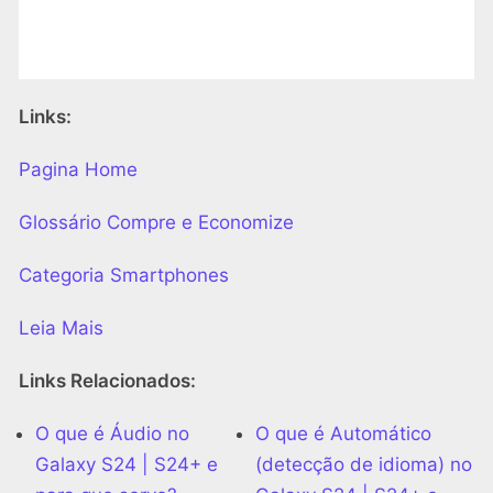
Links:
Pagina Home
Glossário Compre e Economize
Categoria Smartphones
Leia Mais
Links Relacionados:
O que é Áudio no
O que é Automático
Galaxy S24 | S24+ e
(detecção de idioma) no