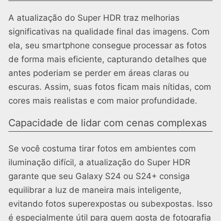
A atualização do Super HDR traz melhorias
significativas na qualidade final das imagens. Com
ela, seu smartphone consegue processar as fotos
de forma mais eficiente, capturando detalhes que
antes poderiam se perder em áreas claras ou
escuras. Assim, suas fotos ficam mais nítidas, com
cores mais realistas e com maior profundidade.
Capacidade de lidar com cenas complexas
Se você costuma tirar fotos em ambientes com
iluminação difícil, a atualização do Super HDR
garante que seu Galaxy S24 ou S24+ consiga
equilibrar a luz de maneira mais inteligente,
evitando fotos superexpostas ou subexpostas. Isso
é especialmente útil para quem gosta de fotografia