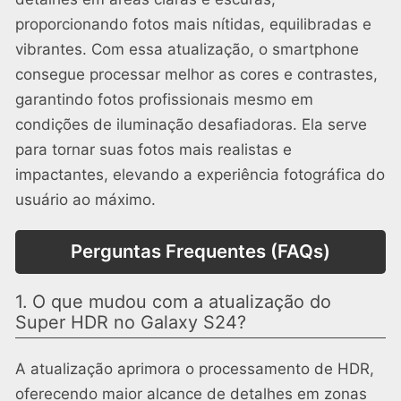
proporcionando fotos mais nítidas, equilibradas e
vibrantes. Com essa atualização, o smartphone
consegue processar melhor as cores e contrastes,
garantindo fotos profissionais mesmo em
condições de iluminação desafiadoras. Ela serve
para tornar suas fotos mais realistas e
impactantes, elevando a experiência fotográfica do
usuário ao máximo.
Perguntas Frequentes (FAQs)
1. O que mudou com a atualização do
Super HDR no Galaxy S24?
A atualização aprimora o processamento de HDR,
oferecendo maior alcance de detalhes em zonas