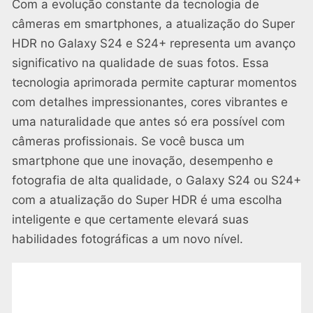
Com a evolução constante da tecnologia de
câmeras em smartphones, a atualização do Super
HDR no Galaxy S24 e S24+ representa um avanço
significativo na qualidade de suas fotos. Essa
tecnologia aprimorada permite capturar momentos
com detalhes impressionantes, cores vibrantes e
uma naturalidade que antes só era possível com
câmeras profissionais. Se você busca um
smartphone que une inovação, desempenho e
fotografia de alta qualidade, o Galaxy S24 ou S24+
com a atualização do Super HDR é uma escolha
inteligente e que certamente elevará suas
habilidades fotográficas a um novo nível.