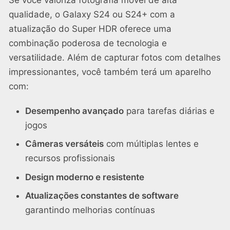
qualidade, o Galaxy S24 ou S24+ com a
atualização do Super HDR oferece uma
combinação poderosa de tecnologia e
versatilidade. Além de capturar fotos com detalhes
impressionantes, você também terá um aparelho
com:
Desempenho avançado
para tarefas diárias e
jogos
Câmeras versáteis
com múltiplas lentes e
recursos profissionais
Design moderno e resistente
Atualizações constantes de software
garantindo melhorias contínuas