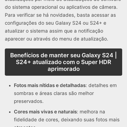
do sistema operacional ou aplicativos de câmera.
Para verificar se há novidades, basta acessar as
configurações do seu Galaxy S24 ou S24+ e
atualizar o sistema assim que a notificação
aparecer ou através do menu de atualização.
Benefícios de manter seu Galaxy S24 |
S24+ atualizado com o Super HDR
aprimorado
Fotos mais nítidas e detalhadas
: detalhes em
sombras e áreas claras são melhor
preservados.
Cores mais vivas e naturais
: melhora na
fidelidade de cores, deixando suas fotos mais