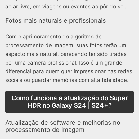
ao ar livre, em viagens ou eventos ao pôr do sol.
Fotos mais naturais e profissionais
Com o aprimoramento do algoritmo de
processamento de imagem, suas fotos terão um
aspecto mais natural, parecendo ter sido tiradas
por uma câmera profissional. Isso é um grande
diferencial para quem quer impressionar nas redes
sociais ou guardar memórias com alta fidelidade.
Como funciona a atualização do Super
HDR no Galaxy S24 | S24+?
Atualização de software e melhorias no
processamento de imagem