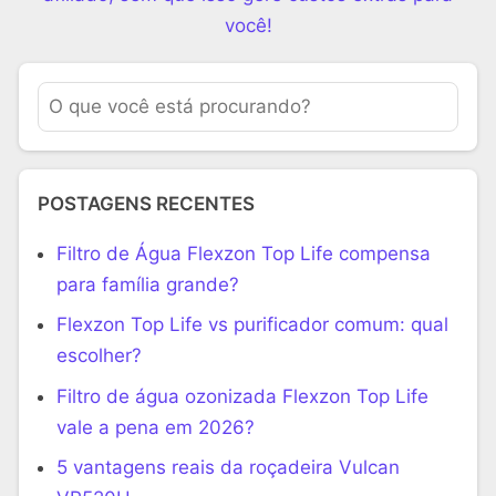
você!
POSTAGENS RECENTES
Filtro de Água Flexzon Top Life compensa
para família grande?
Flexzon Top Life vs purificador comum: qual
escolher?
Filtro de água ozonizada Flexzon Top Life
vale a pena em 2026?
5 vantagens reais da roçadeira Vulcan