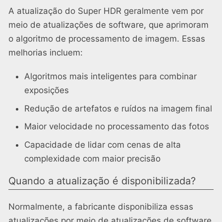
A atualização do Super HDR geralmente vem por
meio de atualizações de software, que aprimoram
o algoritmo de processamento de imagem. Essas
melhorias incluem:
Algoritmos mais inteligentes para combinar
exposições
Redução de artefatos e ruídos na imagem final
Maior velocidade no processamento das fotos
Capacidade de lidar com cenas de alta
complexidade com maior precisão
Quando a atualização é disponibilizada?
Normalmente, a fabricante disponibiliza essas
atualizações por meio de atualizações de software