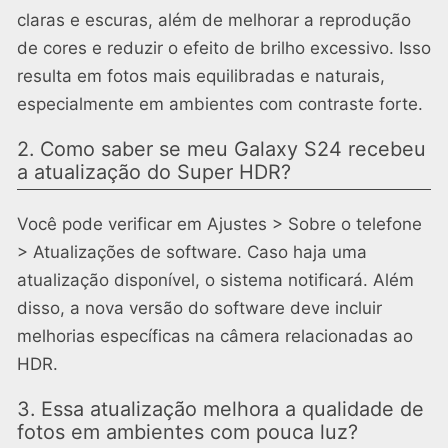
claras e escuras, além de melhorar a reprodução
de cores e reduzir o efeito de brilho excessivo. Isso
resulta em fotos mais equilibradas e naturais,
especialmente em ambientes com contraste forte.
2. Como saber se meu Galaxy S24 recebeu
a atualização do Super HDR?
Você pode verificar em Ajustes > Sobre o telefone
> Atualizações de software. Caso haja uma
atualização disponível, o sistema notificará. Além
disso, a nova versão do software deve incluir
melhorias específicas na câmera relacionadas ao
HDR.
3. Essa atualização melhora a qualidade de
fotos em ambientes com pouca luz?