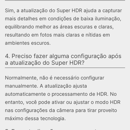
Sim, a atualização do Super HDR ajuda a capturar
mais detalhes em condições de baixa iluminação,
equilibrando melhor as áreas escuras e claras,
resultando em fotos mais claras e nítidas em
ambientes escuros.
4. Preciso fazer alguma configuração após
a atualização do Super HDR?
Normalmente, não é necessário configurar
manualmente. A atualização ajusta
automaticamente o processamento de HDR. No
entanto, você pode ativar ou ajustar o modo HDR
nas configurações da câmera para tirar proveito
máximo dessa tecnologia.