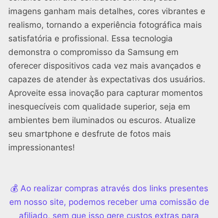
imagens ganham mais detalhes, cores vibrantes e
realismo, tornando a experiência fotográfica mais
satisfatória e profissional. Essa tecnologia
demonstra o compromisso da Samsung em
oferecer dispositivos cada vez mais avançados e
capazes de atender às expectativas dos usuários.
Aproveite essa inovação para capturar momentos
inesquecíveis com qualidade superior, seja em
ambientes bem iluminados ou escuros. Atualize
seu smartphone e desfrute de fotos mais
impressionantes!
💰 Ao realizar compras através dos links presentes
em nosso site, podemos receber uma comissão de
afiliado, sem que isso gere custos extras para