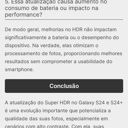
5. Essa atualização causa aumento no
consumo de bateria ou impacto na
performance?
De modo geral, melhorias no HDR não impactam
significativamente a bateria ou o desempenho do
dispositivo. Na verdade, elas otimizam o
processamento de fotos, proporcionando melhores
resultados sem comprometer a usabilidade do
smartphone.
Conclusão
A atualização do Super HDR no Galaxy S24 e S24+
é uma evolução importante que potencializa a
qualidade das suas fotos, especialmente em
cenários com alto contraste. Com ela, suas