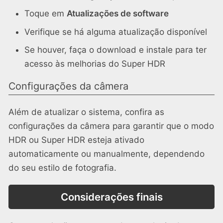
Toque em
Atualizações de software
Verifique se há alguma atualização disponível
Se houver, faça o download e instale para ter
acesso às melhorias do Super HDR
Configurações da câmera
Além de atualizar o sistema, confira as
configurações da câmera para garantir que o modo
HDR ou Super HDR esteja ativado
automaticamente ou manualmente, dependendo
do seu estilo de fotografia.
Considerações finais