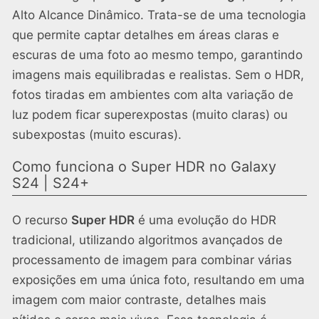
Alto Alcance Dinâmico. Trata-se de uma tecnologia
que permite captar detalhes em áreas claras e
escuras de uma foto ao mesmo tempo, garantindo
imagens mais equilibradas e realistas. Sem o HDR,
fotos tiradas em ambientes com alta variação de
luz podem ficar superexpostas (muito claras) ou
subexpostas (muito escuras).
Como funciona o Super HDR no Galaxy
S24 | S24+
O recurso
Super HDR
é uma evolução do HDR
tradicional, utilizando algoritmos avançados de
processamento de imagem para combinar várias
exposições em uma única foto, resultando em uma
imagem com maior contraste, detalhes mais