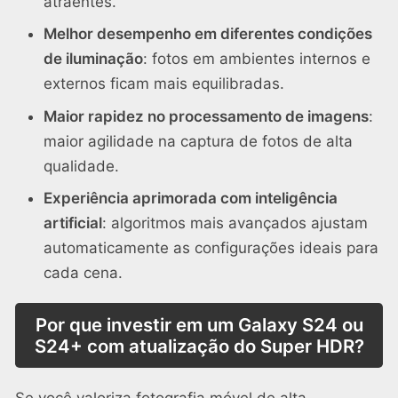
atraentes.
Melhor desempenho em diferentes condições
de iluminação
: fotos em ambientes internos e
externos ficam mais equilibradas.
Maior rapidez no processamento de imagens
:
maior agilidade na captura de fotos de alta
qualidade.
Experiência aprimorada com inteligência
artificial
: algoritmos mais avançados ajustam
automaticamente as configurações ideais para
cada cena.
Por que investir em um Galaxy S24 ou
S24+ com atualização do Super HDR?
Se você valoriza fotografia móvel de alta