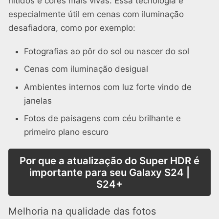
nítidos e cores mais vivas. Essa tecnologia é
especialmente útil em cenas com iluminação
desafiadora, como por exemplo:
Fotografias ao pôr do sol ou nascer do sol
Cenas com iluminação desigual
Ambientes internos com luz forte vindo de
janelas
Fotos de paisagens com céu brilhante e
primeiro plano escuro
Por que a atualização do Super HDR é
importante para seu Galaxy S24 |
S24+
Melhoria na qualidade das fotos