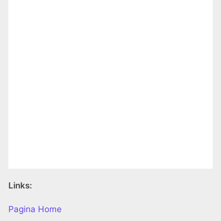
Links:
Pagina Home