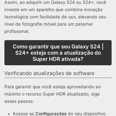
Assim, ao adquirir um Galaxy S24 ou S24+, você
investe em um aparelho que combina inovação
tecnológica com facilidade de uso, elevando seu
nível de fotografia móvel para um patamar
profissional.
Como garantir que seu Galaxy S24 |
S24+ esteja com a atualização do
Super HDR ativada?
Verificando atualizações de software
Para garantir que você esteja aproveitando ao
máximo o recurso Super HDR atualizado, siga
esses passos:
Acesse as
Configurações
do seu dispositivo