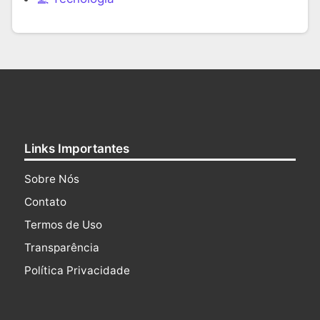
Links Importantes
Sobre Nós
Contato
Termos de Uso
Transparência
Política Privacidade