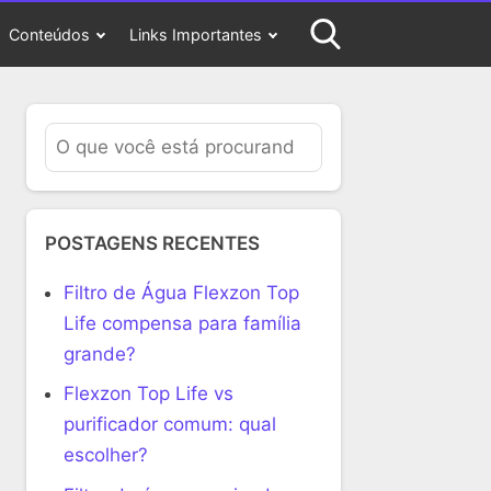
Conteúdos
Links Importantes
POSTAGENS RECENTES
Filtro de Água Flexzon Top
Life compensa para família
grande?
Flexzon Top Life vs
purificador comum: qual
escolher?