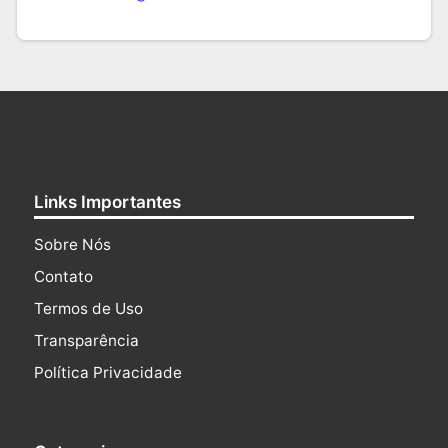
Links Importantes
Sobre Nós
Contato
Termos de Uso
Transparência
Política Privacidade