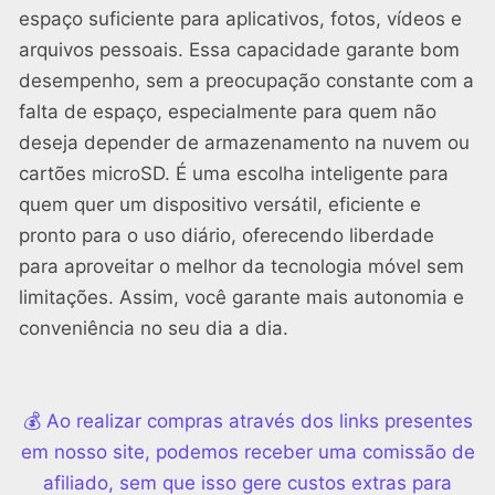
espaço suficiente para aplicativos, fotos, vídeos e
arquivos pessoais. Essa capacidade garante bom
desempenho, sem a preocupação constante com a
falta de espaço, especialmente para quem não
deseja depender de armazenamento na nuvem ou
cartões microSD. É uma escolha inteligente para
quem quer um dispositivo versátil, eficiente e
pronto para o uso diário, oferecendo liberdade
para aproveitar o melhor da tecnologia móvel sem
limitações. Assim, você garante mais autonomia e
conveniência no seu dia a dia.
💰 Ao realizar compras através dos links presentes
em nosso site, podemos receber uma comissão de
afiliado, sem que isso gere custos extras para