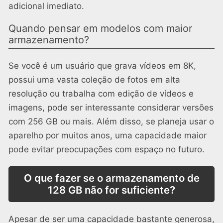
adicional imediato.
Quando pensar em modelos com maior
armazenamento?
Se você é um usuário que grava vídeos em 8K,
possui uma vasta coleção de fotos em alta
resolução ou trabalha com edição de vídeos e
imagens, pode ser interessante considerar versões
com 256 GB ou mais. Além disso, se planeja usar o
aparelho por muitos anos, uma capacidade maior
pode evitar preocupações com espaço no futuro.
O que fazer se o armazenamento de
128 GB não for suficiente?
Apesar de ser uma capacidade bastante generosa,