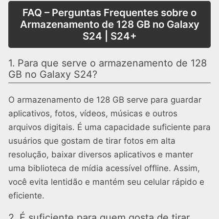
FAQ – Perguntas Frequentes sobre o
Armazenamento de 128 GB no Galaxy
S24 | S24+
1. Para que serve o armazenamento de 128
GB no Galaxy S24?
O armazenamento de 128 GB serve para guardar
aplicativos, fotos, vídeos, músicas e outros
arquivos digitais. É uma capacidade suficiente para
usuários que gostam de tirar fotos em alta
resolução, baixar diversos aplicativos e manter
uma biblioteca de mídia acessível offline. Assim,
você evita lentidão e mantém seu celular rápido e
eficiente.
2. É suficiente para quem gosta de tirar