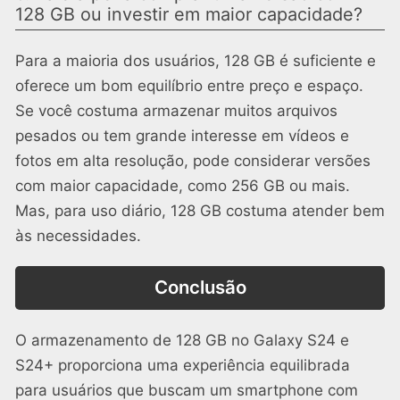
128 GB ou investir em maior capacidade?
Para a maioria dos usuários, 128 GB é suficiente e
oferece um bom equilíbrio entre preço e espaço.
Se você costuma armazenar muitos arquivos
pesados ou tem grande interesse em vídeos e
fotos em alta resolução, pode considerar versões
com maior capacidade, como 256 GB ou mais.
Mas, para uso diário, 128 GB costuma atender bem
às necessidades.
Conclusão
O armazenamento de 128 GB no Galaxy S24 e
S24+ proporciona uma experiência equilibrada
para usuários que buscam um smartphone com