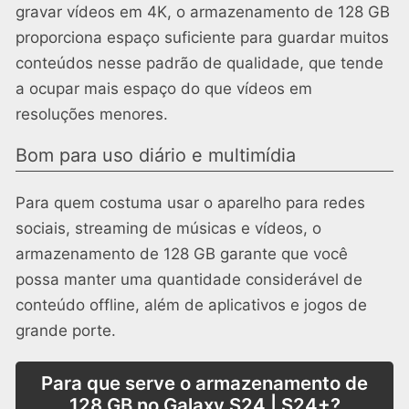
gravar vídeos em 4K, o armazenamento de 128 GB
proporciona espaço suficiente para guardar muitos
conteúdos nesse padrão de qualidade, que tende
a ocupar mais espaço do que vídeos em
resoluções menores.
Bom para uso diário e multimídia
Para quem costuma usar o aparelho para redes
sociais, streaming de músicas e vídeos, o
armazenamento de 128 GB garante que você
possa manter uma quantidade considerável de
conteúdo offline, além de aplicativos e jogos de
grande porte.
Para que serve o armazenamento de
128 GB no Galaxy S24 | S24+?