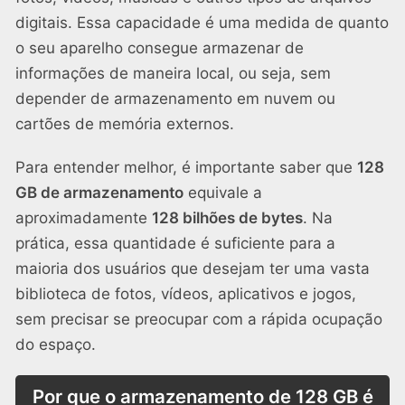
digitais. Essa capacidade é uma medida de quanto
o seu aparelho consegue armazenar de
informações de maneira local, ou seja, sem
depender de armazenamento em nuvem ou
cartões de memória externos.
Para entender melhor, é importante saber que
128
GB de armazenamento
equivale a
aproximadamente
128 bilhões de bytes
. Na
prática, essa quantidade é suficiente para a
maioria dos usuários que desejam ter uma vasta
biblioteca de fotos, vídeos, aplicativos e jogos,
sem precisar se preocupar com a rápida ocupação
do espaço.
Por que o armazenamento de 128 GB é