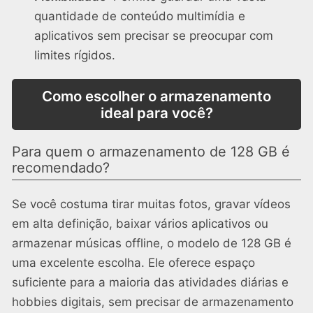
quantidade de conteúdo multimídia e
aplicativos sem precisar se preocupar com
limites rígidos.
Como escolher o armazenamento
ideal para você?
Para quem o armazenamento de 128 GB é
recomendado?
Se você costuma tirar muitas fotos, gravar vídeos
em alta definição, baixar vários aplicativos ou
armazenar músicas offline, o modelo de 128 GB é
uma excelente escolha. Ele oferece espaço
suficiente para a maioria das atividades diárias e
hobbies digitais, sem precisar de armazenamento