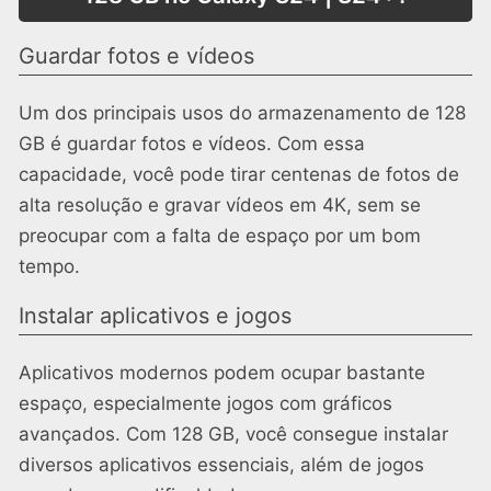
Guardar fotos e vídeos
Um dos principais usos do armazenamento de 128
GB é guardar fotos e vídeos. Com essa
capacidade, você pode tirar centenas de fotos de
alta resolução e gravar vídeos em 4K, sem se
preocupar com a falta de espaço por um bom
tempo.
Instalar aplicativos e jogos
Aplicativos modernos podem ocupar bastante
espaço, especialmente jogos com gráficos
avançados. Com 128 GB, você consegue instalar
diversos aplicativos essenciais, além de jogos