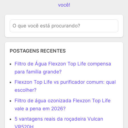
você!
POSTAGENS RECENTES
Filtro de Água Flexzon Top Life compensa
para família grande?
Flexzon Top Life vs purificador comum: qual
escolher?
Filtro de água ozonizada Flexzon Top Life
vale a pena em 2026?
5 vantagens reais da roçadeira Vulcan
VR520H