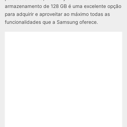
armazenamento de 128 GB é uma excelente opção
para adquirir e aproveitar ao máximo todas as
funcionalidades que a Samsung oferece.