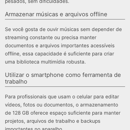
pesados, sem dificuldades.
Armazenar músicas e arquivos offline
Se você gosta de ouvir músicas sem depender de
streaming constante ou precisa manter
documentos e arquivos importantes acessíveis
offline, essa capacidade é suficiente para criar
uma biblioteca multimídia robusta.
Utilizar o smartphone como ferramenta de
trabalho
Para profissionais que usam o celular para editar
vídeos, fotos ou documentos, o armazenamento
de 128 GB oferece espaço suficiente para manter
projetos, arquivos de trabalho e backups
importantes no aparelho.