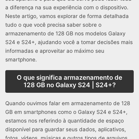
a diferença na sua experiência com o dispositivo.
Neste artigo, vamos explorar de forma detalhada
tudo o que você precisa saber sobre o
armazenamento de 128 GB nos modelos Galaxy
S24 e S24+, ajudando você a tomar decisões mais
informadas e aproveitar ao máximo seu
smartphone.
O que significa armazenamento de
128 GB no Galaxy S24 | S24+?
Quando ouvimos falar em armazenamento de 128
GB em smartphones como o Galaxy S24 e S24+,
estamos nos referindo à quantidade de espaço
disponível para guardar seus dados, aplicativos,
fotos, vídeos, músicas e outros tipos de arquivos