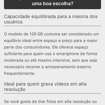
uma boa escolha?
Capacidade equilibrada para a maioria dos
usuários
O modelo de 128 GB costuma ser considerado um
equilíbrio ideal entre espaço e preço para a maior
parte dos consumidores. Ele oferece espaço
suficiente para quem usa o smartphone de forma
moderada ou até mesmo intensiva, sem que seja
necessário recorrer a armazenamento externo
frequentemente.
Ideal para quem grava vídeos em alta
resolução
Se você gosta de tirar fotos em alta resolução ou