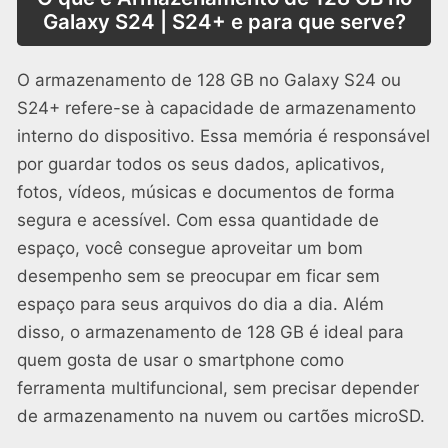
Galaxy S24 | S24+ e para que serve?
O armazenamento de 128 GB no Galaxy S24 ou
S24+ refere-se à capacidade de armazenamento
interno do dispositivo. Essa memória é responsável
por guardar todos os seus dados, aplicativos,
fotos, vídeos, músicas e documentos de forma
segura e acessível. Com essa quantidade de
espaço, você consegue aproveitar um bom
desempenho sem se preocupar em ficar sem
espaço para seus arquivos do dia a dia. Além
disso, o armazenamento de 128 GB é ideal para
quem gosta de usar o smartphone como
ferramenta multifuncional, sem precisar depender
de armazenamento na nuvem ou cartões microSD.