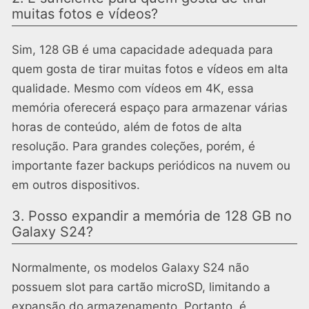
muitas fotos e vídeos?
Sim, 128 GB é uma capacidade adequada para
quem gosta de tirar muitas fotos e vídeos em alta
qualidade. Mesmo com vídeos em 4K, essa
memória oferecerá espaço para armazenar várias
horas de conteúdo, além de fotos de alta
resolução. Para grandes coleções, porém, é
importante fazer backups periódicos na nuvem ou
em outros dispositivos.
3. Posso expandir a memória de 128 GB no
Galaxy S24?
Normalmente, os modelos Galaxy S24 não
possuem slot para cartão microSD, limitando a
expansão do armazenamento. Portanto, é