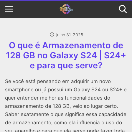
julho 31, 2025
O que é Armazenamento de
128 GB no Galaxy S24 | S24+
e para que serve?
Se você está pensando em adquirir um novo
smartphone ou já possui um Galaxy S24 ou S24+ e
quer entender melhor as funcionalidades do
armazenamento de 128 GB, veio ao lugar certo.
Saber exatamente o que significa essa capacidade
de armazenamento, como ela influencia o uso do
seu aparelho e para que ela serve pode fazer toda