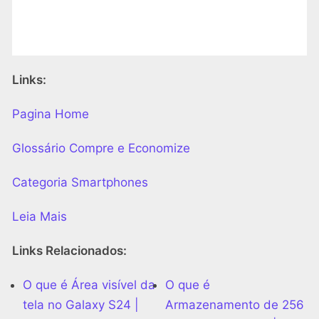
Links:
Pagina Home
Glossário Compre e Economize
Categoria Smartphones
Leia Mais
Links Relacionados:
O que é Área visível da
O que é
tela no Galaxy S24 |
Armazenamento de 256