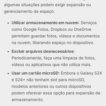
algumas situações podem exigir expansão ou
gerenciamento de espaço:
Utilizar armazenamento em nuvem
: Serviços
como Google Fotos, Dropbox ou OneDrive
permitem guardar fotos, vídeos e documentos
na nuvem, liberando espaço no dispositivo.
Excluir arquivos desnecessários
:
Periodicamente, faça uma limpeza de fotos,
vídeos ou aplicativos que não utiliza mais.
Usar um cartão microSD
: Embora o Galaxy S24
e S24+ não tenham slot para microSD,
modelos anteriores ou outros dispositivos
podem oferecer essa opção para expansão de
armazenamento.