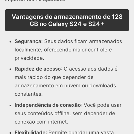
Vantagens do armazenamento de 128
GB no Galaxy S24 e S24+
Segurança
: Seus dados ficam armazenados
localmente, oferecendo maior controle e
privacidade.
Rapidez de acesso
: O acesso aos dados é
mais rápido do que depender de
armazenamento em nuvem ou downloads
constantes.
Independência de conexão
: Você pode usar
seus conteúdos offline, sem depender de
conexão com internet.
Flexibilidade
: Permite guardar uma vasta