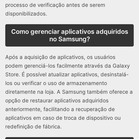
processo de verificação antes de serem
disponibilizados.
Como gerenciar aplicativos adquiridos
no Samsung?
Após a aquisição de aplicativos, os usuários
podem gerenciá-los facilmente através da Galaxy
Store. É possível atualizar aplicativos, desinstalá-
los ou verificar o uso de armazenamento
diretamente na loja. A Samsung também oferece a
opção de restaurar aplicativos adquiridos
anteriormente, facilitando a recuperação de
aplicativos em caso de troca de dispositivo ou
redefinição de fábrica.