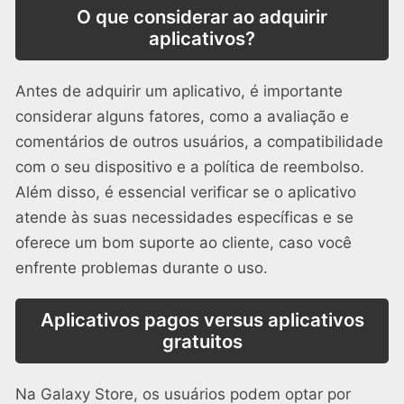
O que considerar ao adquirir
aplicativos?
Antes de adquirir um aplicativo, é importante
considerar alguns fatores, como a avaliação e
comentários de outros usuários, a compatibilidade
com o seu dispositivo e a política de reembolso.
Além disso, é essencial verificar se o aplicativo
atende às suas necessidades específicas e se
oferece um bom suporte ao cliente, caso você
enfrente problemas durante o uso.
Aplicativos pagos versus aplicativos
gratuitos
Na Galaxy Store, os usuários podem optar por