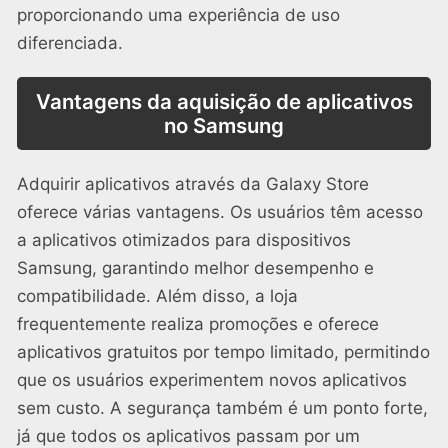
proporcionando uma experiência de uso
diferenciada.
Vantagens da aquisição de aplicativos
no Samsung
Adquirir aplicativos através da Galaxy Store
oferece várias vantagens. Os usuários têm acesso
a aplicativos otimizados para dispositivos
Samsung, garantindo melhor desempenho e
compatibilidade. Além disso, a loja
frequentemente realiza promoções e oferece
aplicativos gratuitos por tempo limitado, permitindo
que os usuários experimentem novos aplicativos
sem custo. A segurança também é um ponto forte,
já que todos os aplicativos passam por um