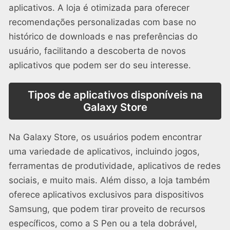
aplicativos. A loja é otimizada para oferecer
recomendações personalizadas com base no
histórico de downloads e nas preferências do
usuário, facilitando a descoberta de novos
aplicativos que podem ser do seu interesse.
Tipos de aplicativos disponíveis na
Galaxy Store
Na Galaxy Store, os usuários podem encontrar
uma variedade de aplicativos, incluindo jogos,
ferramentas de produtividade, aplicativos de redes
sociais, e muito mais. Além disso, a loja também
oferece aplicativos exclusivos para dispositivos
Samsung, que podem tirar proveito de recursos
específicos, como a S Pen ou a tela dobrável,