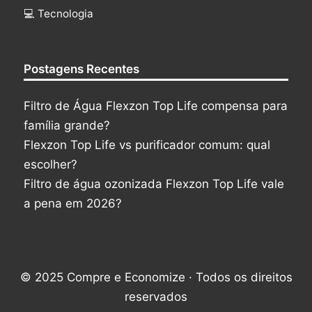
‍💻 Tecnologia
Postagens Recentes
Filtro de Água Flexzon Top Life compensa para
família grande?
Flexzon Top Life vs purificador comum: qual
escolher?
Filtro de água ozonizada Flexzon Top Life vale
a pena em 2026?
© 2025 Compre e Economize · Todos os direitos
reservados