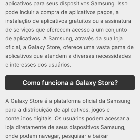
aplicativos para seus dispositivos Samsung. Isso
pode incluir a compra de aplicativos pagos, a
instalação de aplicativos gratuitos ou a assinatura
de serviços que oferecem acesso a um conjunto
de aplicativos. A Samsung, através da sua loja
oficial, a Galaxy Store, oferece uma vasta gama de
aplicativos que atendem a diversas necessidades
e interesses dos usuários.
Como funciona a Galaxy Store?
A Galaxy Store é a plataforma oficial da Samsung
para a distribuição de aplicativos, jogos e
conteúdos digitais. Os usuários podem acessar a
loja diretamente de seus dispositivos Samsung,
onde podem navegar, pesquisar e baixar