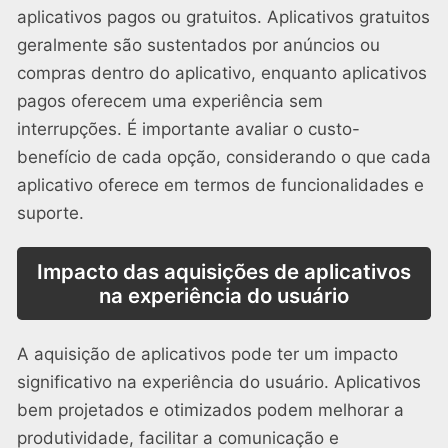
aplicativos pagos ou gratuitos. Aplicativos gratuitos
geralmente são sustentados por anúncios ou
compras dentro do aplicativo, enquanto aplicativos
pagos oferecem uma experiência sem
interrupções. É importante avaliar o custo-
benefício de cada opção, considerando o que cada
aplicativo oferece em termos de funcionalidades e
suporte.
Impacto das aquisições de aplicativos
na experiência do usuário
A aquisição de aplicativos pode ter um impacto
significativo na experiência do usuário. Aplicativos
bem projetados e otimizados podem melhorar a
produtividade, facilitar a comunicação e