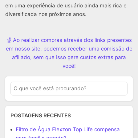
em uma experiência de usuário ainda mais rica e
diversificada nos próximos anos.
💰 Ao realizar compras através dos links presentes
em nosso site, podemos receber uma comissão de
afiliado, sem que isso gere custos extras para
você!
POSTAGENS RECENTES
Filtro de Água Flexzon Top Life compensa