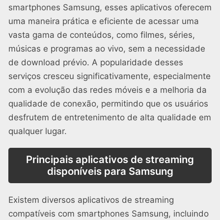
smartphones Samsung, esses aplicativos oferecem
uma maneira prática e eficiente de acessar uma
vasta gama de conteúdos, como filmes, séries,
músicas e programas ao vivo, sem a necessidade
de download prévio. A popularidade desses
serviços cresceu significativamente, especialmente
com a evolução das redes móveis e a melhoria da
qualidade de conexão, permitindo que os usuários
desfrutem de entretenimento de alta qualidade em
qualquer lugar.
Principais aplicativos de streaming
disponíveis para Samsung
Existem diversos aplicativos de streaming
compatíveis com smartphones Samsung, incluindo