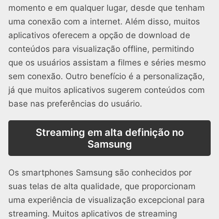
momento e em qualquer lugar, desde que tenham
uma conexão com a internet. Além disso, muitos
aplicativos oferecem a opção de download de
conteúdos para visualização offline, permitindo
que os usuários assistam a filmes e séries mesmo
sem conexão. Outro benefício é a personalização,
já que muitos aplicativos sugerem conteúdos com
base nas preferências do usuário.
Streaming em alta definição no
Samsung
Os smartphones Samsung são conhecidos por
suas telas de alta qualidade, que proporcionam
uma experiência de visualização excepcional para
streaming. Muitos aplicativos de streaming