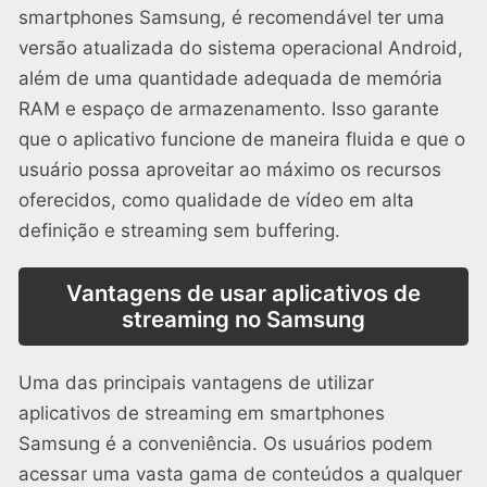
smartphones Samsung, é recomendável ter uma
versão atualizada do sistema operacional Android,
além de uma quantidade adequada de memória
RAM e espaço de armazenamento. Isso garante
que o aplicativo funcione de maneira fluida e que o
usuário possa aproveitar ao máximo os recursos
oferecidos, como qualidade de vídeo em alta
definição e streaming sem buffering.
Vantagens de usar aplicativos de
streaming no Samsung
Uma das principais vantagens de utilizar
aplicativos de streaming em smartphones
Samsung é a conveniência. Os usuários podem
acessar uma vasta gama de conteúdos a qualquer