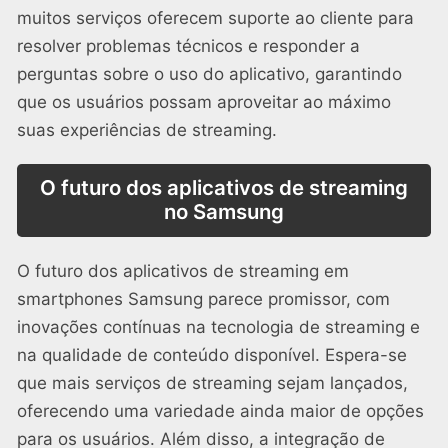
muitos serviços oferecem suporte ao cliente para
resolver problemas técnicos e responder a
perguntas sobre o uso do aplicativo, garantindo
que os usuários possam aproveitar ao máximo
suas experiências de streaming.
O futuro dos aplicativos de streaming
no Samsung
O futuro dos aplicativos de streaming em
smartphones Samsung parece promissor, com
inovações contínuas na tecnologia de streaming e
na qualidade de conteúdo disponível. Espera-se
que mais serviços de streaming sejam lançados,
oferecendo uma variedade ainda maior de opções
para os usuários. Além disso, a integração de