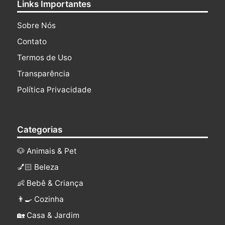
Links Importantes
Sobre Nós
Contato
Termos de Uso
Transparência
Política Privacidade
Categorias
🐶 Animais & Pet
💅🏻 Beleza
👶 Bebê & Criança
👨‍🍳 Cozinha
🏡 Casa & Jardim