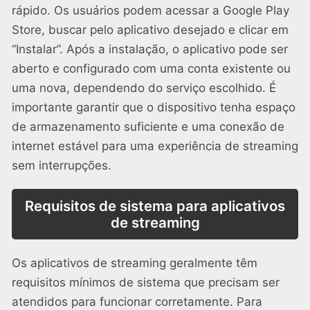
rápido. Os usuários podem acessar a Google Play
Store, buscar pelo aplicativo desejado e clicar em
“Instalar”. Após a instalação, o aplicativo pode ser
aberto e configurado com uma conta existente ou
uma nova, dependendo do serviço escolhido. É
importante garantir que o dispositivo tenha espaço
de armazenamento suficiente e uma conexão de
internet estável para uma experiência de streaming
sem interrupções.
Requisitos de sistema para aplicativos
de streaming
Os aplicativos de streaming geralmente têm
requisitos mínimos de sistema que precisam ser
atendidos para funcionar corretamente. Para