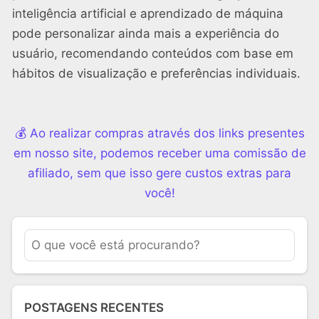
inteligência artificial e aprendizado de máquina
pode personalizar ainda mais a experiência do
usuário, recomendando conteúdos com base em
hábitos de visualização e preferências individuais.
💰 Ao realizar compras através dos links presentes
em nosso site, podemos receber uma comissão de
afiliado, sem que isso gere custos extras para
você!
POSTAGENS RECENTES