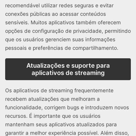
recomendável utilizar redes seguras e evitar
conexões públicas ao acessar conteúdos
sensíveis. Muitos aplicativos também oferecem
opções de configuração de privacidade, permitindo
que os usuários gerenciem suas informações
pessoais e preferências de compartilhamento.
Atualizações e suporte para
aplicativos de streaming
Os aplicativos de streaming frequentemente
recebem atualizações que melhoram a
funcionalidade, corrigem bugs e introduzem novos
recursos. É importante que os usuários
mantenham seus aplicativos atualizados para
garantir a melhor experiência possível. Além disso,