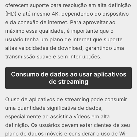
oferecem suporte para resolução em alta definição
(HD) e até mesmo 4K, dependendo do dispositivo
e da conexão de internet. Para aproveitar ao
máximo essa qualidade, é importante que o
usuário tenha um plano de internet que suporte
altas velocidades de download, garantindo uma
transmissão suave e sem interrupções.
Consumo de dados ao usar aplicativos
de streaming
O uso de aplicativos de streaming pode consumir
uma quantidade significativa de dados,
especialmente ao assistir a vídeos em alta
definição. Os usuários devem estar cientes de seu
plano de dados móveis e considerar o uso de Wi-