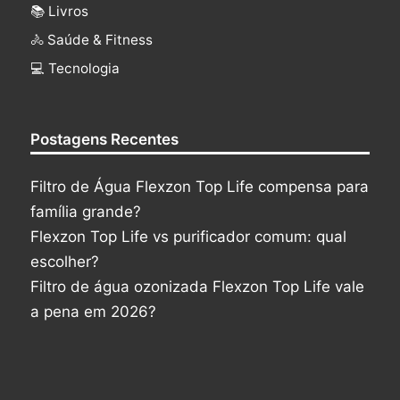
📚 Livros
🚴 Saúde & Fitness
‍💻 Tecnologia
Postagens Recentes
Filtro de Água Flexzon Top Life compensa para
família grande?
Flexzon Top Life vs purificador comum: qual
escolher?
Filtro de água ozonizada Flexzon Top Life vale
a pena em 2026?