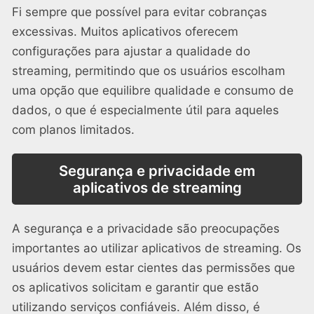
Fi sempre que possível para evitar cobranças
excessivas. Muitos aplicativos oferecem
configurações para ajustar a qualidade do
streaming, permitindo que os usuários escolham
uma opção que equilibre qualidade e consumo de
dados, o que é especialmente útil para aqueles
com planos limitados.
Segurança e privacidade em
aplicativos de streaming
A segurança e a privacidade são preocupações
importantes ao utilizar aplicativos de streaming. Os
usuários devem estar cientes das permissões que
os aplicativos solicitam e garantir que estão
utilizando serviços confiáveis. Além disso, é