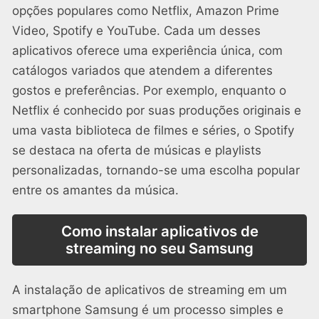
opções populares como Netflix, Amazon Prime
Video, Spotify e YouTube. Cada um desses
aplicativos oferece uma experiência única, com
catálogos variados que atendem a diferentes
gostos e preferências. Por exemplo, enquanto o
Netflix é conhecido por suas produções originais e
uma vasta biblioteca de filmes e séries, o Spotify
se destaca na oferta de músicas e playlists
personalizadas, tornando-se uma escolha popular
entre os amantes da música.
Como instalar aplicativos de
streaming no seu Samsung
A instalação de aplicativos de streaming em um
smartphone Samsung é um processo simples e