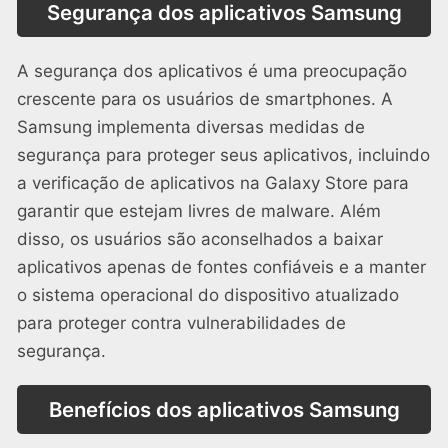
Segurança dos aplicativos Samsung
A segurança dos aplicativos é uma preocupação
crescente para os usuários de smartphones. A
Samsung implementa diversas medidas de
segurança para proteger seus aplicativos, incluindo
a verificação de aplicativos na Galaxy Store para
garantir que estejam livres de malware. Além
disso, os usuários são aconselhados a baixar
aplicativos apenas de fontes confiáveis e a manter
o sistema operacional do dispositivo atualizado
para proteger contra vulnerabilidades de
segurança.
Benefícios dos aplicativos Samsung