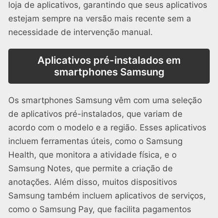
loja de aplicativos, garantindo que seus aplicativos
estejam sempre na versão mais recente sem a
necessidade de intervenção manual.
Aplicativos pré-instalados em
smartphones Samsung
Os smartphones Samsung vêm com uma seleção
de aplicativos pré-instalados, que variam de
acordo com o modelo e a região. Esses aplicativos
incluem ferramentas úteis, como o Samsung
Health, que monitora a atividade física, e o
Samsung Notes, que permite a criação de
anotações. Além disso, muitos dispositivos
Samsung também incluem aplicativos de serviços,
como o Samsung Pay, que facilita pagamentos