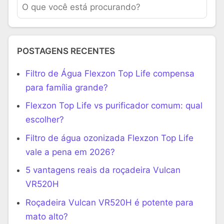
POSTAGENS RECENTES
Filtro de Água Flexzon Top Life compensa
para família grande?
Flexzon Top Life vs purificador comum: qual
escolher?
Filtro de água ozonizada Flexzon Top Life
vale a pena em 2026?
5 vantagens reais da roçadeira Vulcan
VR520H
Roçadeira Vulcan VR520H é potente para
mato alto?