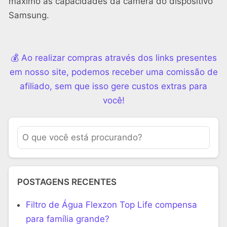
máximo as capacidades da câmera do dispositivo
Samsung.
💰 Ao realizar compras através dos links presentes
em nosso site, podemos receber uma comissão de
afiliado, sem que isso gere custos extras para
você!
POSTAGENS RECENTES
Filtro de Água Flexzon Top Life compensa
para família grande?