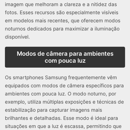
imagem que melhoram a clareza e a nitidez das
fotos. Esses recursos são especialmente visíveis
em modelos mais recentes, que oferecem modos
noturnos dedicados para maximizar a iluminação
disponível.
Modos de câmera para ambientes
com pouca luz
Os smartphones Samsung frequentemente vêm
equipados com modos de câmera específicos para
ambientes com pouca luz. O modo noturno, por
exemplo, utiliza múltiplas exposições e técnicas de
estabilização para capturar imagens mais
brilhantes e detalhadas. Esse modo é ideal para
situações em que a luz é escassa, permitindo que