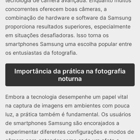
tecnologia de câmera avançada. Enquanto muitos
concorrentes oferecem boas câmeras, a
combinação de hardware e software da Samsung
proporciona resultados superiores, especialmente
em situações desafiadoras. Isso torna os
smartphones Samsung uma escolha popular entre
os entusiastas da fotografia.
Importância da prática na fotografia
noturna
Embora a tecnologia desempenhe um papel vital
na captura de imagens em ambientes com pouca
luz, a prática também é fundamental. Os usuários
de smartphones Samsung são encorajados a
experimentar diferentes configurações e modos de