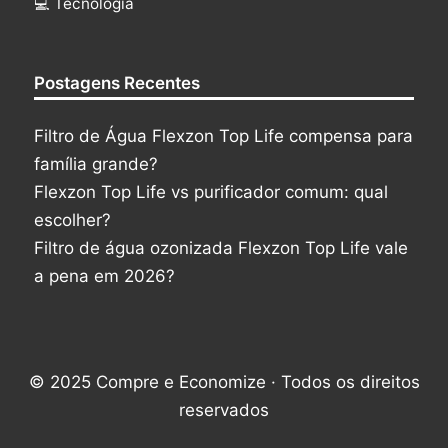
‍💻 Tecnologia
Postagens Recentes
Filtro de Água Flexzon Top Life compensa para
família grande?
Flexzon Top Life vs purificador comum: qual
escolher?
Filtro de água ozonizada Flexzon Top Life vale
a pena em 2026?
© 2025 Compre e Economize · Todos os direitos
reservados