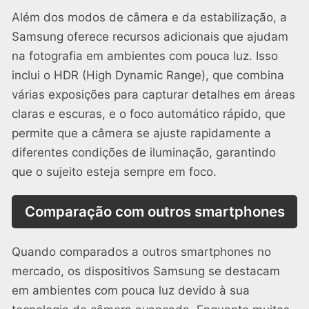
Além dos modos de câmera e da estabilização, a
Samsung oferece recursos adicionais que ajudam
na fotografia em ambientes com pouca luz. Isso
inclui o HDR (High Dynamic Range), que combina
várias exposições para capturar detalhes em áreas
claras e escuras, e o foco automático rápido, que
permite que a câmera se ajuste rapidamente a
diferentes condições de iluminação, garantindo
que o sujeito esteja sempre em foco.
Comparação com outros smartphones
Quando comparados a outros smartphones no
mercado, os dispositivos Samsung se destacam
em ambientes com pouca luz devido à sua