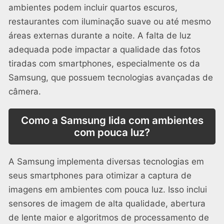
ambientes podem incluir quartos escuros,
restaurantes com iluminação suave ou até mesmo
áreas externas durante a noite. A falta de luz
adequada pode impactar a qualidade das fotos
tiradas com smartphones, especialmente os da
Samsung, que possuem tecnologias avançadas de
câmera.
Como a Samsung lida com ambientes
com pouca luz?
A Samsung implementa diversas tecnologias em
seus smartphones para otimizar a captura de
imagens em ambientes com pouca luz. Isso inclui
sensores de imagem de alta qualidade, abertura
de lente maior e algoritmos de processamento de