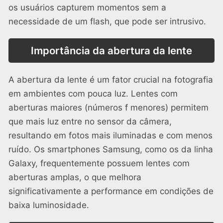
os usuários capturem momentos sem a
necessidade de um flash, que pode ser intrusivo.
Importância da abertura da lente
A abertura da lente é um fator crucial na fotografia
em ambientes com pouca luz. Lentes com
aberturas maiores (números f menores) permitem
que mais luz entre no sensor da câmera,
resultando em fotos mais iluminadas e com menos
ruído. Os smartphones Samsung, como os da linha
Galaxy, frequentemente possuem lentes com
aberturas amplas, o que melhora
significativamente a performance em condições de
baixa luminosidade.