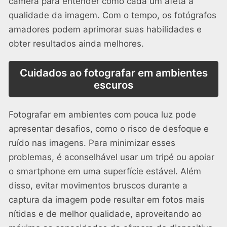
câmera para entender como cada um afeta a
qualidade da imagem. Com o tempo, os fotógrafos
amadores podem aprimorar suas habilidades e
obter resultados ainda melhores.
Cuidados ao fotografar em ambientes
escuros
Fotografar em ambientes com pouca luz pode
apresentar desafios, como o risco de desfoque e
ruído nas imagens. Para minimizar esses
problemas, é aconselhável usar um tripé ou apoiar
o smartphone em uma superfície estável. Além
disso, evitar movimentos bruscos durante a
captura da imagem pode resultar em fotos mais
nítidas e de melhor qualidade, aproveitando ao