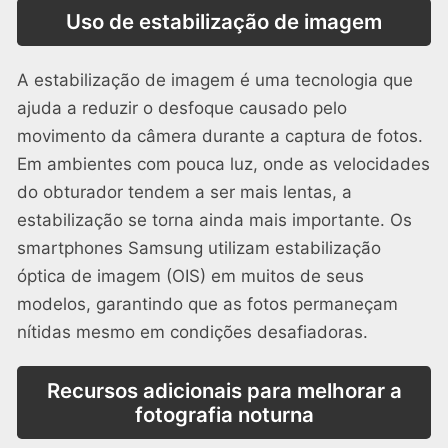
Uso de estabilização de imagem
A estabilização de imagem é uma tecnologia que
ajuda a reduzir o desfoque causado pelo
movimento da câmera durante a captura de fotos.
Em ambientes com pouca luz, onde as velocidades
do obturador tendem a ser mais lentas, a
estabilização se torna ainda mais importante. Os
smartphones Samsung utilizam estabilização
óptica de imagem (OIS) em muitos de seus
modelos, garantindo que as fotos permaneçam
nítidas mesmo em condições desafiadoras.
Recursos adicionais para melhorar a
fotografia noturna