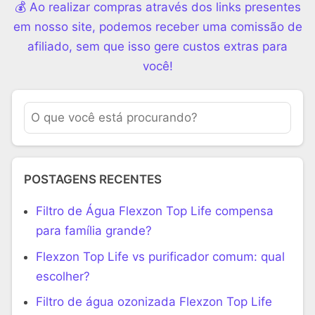
💰 Ao realizar compras através dos links presentes
em nosso site, podemos receber uma comissão de
afiliado, sem que isso gere custos extras para
você!
POSTAGENS RECENTES
Filtro de Água Flexzon Top Life compensa
para família grande?
Flexzon Top Life vs purificador comum: qual
escolher?
Filtro de água ozonizada Flexzon Top Life