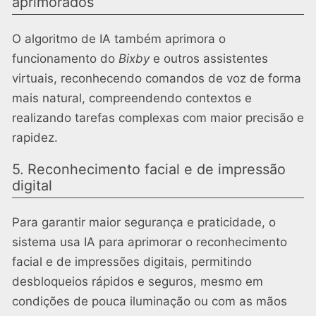
aprimorados
O algoritmo de IA também aprimora o
funcionamento do
Bixby
e outros assistentes
virtuais, reconhecendo comandos de voz de forma
mais natural, compreendendo contextos e
realizando tarefas complexas com maior precisão e
rapidez.
5. Reconhecimento facial e de impressão
digital
Para garantir maior segurança e praticidade, o
sistema usa IA para aprimorar o reconhecimento
facial e de impressões digitais, permitindo
desbloqueios rápidos e seguros, mesmo em
condições de pouca iluminação ou com as mãos