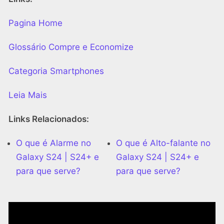
Pagina Home
Glossário Compre e Economize
Categoria Smartphones
Leia Mais
Links Relacionados:
O que é Alarme no
O que é Alto-falante no
Galaxy S24 | S24+ e
Galaxy S24 | S24+ e
para que serve?
para que serve?