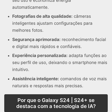
seu uso e economiza energia
automaticamente.
Fotografias de alta qualidade:
câmeras
inteligentes ajustam configurações para
melhores fotos.
Segurança aprimorada:
reconhecimento facial
e digital mais rápidos e confiáveis.
Experiência personalizada:
adapta funções ao
seu perfil de uso, deixando o smartphone mais
intuitivo.
Assistência inteligente:
comandos de voz mais
naturais e respostas mais precisas.
Por que o Galaxy S24 | S24+ se
destaca com a tecnologia de IA?