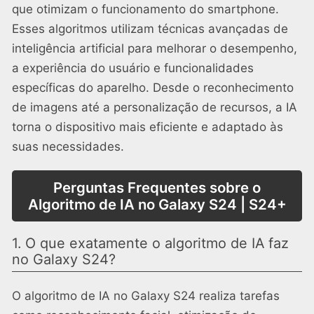
que otimizam o funcionamento do smartphone.
Esses algoritmos utilizam técnicas avançadas de
inteligência artificial para melhorar o desempenho,
a experiência do usuário e funcionalidades
específicas do aparelho. Desde o reconhecimento
de imagens até a personalização de recursos, a IA
torna o dispositivo mais eficiente e adaptado às
suas necessidades.
Perguntas Frequentes sobre o
Algoritmo de IA no Galaxy S24 | S24+
1. O que exatamente o algoritmo de IA faz
no Galaxy S24?
O algoritmo de IA no Galaxy S24 realiza tarefas