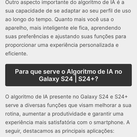
Outro aspecto importante do algoritmo de IA é a
sua capacidade de se adaptar ao seu perfil de uso
ao longo do tempo. Quanto mais você usa o
aparelho, mais inteligente ele fica, aprendendo
suas preferências e ajustando suas funções para
proporcionar uma experiência personalizada e
eficiente.
Para que serve o Algoritmo de IA no
Galaxy S24 | S24+?
O algoritmo de IA presente no Galaxy S24 e S24+
serve a diversas funções que visam melhorar a sua
rotina, aumentar a produtividade e garantir uma
experiência mais satisfatória com o smartphone. A
seguir, destacamos as principais aplicações: