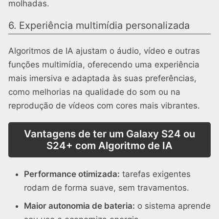
molhadas.
6. Experiência multimídia personalizada
Algoritmos de IA ajustam o áudio, vídeo e outras
funções multimídia, oferecendo uma experiência
mais imersiva e adaptada às suas preferências,
como melhorias na qualidade do som ou na
reprodução de vídeos com cores mais vibrantes.
Vantagens de ter um Galaxy S24 ou
S24+ com Algoritmo de IA
Performance otimizada:
tarefas exigentes
rodam de forma suave, sem travamentos.
Maior autonomia de bateria:
o sistema aprende