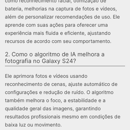
como reconhecimento facial, otimização de
bateria, melhorias na captura de fotos e vídeos,
além de personalizar recomendações de uso. Ele
aprende com suas ações para oferecer uma
experiência mais fluida e eficiente, ajustando
recursos de acordo com seu comportamento.
2. Como o algoritmo de IA melhora a
fotografia no Galaxy S24?
Ele aprimora fotos e vídeos usando
reconhecimento de cenas, ajuste automático de
configurações e redução de ruído. O algoritmo
também melhora o foco, a estabilidade e a
qualidade geral das imagens, garantindo
resultados profissionais mesmo em condições de
baixa luz ou movimento.