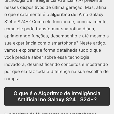
tecnologia de Inteligência Artificial (IA) presente
nesses dispositivos de última geração. Mas, afinal,
o que exatamente é o
algoritmo de IA
no Galaxy
S24 e S24+? Como ele funciona e, principalmente,
como ele pode transformar sua rotina diária,
aprimorando funções, desempenho e até mesmo a
sua experiência com o smartphone? Neste artigo,
vamos explorar de forma detalhada tudo o que
você precisa saber sobre essa tecnologia
inovadora, desmistificando conceitos e mostrando
por que ela faz toda a diferença na sua escolha de
compra.
O que é o Algoritmo de Inteligência
Artificial no Galaxy S24 | S24+?