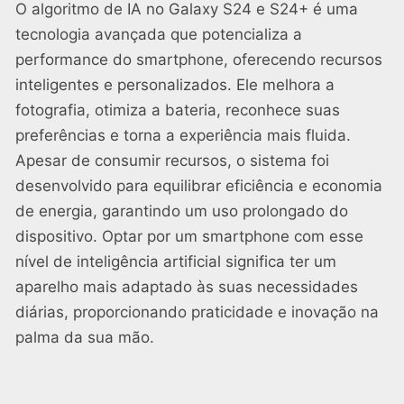
O algoritmo de IA no Galaxy S24 e S24+ é uma
tecnologia avançada que potencializa a
performance do smartphone, oferecendo recursos
inteligentes e personalizados. Ele melhora a
fotografia, otimiza a bateria, reconhece suas
preferências e torna a experiência mais fluida.
Apesar de consumir recursos, o sistema foi
desenvolvido para equilibrar eficiência e economia
de energia, garantindo um uso prolongado do
dispositivo. Optar por um smartphone com esse
nível de inteligência artificial significa ter um
aparelho mais adaptado às suas necessidades
diárias, proporcionando praticidade e inovação na
palma da sua mão.