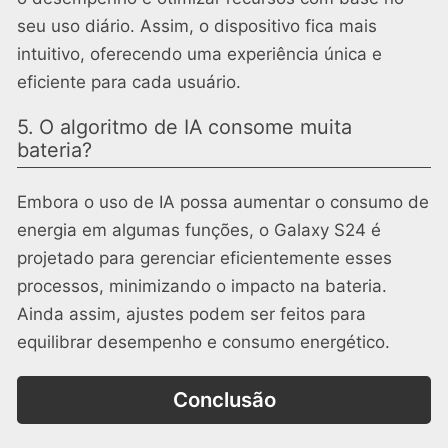
seu uso diário. Assim, o dispositivo fica mais
intuitivo, oferecendo uma experiência única e
eficiente para cada usuário.
5. O algoritmo de IA consome muita
bateria?
Embora o uso de IA possa aumentar o consumo de
energia em algumas funções, o Galaxy S24 é
projetado para gerenciar eficientemente esses
processos, minimizando o impacto na bateria.
Ainda assim, ajustes podem ser feitos para
equilibrar desempenho e consumo energético.
Conclusão