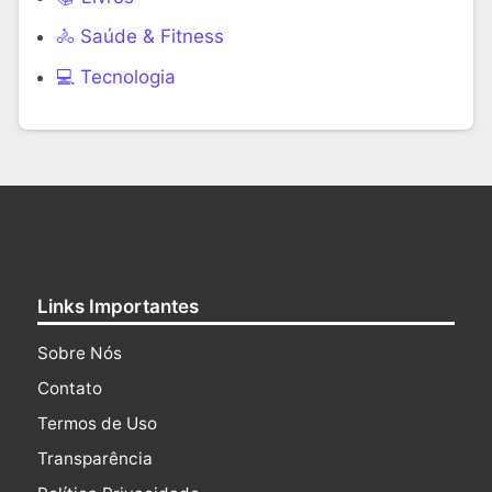
🚴 Saúde & Fitness
‍💻 Tecnologia
Links Importantes
Sobre Nós
Contato
Termos de Uso
Transparência