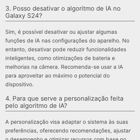
3. Posso desativar o algoritmo de IA no
Galaxy S24?
Sim, é possível desativar ou ajustar algumas
funções de IA nas configurações do aparelho. No
entanto, desativar pode reduzir funcionalidades
inteligentes, como otimizações de bateria e
melhorias na câmera. Recomenda-se usar a IA
para aproveitar ao máximo o potencial do
dispositivo.
4. Para que serve a personalização feita
pelo algoritmo de IA?
A personalização visa adaptar o sistema às suas
preferências, oferecendo recomendações, ajustar
o desempenho e otimizar recursos com base no