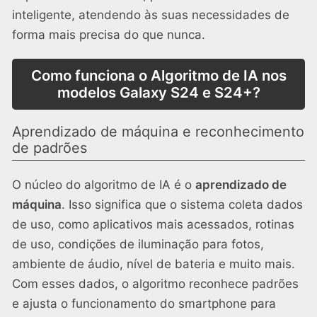
inteligente, atendendo às suas necessidades de
forma mais precisa do que nunca.
Como funciona o Algoritmo de IA nos
modelos Galaxy S24 e S24+?
Aprendizado de máquina e reconhecimento
de padrões
O núcleo do algoritmo de IA é o
aprendizado de
máquina
. Isso significa que o sistema coleta dados
de uso, como aplicativos mais acessados, rotinas
de uso, condições de iluminação para fotos,
ambiente de áudio, nível de bateria e muito mais.
Com esses dados, o algoritmo reconhece padrões
e ajusta o funcionamento do smartphone para