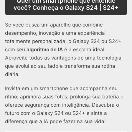
Quer um smartphone que entende
você? Conheça o Galaxy S24 | S24+
Se você busca um aparelho que combine
desempenho, inovação e uma experiência
totalmente personalizada, o Galaxy S24 ou S24+
com seu
algoritmo de IA
é a escolha ideal.
Aproveite todas as vantagens de uma tecnologia
que evolui ao seu lado e transforma sua rotina
diária.
Invista em um smartphone que acompanha seu
ritmo, aprimora suas fotos, prolonga sua bateria e
oferece segurança com inteligência. Descubra o
futuro com o Galaxy S24 ou S24+ e sinta a
diferença que a IA pode fazer na sua vida!