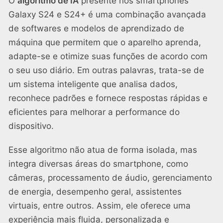
O
algoritmo de IA
presente nos smartphones
Galaxy S24 e S24+ é uma combinação avançada
de softwares e modelos de aprendizado de
máquina que permitem que o aparelho aprenda,
adapte-se e otimize suas funções de acordo com
o seu uso diário. Em outras palavras, trata-se de
um sistema inteligente que analisa dados,
reconhece padrões e fornece respostas rápidas e
eficientes para melhorar a performance do
dispositivo.
Esse algoritmo não atua de forma isolada, mas
integra diversas áreas do smartphone, como
câmeras, processamento de áudio, gerenciamento
de energia, desempenho geral, assistentes
virtuais, entre outros. Assim, ele oferece uma
experiência mais fluida, personalizada e