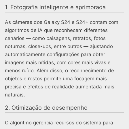
1. Fotografia inteligente e aprimorada
As câmeras dos Galaxy S24 e S24+ contam com
algoritmos de IA que reconhecem diferentes
cenários — como paisagens, retratos, fotos
noturnas, close-ups, entre outros — ajustando
automaticamente configurações para obter
imagens mais nítidas, com cores mais vivas e
menos ruído. Além disso, o reconhecimento de
objetos e rostos permite uma focagem mais
precisa e efeitos de realidade aumentada mais
naturais.
2. Otimização de desempenho
O algoritmo gerencia recursos do sistema para