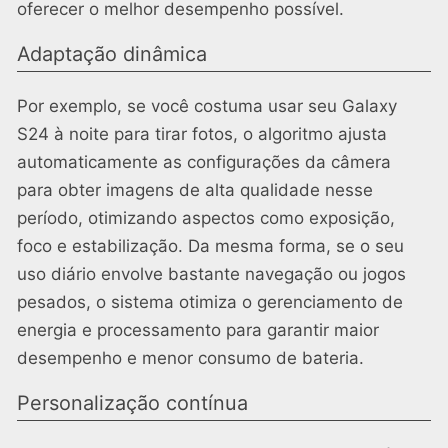
oferecer o melhor desempenho possível.
Adaptação dinâmica
Por exemplo, se você costuma usar seu Galaxy
S24 à noite para tirar fotos, o algoritmo ajusta
automaticamente as configurações da câmera
para obter imagens de alta qualidade nesse
período, otimizando aspectos como exposição,
foco e estabilização. Da mesma forma, se o seu
uso diário envolve bastante navegação ou jogos
pesados, o sistema otimiza o gerenciamento de
energia e processamento para garantir maior
desempenho e menor consumo de bateria.
Personalização contínua