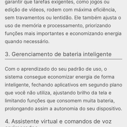
garantir que tarefas exigentes, como jogos ou
edição de vídeos, rodem com máxima eficiência,
sem travamentos ou lentidão. Ele também ajusta o
uso de memória e processamento, priorizando
funções mais importantes e economizando energia
quando necessário.
3. Gerenciamento de bateria inteligente
Com o aprendizado do seu padrão de uso, o
sistema consegue economizar energia de forma
inteligente, fechando aplicativos em segundo plano
que você não utiliza, ajustando brilho da tela e
limitando funções que consomem muita bateria,
prolongando assim a autonomia do seu dispositivo.
4. Assistente virtual e comandos de voz