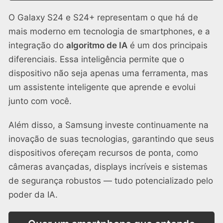
O Galaxy S24 e S24+ representam o que há de
mais moderno em tecnologia de smartphones, e a
integração do
algoritmo de IA
é um dos principais
diferenciais. Essa inteligência permite que o
dispositivo não seja apenas uma ferramenta, mas
um assistente inteligente que aprende e evolui
junto com você.
Além disso, a Samsung investe continuamente na
inovação de suas tecnologias, garantindo que seus
dispositivos ofereçam recursos de ponta, como
câmeras avançadas, displays incríveis e sistemas
de segurança robustos — tudo potencializado pelo
poder da IA.