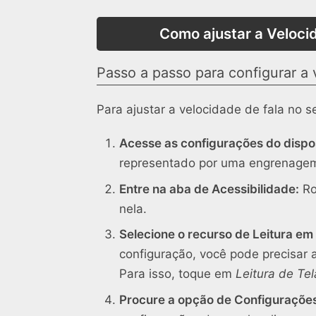
Como ajustar a Veloci
Passo a passo para configurar a 
Para ajustar a velocidade de fala no 
Acesse as configurações do dispos
representado por uma engrenage
Entre na aba de Acessibilidade:
Ro
nela.
Selecione o recurso de Leitura em
configuração, você pode precisar a
Para isso, toque em
Leitura de Tel
Procure a opção de Configurações