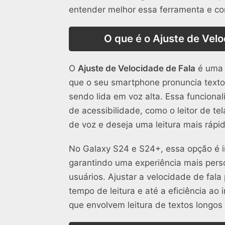
entender melhor essa ferramenta e com
O que é o Ajuste de Vel
O
Ajuste de Velocidade de Fala
é uma 
que o seu smartphone pronuncia texto
sendo lida em voz alta. Essa funcional
de acessibilidade, como o leitor de t
de voz e deseja uma leitura mais rápid
No Galaxy S24 e S24+, essa opção é i
garantindo uma experiência mais perso
usuários. Ajustar a velocidade de fal
tempo de leitura e até a eficiência ao 
que envolvem leitura de textos longos 