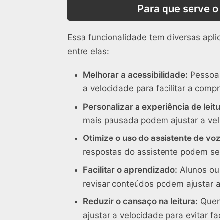
Para que serve o
Essa funcionalidade tem diversas apli
entre elas:
Melhorar a acessibilidade:
Pessoas
a velocidade para facilitar a com
Personalizar a experiência de leitu
mais pausada podem ajustar a vel
Otimize o uso do assistente de voz
respostas do assistente podem ser 
Facilitar o aprendizado:
Alunos ou 
revisar conteúdos podem ajustar a
Reduzir o cansaço na leitura:
Quem 
ajustar a velocidade para evitar fa