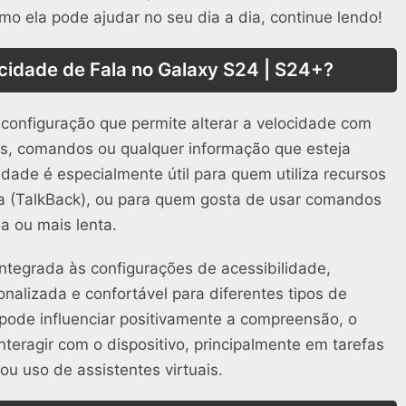
o ela pode ajudar no seu dia a dia, continue lendo!
ocidade de Fala no Galaxy S24 | S24+?
configuração que permite alterar a velocidade com
s, comandos ou qualquer informação que esteja
idade é especialmente útil para quem utiliza recursos
ela (TalkBack), ou para quem gosta de usar comandos
a ou mais lenta.
ntegrada às configurações de acessibilidade,
nalizada e confortável para diferentes tipos de
a pode influenciar positivamente a compreensão, o
interagir com o dispositivo, principalmente em tarefas
ou uso de assistentes virtuais.