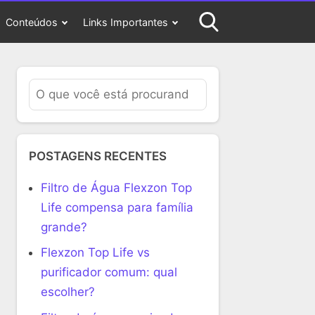
Conteúdos
Links Importantes
POSTAGENS RECENTES
Filtro de Água Flexzon Top
Life compensa para família
grande?
Flexzon Top Life vs
purificador comum: qual
escolher?