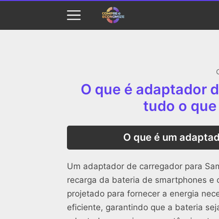
O que é adaptador 
tudo o que
O que é um adaptad
Um adaptador de carregador para Sams
recarga da bateria de smartphones e o
projetado para fornecer a energia nec
eficiente, garantindo que a bateria se