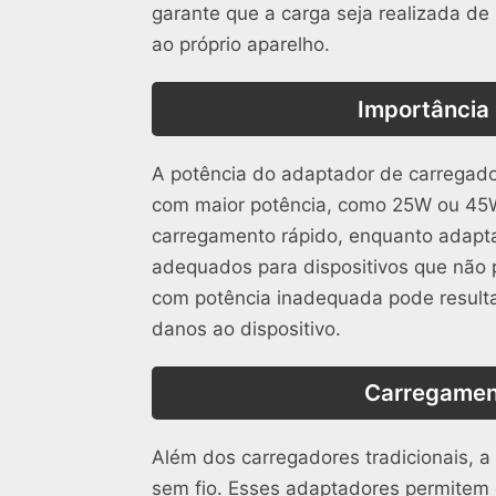
garante que a carga seja realizada de
ao próprio aparelho.
Importância
A potência do adaptador de carregador
com maior potência, como 25W ou 45W
carregamento rápido, enquanto adapt
adequados para dispositivos que não
com potência inadequada pode result
danos ao dispositivo.
Carregament
Além dos carregadores tradicionais,
sem fio. Esses adaptadores permitem