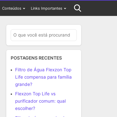
Conteúdos
Links Importantes
POSTAGENS RECENTES
Filtro de Água Flexzon Top
Life compensa para família
grande?
Flexzon Top Life vs
purificador comum: qual
escolher?