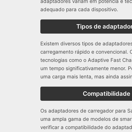
adaptadores variam em potência e tec
adequado para cada dispositivo.
Tipos de adaptado
Existem diversos tipos de adaptadore
carregamento rápido e convencional. 
tecnologias como o Adaptive Fast Cha
um tempo significativamente menor. P
uma carga mais lenta, mas ainda assim 
Compatibilidade
Os adaptadores de carregador para S
uma ampla gama de modelos de smart
verificar a compatibilidade do adaptad