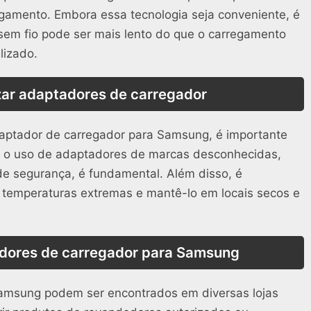
gamento. Embora essa tecnologia seja conveniente, é
sem fio pode ser mais lento do que o carregamento
lizado.
izar adaptadores de carregador
daptador de carregador para Samsung, é importante
r o uso de adaptadores de marcas desconhecidas,
e segurança, é fundamental. Além disso, é
 temperaturas extremas e mantê-lo em locais secos e
dores de carregador para Samsung
amsung podem ser encontrados em diversas lojas