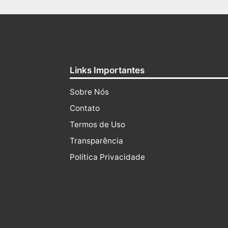
Links Importantes
Sobre Nós
Contato
Termos de Uso
Transparência
Política Privacidade