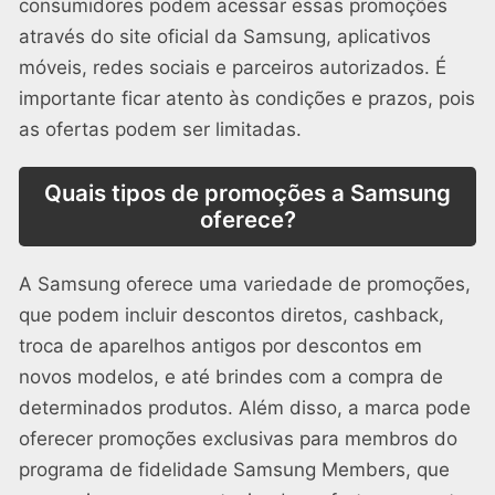
consumidores podem acessar essas promoções
através do site oficial da Samsung, aplicativos
móveis, redes sociais e parceiros autorizados. É
importante ficar atento às condições e prazos, pois
as ofertas podem ser limitadas.
Quais tipos de promoções a Samsung
oferece?
A Samsung oferece uma variedade de promoções,
que podem incluir descontos diretos, cashback,
troca de aparelhos antigos por descontos em
novos modelos, e até brindes com a compra de
determinados produtos. Além disso, a marca pode
oferecer promoções exclusivas para membros do
programa de fidelidade Samsung Members, que