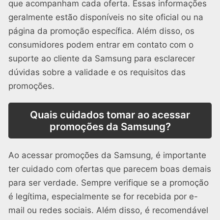
que acompanham cada oferta. Essas informações
geralmente estão disponíveis no site oficial ou na
página da promoção específica. Além disso, os
consumidores podem entrar em contato com o
suporte ao cliente da Samsung para esclarecer
dúvidas sobre a validade e os requisitos das
promoções.
Quais cuidados tomar ao acessar
promoções da Samsung?
Ao acessar promoções da Samsung, é importante
ter cuidado com ofertas que parecem boas demais
para ser verdade. Sempre verifique se a promoção
é legítima, especialmente se for recebida por e-
mail ou redes sociais. Além disso, é recomendável