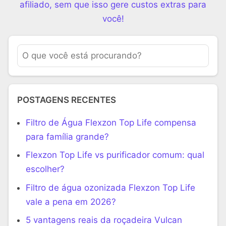
afiliado, sem que isso gere custos extras para
você!
POSTAGENS RECENTES
Filtro de Água Flexzon Top Life compensa
para família grande?
Flexzon Top Life vs purificador comum: qual
escolher?
Filtro de água ozonizada Flexzon Top Life
vale a pena em 2026?
5 vantagens reais da roçadeira Vulcan