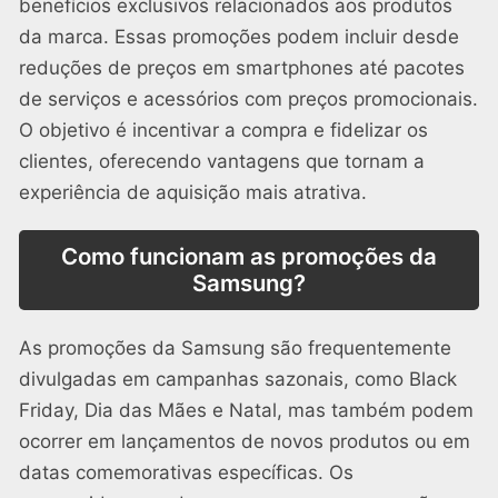
benefícios exclusivos relacionados aos produtos
da marca. Essas promoções podem incluir desde
reduções de preços em smartphones até pacotes
de serviços e acessórios com preços promocionais.
O objetivo é incentivar a compra e fidelizar os
clientes, oferecendo vantagens que tornam a
experiência de aquisição mais atrativa.
Como funcionam as promoções da
Samsung?
As promoções da Samsung são frequentemente
divulgadas em campanhas sazonais, como Black
Friday, Dia das Mães e Natal, mas também podem
ocorrer em lançamentos de novos produtos ou em
datas comemorativas específicas. Os