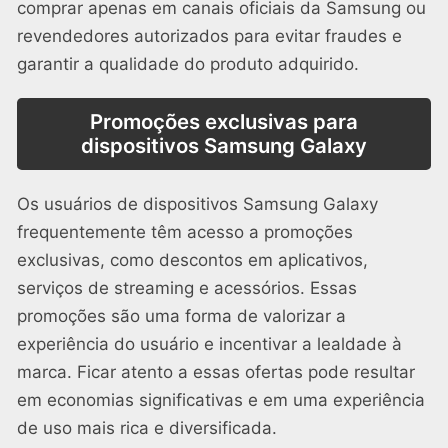
comprar apenas em canais oficiais da Samsung ou
revendedores autorizados para evitar fraudes e
garantir a qualidade do produto adquirido.
Promoções exclusivas para
dispositivos Samsung Galaxy
Os usuários de dispositivos Samsung Galaxy
frequentemente têm acesso a promoções
exclusivas, como descontos em aplicativos,
serviços de streaming e acessórios. Essas
promoções são uma forma de valorizar a
experiência do usuário e incentivar a lealdade à
marca. Ficar atento a essas ofertas pode resultar
em economias significativas e em uma experiência
de uso mais rica e diversificada.