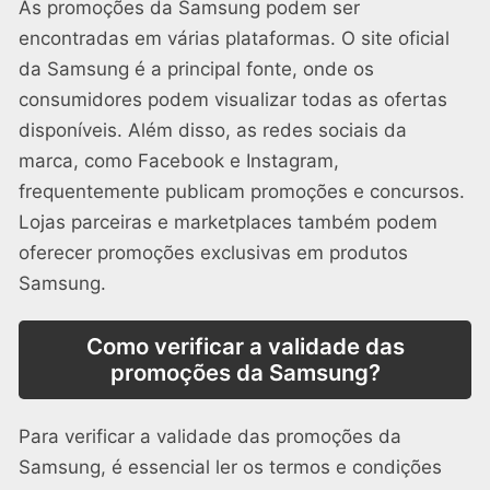
As promoções da Samsung podem ser
encontradas em várias plataformas. O site oficial
da Samsung é a principal fonte, onde os
consumidores podem visualizar todas as ofertas
disponíveis. Além disso, as redes sociais da
marca, como Facebook e Instagram,
frequentemente publicam promoções e concursos.
Lojas parceiras e marketplaces também podem
oferecer promoções exclusivas em produtos
Samsung.
Como verificar a validade das
promoções da Samsung?
Para verificar a validade das promoções da
Samsung, é essencial ler os termos e condições