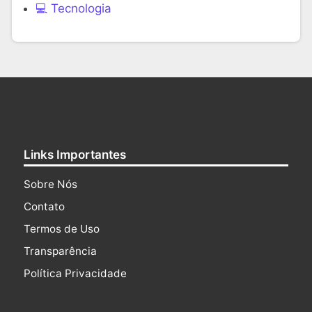
‍💻 Tecnologia
Links Importantes
Sobre Nós
Contato
Termos de Uso
Transparência
Política Privacidade