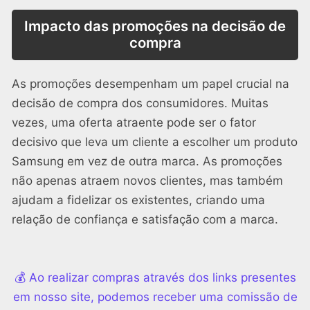
Impacto das promoções na decisão de
compra
As promoções desempenham um papel crucial na
decisão de compra dos consumidores. Muitas
vezes, uma oferta atraente pode ser o fator
decisivo que leva um cliente a escolher um produto
Samsung em vez de outra marca. As promoções
não apenas atraem novos clientes, mas também
ajudam a fidelizar os existentes, criando uma
relação de confiança e satisfação com a marca.
💰 Ao realizar compras através dos links presentes
em nosso site, podemos receber uma comissão de