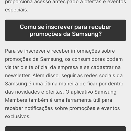
proporciona acesso antecipado a ofertas e eventos
especiais.
Como se inscrever para receber
promoções da Samsung?
Para se inscrever e receber informações sobre
promoções da Samsung, os consumidores podem
visitar o site oficial da empresa e se cadastrar na
newsletter. Além disso, seguir as redes sociais da
Samsung é uma ótima maneira de ficar por dentro
das novidades e ofertas. O aplicativo Samsung
Members também é uma ferramenta útil para
receber notificações sobre promoções e eventos
exclusivos.