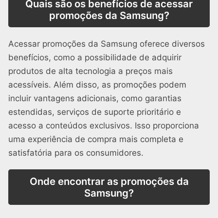
Quais são os benefícios de acessar
promoções da Samsung?
Acessar promoções da Samsung oferece diversos
benefícios, como a possibilidade de adquirir
produtos de alta tecnologia a preços mais
acessíveis. Além disso, as promoções podem
incluir vantagens adicionais, como garantias
estendidas, serviços de suporte prioritário e
acesso a conteúdos exclusivos. Isso proporciona
uma experiência de compra mais completa e
satisfatória para os consumidores.
Onde encontrar as promoções da
Samsung?