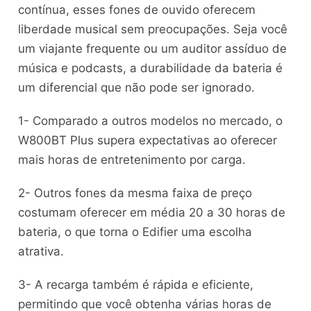
contínua, esses fones de ouvido oferecem
liberdade musical sem preocupações. Seja você
um viajante frequente ou um auditor assíduo de
música e podcasts, a durabilidade da bateria é
um diferencial que não pode ser ignorado.
1- Comparado a outros modelos no mercado, o
W800BT Plus supera expectativas ao oferecer
mais horas de entretenimento por carga.
2- Outros fones da mesma faixa de preço
costumam oferecer em média 20 a 30 horas de
bateria, o que torna o Edifier uma escolha
atrativa.
3- A recarga também é rápida e eficiente,
permitindo que você obtenha várias horas de