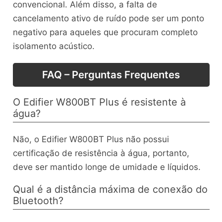
convencional. Além disso, a falta de
cancelamento ativo de ruído pode ser um ponto
negativo para aqueles que procuram completo
isolamento acústico.
FAQ – Perguntas Frequentes
O Edifier W800BT Plus é resistente à
água?
Não, o Edifier W800BT Plus não possui
certificação de resistência à água, portanto,
deve ser mantido longe de umidade e líquidos.
Qual é a distância máxima de conexão do
Bluetooth?