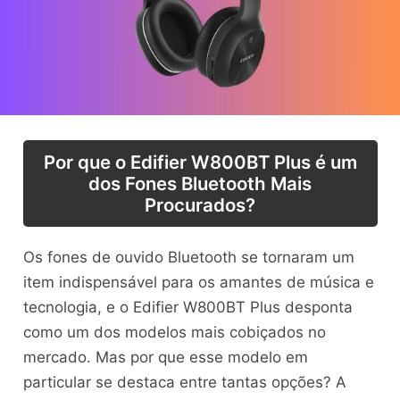
Por que o Edifier W800BT Plus é um
dos Fones Bluetooth Mais
Procurados?
Os fones de ouvido Bluetooth se tornaram um
item indispensável para os amantes de música e
tecnologia, e o Edifier W800BT Plus desponta
como um dos modelos mais cobiçados no
mercado. Mas por que esse modelo em
particular se destaca entre tantas opções? A