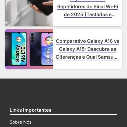
Repetidores de Sinal Wi-Fi
de 2025 (Testados e
Aprovados!)
Comparativo Galaxy A16 vs
Galaxy A15: Descubra as
Diferenças e Qual Samsung
Comprar em 2025
Links Importantes
Sobre Nós