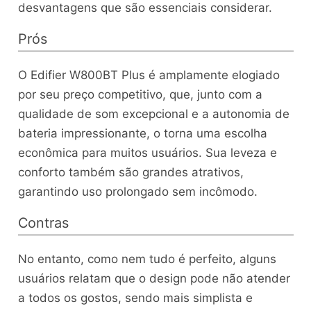
desvantagens que são essenciais considerar.
Prós
O Edifier W800BT Plus é amplamente elogiado
por seu preço competitivo, que, junto com a
qualidade de som excepcional e a autonomia de
bateria impressionante, o torna uma escolha
econômica para muitos usuários. Sua leveza e
conforto também são grandes atrativos,
garantindo uso prolongado sem incômodo.
Contras
No entanto, como nem tudo é perfeito, alguns
usuários relatam que o design pode não atender
a todos os gostos, sendo mais simplista e