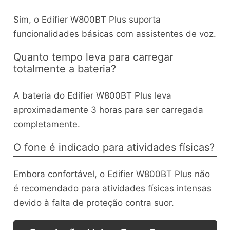
Sim, o Edifier W800BT Plus suporta
funcionalidades básicas com assistentes de voz.
Quanto tempo leva para carregar
totalmente a bateria?
A bateria do Edifier W800BT Plus leva
aproximadamente 3 horas para ser carregada
completamente.
O fone é indicado para atividades físicas?
Embora confortável, o Edifier W800BT Plus não
é recomendado para atividades físicas intensas
devido à falta de proteção contra suor.