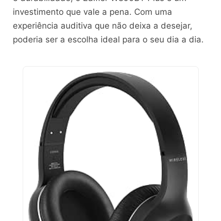
investimento que vale a pena. Com uma
experiência auditiva que não deixa a desejar,
poderia ser a escolha ideal para o seu dia a dia.