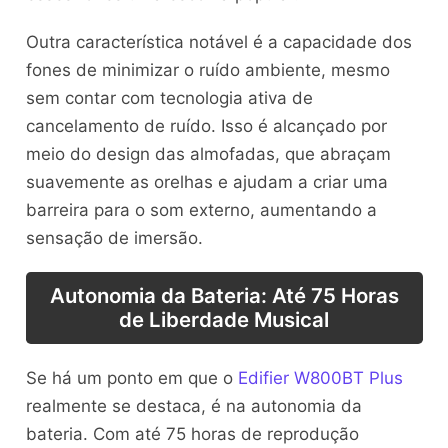
Outra característica notável é a capacidade dos
fones de minimizar o ruído ambiente, mesmo
sem contar com tecnologia ativa de
cancelamento de ruído. Isso é alcançado por
meio do design das almofadas, que abraçam
suavemente as orelhas e ajudam a criar uma
barreira para o som externo, aumentando a
sensação de imersão.
Autonomia da Bateria: Até 75 Horas
de Liberdade Musical
Se há um ponto em que o
Edifier W800BT Plus
realmente se destaca, é na autonomia da
bateria. Com até 75 horas de reprodução