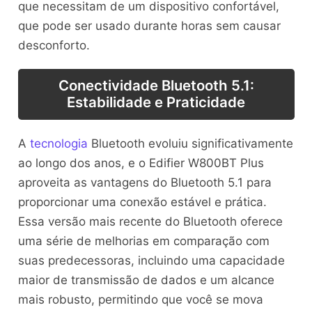
que necessitam de um dispositivo confortável,
que pode ser usado durante horas sem causar
desconforto.
Conectividade Bluetooth 5.1:
Estabilidade e Praticidade
A
tecnologia
Bluetooth evoluiu significativamente
ao longo dos anos, e o Edifier W800BT Plus
aproveita as vantagens do Bluetooth 5.1 para
proporcionar uma conexão estável e prática.
Essa versão mais recente do Bluetooth oferece
uma série de melhorias em comparação com
suas predecessoras, incluindo uma capacidade
maior de transmissão de dados e um alcance
mais robusto, permitindo que você se mova