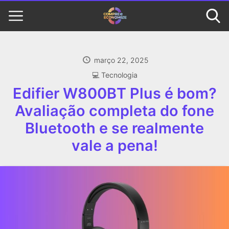
março 22, 2025
‍💻 Tecnologia
Edifier W800BT Plus é bom?
Avaliação completa do fone
Bluetooth e se realmente
vale a pena!