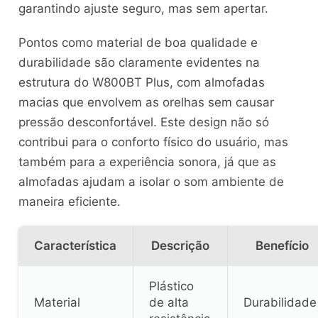
garantindo ajuste seguro, mas sem apertar.
Pontos como material de boa qualidade e
durabilidade são claramente evidentes na
estrutura do W800BT Plus, com almofadas
macias que envolvem as orelhas sem causar
pressão desconfortável. Este design não só
contribui para o conforto físico do usuário, mas
também para a experiência sonora, já que as
almofadas ajudam a isolar o som ambiente de
maneira eficiente.
Característica
Descrição
Benefício
Plástico
Material
de alta
Durabilidade