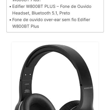
Edifier W800BT PLUS – Fone de Ouvido
Headset, Bluetooth 5.1, Preto
Fone de ouvido over-ear sem fio Edifier
W800BT Plus