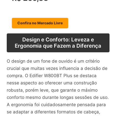
Confira no Mercado Livre
Design e Conforto: Leveza e
Ergonomia que Fazem a Diferença
O design de um fone de ouvido é um critério
crucial que muitas vezes influencia a decisão de
compra. O Edifier W800BT Plus se destaca
nesse aspecto ao oferecer uma construção
robusta, porém leve, que garante o máximo
conforto mesmo durante longas sessões de uso.
A ergonomia foi cuidadosamente pensada para
se adaptar a diferentes formatos de cabeça,