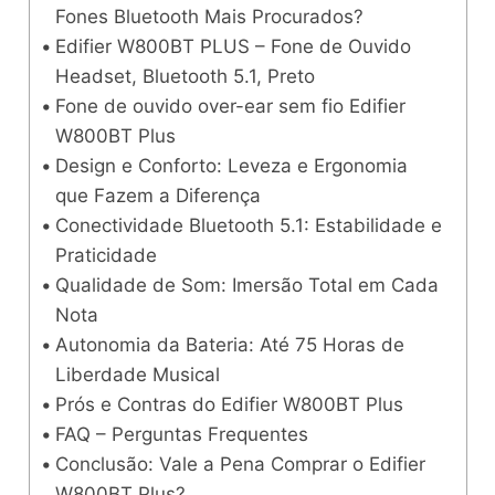
Fones Bluetooth Mais Procurados?
Edifier W800BT PLUS – Fone de Ouvido
Headset, Bluetooth 5.1, Preto
Fone de ouvido over-ear sem fio Edifier
W800BT Plus
Design e Conforto: Leveza e Ergonomia
que Fazem a Diferença
Conectividade Bluetooth 5.1: Estabilidade e
Praticidade
Qualidade de Som: Imersão Total em Cada
Nota
Autonomia da Bateria: Até 75 Horas de
Liberdade Musical
Prós e Contras do Edifier W800BT Plus
FAQ – Perguntas Frequentes
Conclusão: Vale a Pena Comprar o Edifier
W800BT Plus?