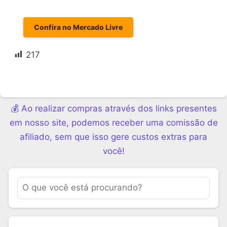
Confira no Mercado Livre
217
💰 Ao realizar compras através dos links presentes
em nosso site, podemos receber uma comissão de
afiliado, sem que isso gere custos extras para
você!