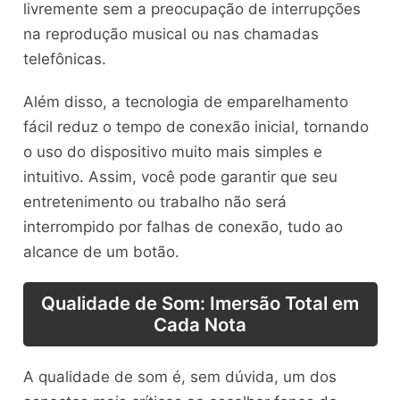
livremente sem a preocupação de interrupções
na reprodução musical ou nas chamadas
telefônicas.
Além disso, a tecnologia de emparelhamento
fácil reduz o tempo de conexão inicial, tornando
o uso do dispositivo muito mais simples e
intuitivo. Assim, você pode garantir que seu
entretenimento ou trabalho não será
interrompido por falhas de conexão, tudo ao
alcance de um botão.
Qualidade de Som: Imersão Total em
Cada Nota
A qualidade de som é, sem dúvida, um dos