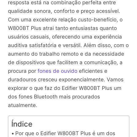
resposta está na combinação perfeita entre
qualidade sonora, conforto e preço acessível.
Com uma excelente relação custo-benefício, o
W800BT Plus atrai tanto entusiastas quanto
usuários casuais, oferecendo uma experiência
auditiva satisfatória e versátil. Além disso, com o
aumento do trabalho remoto e da necessidade
de dispositivos que facilitem a comunicação, a
procura por
fones de ouvido
eficientes e
duradouros cresceu exponencialmente. Vamos
explorar o que faz do Edifier W800BT Plus um
dos fones Bluetooth mais procurados
atualmente.
Índice
Por que o Edifier W800BT Plus é um dos