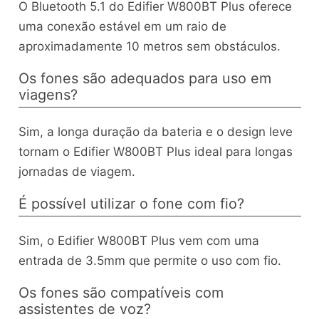
O Bluetooth 5.1 do Edifier W800BT Plus oferece
uma conexão estável em um raio de
aproximadamente 10 metros sem obstáculos.
Os fones são adequados para uso em
viagens?
Sim, a longa duração da bateria e o design leve
tornam o Edifier W800BT Plus ideal para longas
jornadas de viagem.
É possível utilizar o fone com fio?
Sim, o Edifier W800BT Plus vem com uma
entrada de 3.5mm que permite o uso com fio.
Os fones são compatíveis com
assistentes de voz?