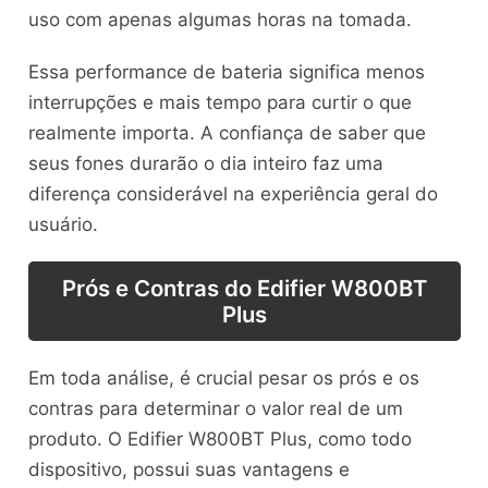
uso com apenas algumas horas na tomada.
Essa performance de bateria significa menos
interrupções e mais tempo para curtir o que
realmente importa. A confiança de saber que
seus fones durarão o dia inteiro faz uma
diferença considerável na experiência geral do
usuário.
Prós e Contras do Edifier W800BT
Plus
Em toda análise, é crucial pesar os prós e os
contras para determinar o valor real de um
produto. O Edifier W800BT Plus, como todo
dispositivo, possui suas vantagens e