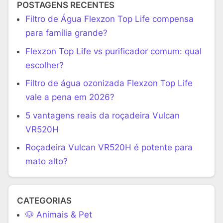
POSTAGENS RECENTES
Filtro de Água Flexzon Top Life compensa
para família grande?
Flexzon Top Life vs purificador comum: qual
escolher?
Filtro de água ozonizada Flexzon Top Life
vale a pena em 2026?
5 vantagens reais da roçadeira Vulcan
VR520H
Roçadeira Vulcan VR520H é potente para
mato alto?
CATEGORIAS
🐶 Animais & Pet