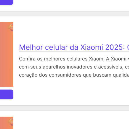
Melhor celular da Xiaomi 2025:
Confira os melhores celulares Xiaomi A Xiaom
com seus aparelhos inovadores e acessíveis, c
coração dos consumidores que buscam quali