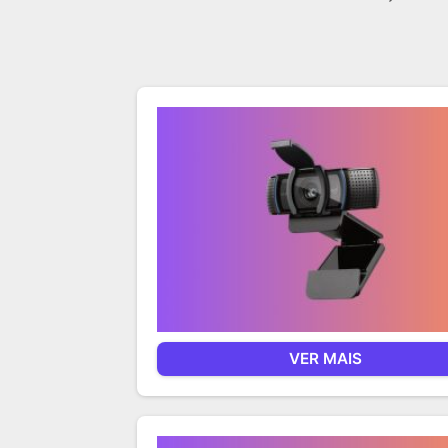
VER MAIS