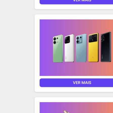
VER MAIS