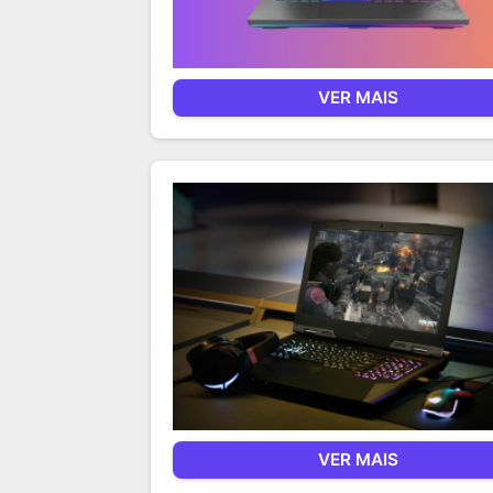
VER MAIS
VER MAIS