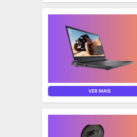
VER MAIS