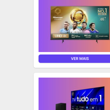
VER MAIS