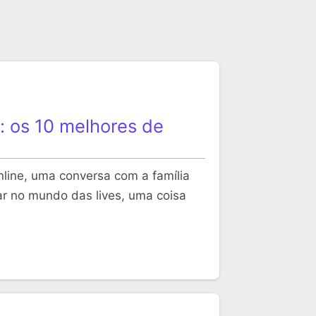
: os 10 melhores de
nline, uma conversa com a família
r no mundo das lives, uma coisa