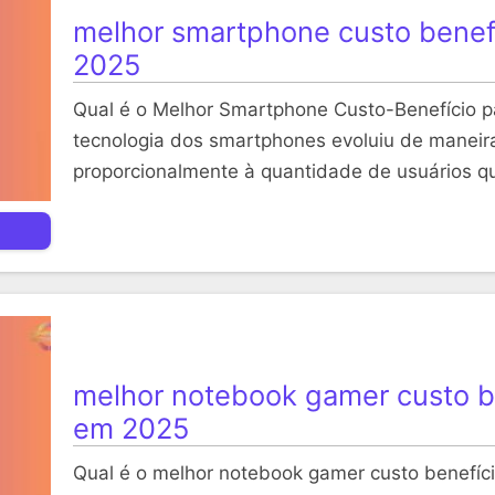
melhor smartphone custo benefí
2025
Qual é o Melhor Smartphone Custo-Benefício p
tecnologia dos smartphones evoluiu de maneir
proporcionalmente à quantidade de usuários 
melhor notebook gamer custo be
em 2025
Qual é o melhor notebook gamer custo benefí