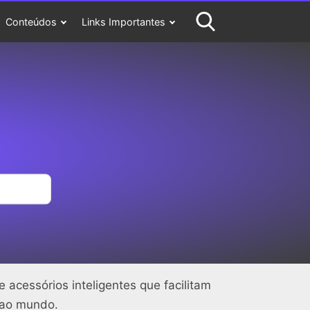
Conteúdos
Links Importantes
acessórios inteligentes que facilitam
 ao mundo.