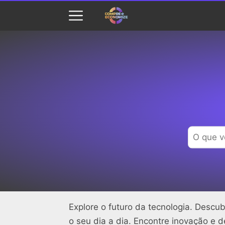
Explore o futuro da tecnologia. Descu
o seu dia a dia. Encontre inovação 