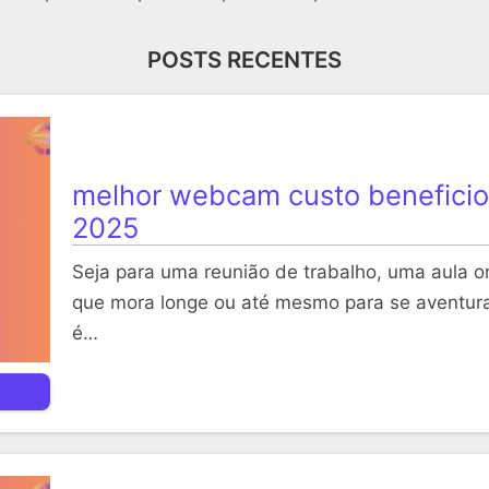
POSTS RECENTES
melhor webcam custo beneficio
2025
Seja para uma reunião de trabalho, uma aula o
que mora longe ou até mesmo para se aventura
é…