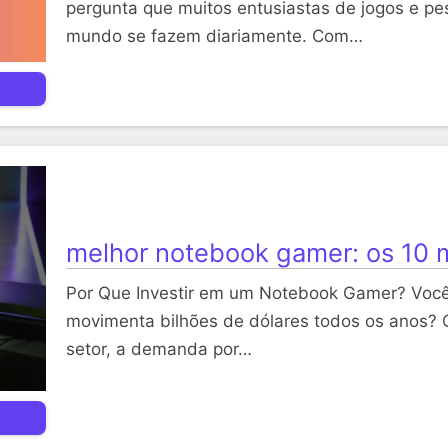
pergunta que muitos entusiastas de jogos e p
mundo se fazem diariamente. Com…
melhor notebook gamer: os 10 
Por Que Investir em um Notebook Gamer? Voc
movimenta bilhões de dólares todos os anos? 
setor, a demanda por…