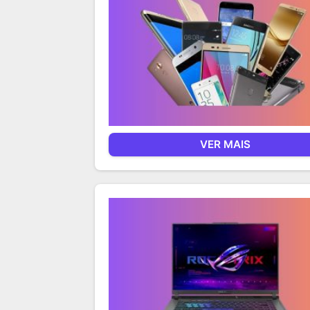
VER MAIS