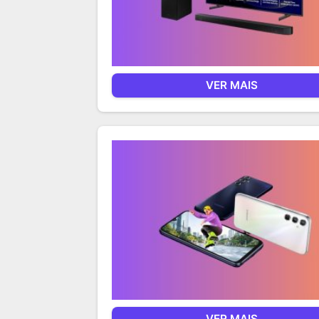
VER MAIS
VER MAIS