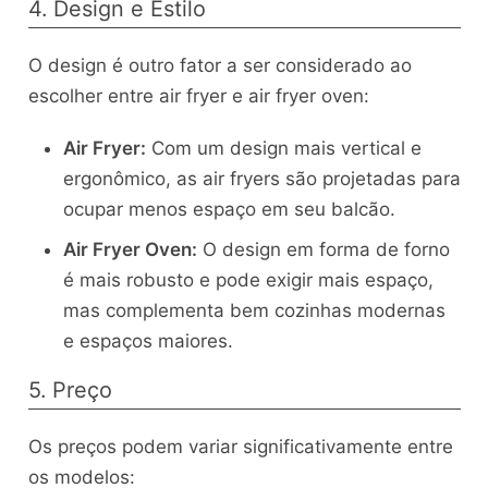
4. Design e Estilo
O design é outro fator a ser considerado ao
escolher entre air fryer e air fryer oven:
Air Fryer:
Com um design mais vertical e
ergonômico, as air fryers são projetadas para
ocupar menos espaço em seu balcão.
Air Fryer Oven:
O design em forma de forno
é mais robusto e pode exigir mais espaço,
mas complementa bem cozinhas modernas
e espaços maiores.
5. Preço
Os preços podem variar significativamente entre
os modelos: