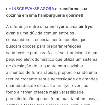
👉
INSCREVA-SE AGORA
e transforme sua
cozinha em uma hamburgueria gourmet!
A diferença entre uma
air fryer
e uma
air fryer
oven
é uma dúvida comum entre os
consumidores, especialmente aqueles que
buscam opções para preparar refeições
saudáveis e práticas. A air fryer tradicional é um
pequeno eletrodoméstico que utiliza um sistema
de circulação de ar quente para cozinhar
alimentos de forma rápida, proporcionando uma
textura crocante sem a necessidade de grandes
quantidades de óleo. Já a air fryer oven, ou
forno air fryer, oferece mais versatilidade,
permitindo não apenas fritar, mas também assar,