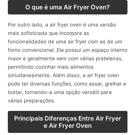
O que é uma Air Fryer Oven?
Por outro lado, a air fryer oven é uma versão
mais sofisticada que incorpora as
funcionalidades de uma air fryer com as de um
forno convencional. Ela possui um espaço interno
maior e geralmente vem com várias prateleiras,
permitindo cozinhar mais alimentos
simultaneamente. Além disso, a air fryer oven
pode ter diversas funções, como assar, grelhar e
tostar, tornando-a uma opção versátil para
várias preparações.
Principais Diferenças Entre Air Fryer
e Air Fryer Oven