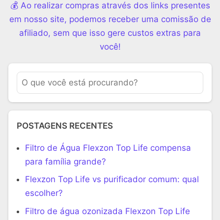
💰 Ao realizar compras através dos links presentes
em nosso site, podemos receber uma comissão de
afiliado, sem que isso gere custos extras para
você!
POSTAGENS RECENTES
Filtro de Água Flexzon Top Life compensa
para família grande?
Flexzon Top Life vs purificador comum: qual
escolher?
Filtro de água ozonizada Flexzon Top Life