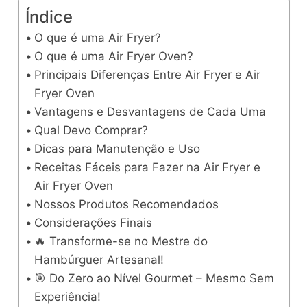
Índice
O que é uma Air Fryer?
O que é uma Air Fryer Oven?
Principais Diferenças Entre Air Fryer e Air
Fryer Oven
Vantagens e Desvantagens de Cada Uma
Qual Devo Comprar?
Dicas para Manutenção e Uso
Receitas Fáceis para Fazer na Air Fryer e
Air Fryer Oven
Nossos Produtos Recomendados
Considerações Finais
🔥 Transforme-se no Mestre do
Hambúrguer Artesanal!
🎯 Do Zero ao Nível Gourmet – Mesmo Sem
Experiência!