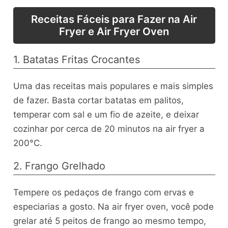
Receitas Fáceis para Fazer na Air
Fryer e Air Fryer Oven
1. Batatas Fritas Crocantes
Uma das receitas mais populares e mais simples
de fazer. Basta cortar batatas em palitos,
temperar com sal e um fio de azeite, e deixar
cozinhar por cerca de 20 minutos na air fryer a
200°C.
2. Frango Grelhado
Tempere os pedaços de frango com ervas e
especiarias a gosto. Na air fryer oven, você pode
grelar até 5 peitos de frango ao mesmo tempo,