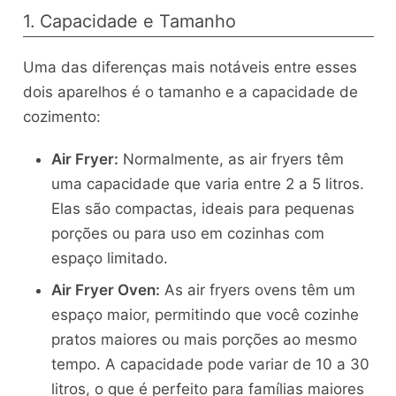
1. Capacidade e Tamanho
Uma das diferenças mais notáveis entre esses
dois aparelhos é o tamanho e a capacidade de
cozimento:
Air Fryer:
Normalmente, as air fryers têm
uma capacidade que varia entre 2 a 5 litros.
Elas são compactas, ideais para pequenas
porções ou para uso em cozinhas com
espaço limitado.
Air Fryer Oven:
As air fryers ovens têm um
espaço maior, permitindo que você cozinhe
pratos maiores ou mais porções ao mesmo
tempo. A capacidade pode variar de 10 a 30
litros, o que é perfeito para famílias maiores