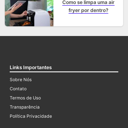
Como se limpa uma air
fryer por dentro?
Links Importantes
Sobre Nós
Contato
Termos de Uso
Transparência
Política Privacidade