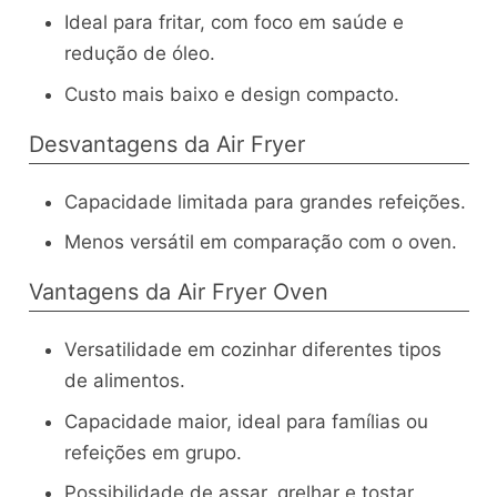
Ideal para fritar, com foco em saúde e
redução de óleo.
Custo mais baixo e design compacto.
Desvantagens da Air Fryer
Capacidade limitada para grandes refeições.
Menos versátil em comparação com o oven.
Vantagens da Air Fryer Oven
Versatilidade em cozinhar diferentes tipos
de alimentos.
Capacidade maior, ideal para famílias ou
refeições em grupo.
Possibilidade de assar, grelhar e tostar.