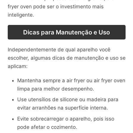
fryer oven pode ser o investimento mais
inteligente.
Dicas para Manutenção e Uso
Independentemente de qual aparelho você
escolher, algumas dicas de manutenção e uso se
aplicam:
Mantenha sempre a air fryer ou air fryer oven
limpa para melhor desempenho.
Use utensílios de silicone ou madeira para
evitar arranhões na superfície interna.
Evite sobrecarregar o aparelho, pois isso
pode afetar o cozimento.