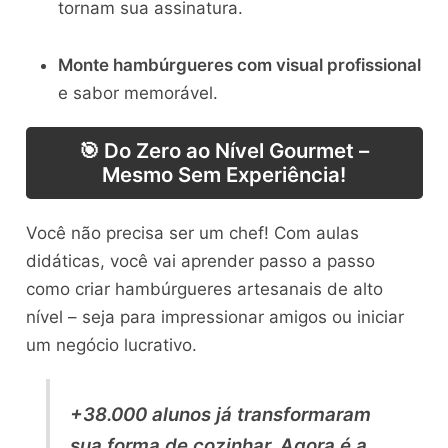
tornam sua assinatura.
Monte hambúrgueres com visual profissional
e sabor memorável.
🎯 Do Zero ao Nível Gourmet –
Mesmo Sem Experiência!
Você não precisa ser um chef! Com aulas
didáticas, você vai aprender passo a passo
como criar hambúrgueres artesanais de alto
nível – seja para impressionar amigos ou iniciar
um negócio lucrativo.
+38.000 alunos já transformaram
sua forma de cozinhar. Agora é a