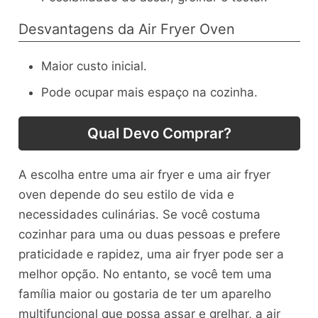
Desvantagens da Air Fryer Oven
Maior custo inicial.
Pode ocupar mais espaço na cozinha.
Qual Devo Comprar?
A escolha entre uma air fryer e uma air fryer
oven depende do seu estilo de vida e
necessidades culinárias. Se você costuma
cozinhar para uma ou duas pessoas e prefere
praticidade e rapidez, uma air fryer pode ser a
melhor opção. No entanto, se você tem uma
família maior ou gostaria de ter um aparelho
multifuncional que possa assar e grelhar, a air