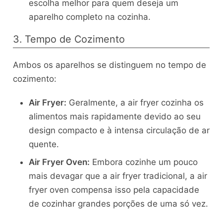
escolha melhor para quem deseja um
aparelho completo na cozinha.
3. Tempo de Cozimento
Ambos os aparelhos se distinguem no tempo de
cozimento:
Air Fryer:
Geralmente, a air fryer cozinha os
alimentos mais rapidamente devido ao seu
design compacto e à intensa circulação de ar
quente.
Air Fryer Oven:
Embora cozinhe um pouco
mais devagar que a air fryer tradicional, a air
fryer oven compensa isso pela capacidade
de cozinhar grandes porções de uma só vez.