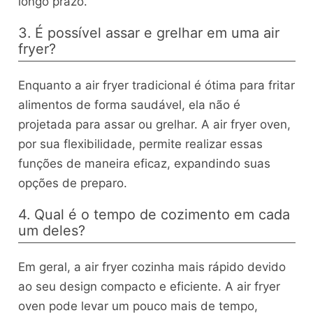
longo prazo.
3. É possível assar e grelhar em uma air
fryer?
Enquanto a air fryer tradicional é ótima para fritar
alimentos de forma saudável, ela não é
projetada para assar ou grelhar. A air fryer oven,
por sua flexibilidade, permite realizar essas
funções de maneira eficaz, expandindo suas
opções de preparo.
4. Qual é o tempo de cozimento em cada
um deles?
Em geral, a air fryer cozinha mais rápido devido
ao seu design compacto e eficiente. A air fryer
oven pode levar um pouco mais de tempo,