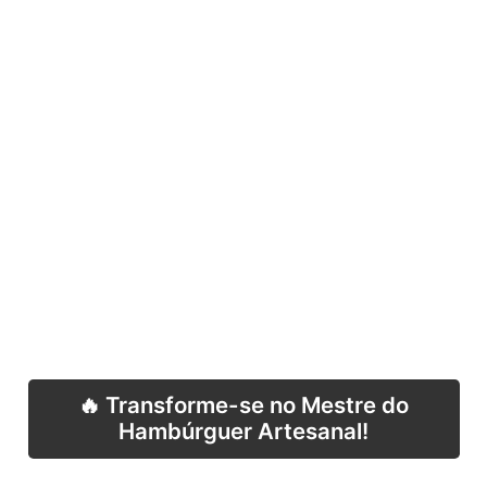
🔥 Transforme-se no Mestre do
Hambúrguer Artesanal!