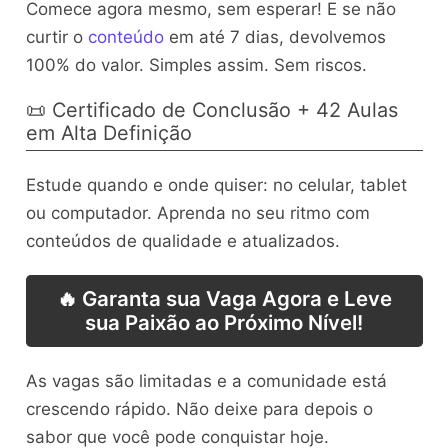
Comece agora mesmo, sem esperar! E se não
curtir o
conteúdo
em até 7 dias, devolvemos
100% do valor. Simples assim. Sem riscos.
📜 Certificado de Conclusão + 42 Aulas
em Alta Definição
Estude quando e onde quiser: no celular, tablet
ou computador. Aprenda no seu ritmo com
conteúdos de qualidade e atualizados.
🔥 Garanta sua Vaga Agora e Leve
sua Paixão ao Próximo Nível!
As vagas são limitadas e a comunidade está
crescendo rápido. Não deixe para depois o
sabor que você pode conquistar hoje.