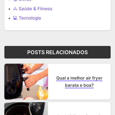
🚴 Saúde & Fitness
‍💻 Tecnologia
POSTS RELACIONADOS
Qual a melhor air fryer
barata e boa?