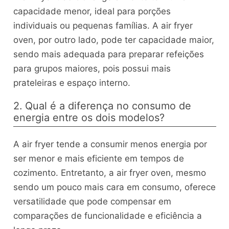
capacidade menor, ideal para porções
individuais ou pequenas famílias. A air fryer
oven, por outro lado, pode ter capacidade maior,
sendo mais adequada para preparar refeições
para grupos maiores, pois possui mais
prateleiras e espaço interno.
2. Qual é a diferença no consumo de
energia entre os dois modelos?
A air fryer tende a consumir menos energia por
ser menor e mais eficiente em tempos de
cozimento. Entretanto, a air fryer oven, mesmo
sendo um pouco mais cara em consumo, oferece
versatilidade que pode compensar em
comparações de funcionalidade e eficiência a