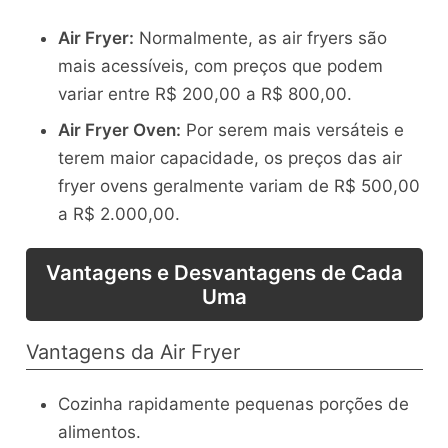
Air Fryer:
Normalmente, as air fryers são
mais acessíveis, com preços que podem
variar entre R$ 200,00 a R$ 800,00.
Air Fryer Oven:
Por serem mais versáteis e
terem maior capacidade, os preços das air
fryer ovens geralmente variam de R$ 500,00
a R$ 2.000,00.
Vantagens e Desvantagens de Cada
Uma
Vantagens da Air Fryer
Cozinha rapidamente pequenas porções de
alimentos.