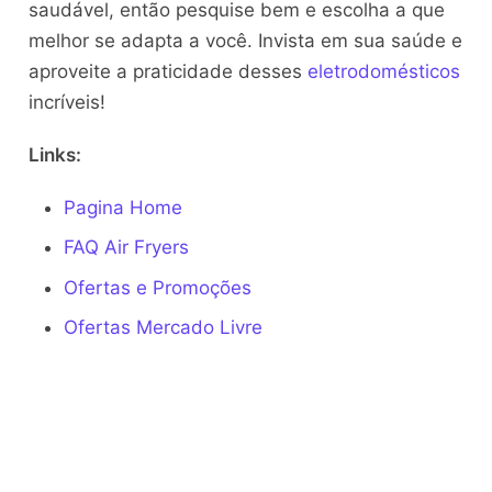
saudável, então pesquise bem e escolha a que
melhor se adapta a você. Invista em sua saúde e
aproveite a praticidade desses
eletrodomésticos
incríveis!
Links:
Pagina Home
FAQ Air Fryers
Ofertas e Promoções
Ofertas Mercado Livre