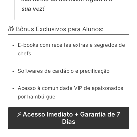
sua vez!
🎁 Bônus Exclusivos para Alunos:
E-books com receitas extras e segredos de
chefs
Softwares de cardápio e precificação
Acesso à comunidade VIP de apaixonados
por hambúrguer
⚡ Acesso Imediato + Garantia de 7
Dias