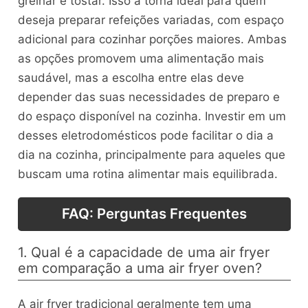
grelhar e tostar. Isso a torna ideal para quem
deseja preparar refeições variadas, com espaço
adicional para cozinhar porções maiores. Ambas
as opções promovem uma alimentação mais
saudável, mas a escolha entre elas deve
depender das suas necessidades de preparo e
do espaço disponível na cozinha. Investir em um
desses eletrodomésticos pode facilitar o dia a
dia na cozinha, principalmente para aqueles que
buscam uma rotina alimentar mais equilibrada.
FAQ: Perguntas Frequentes
1. Qual é a capacidade de uma air fryer
em comparação a uma air fryer oven?
A air fryer tradicional geralmente tem uma