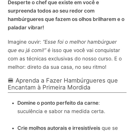
Desperte o chef que existe em você e
surpreenda todos ao seu redor com
hambúrgueres que fazem os olhos brilharem e o
paladar vibrar!
Imagine ouvir:
“Esse foi o melhor hambúrguer
que eu já comi!”
é isso que você vai conquistar
com as técnicas exclusivas do nosso curso. E o
melhor: direto da sua casa, no seu ritmo!
🍔 Aprenda a Fazer Hambúrgueres que
Encantam à Primeira Mordida
Domine o ponto perfeito da carne
:
suculência e sabor na medida certa.
Crie molhos autorais e irresistíveis
que se