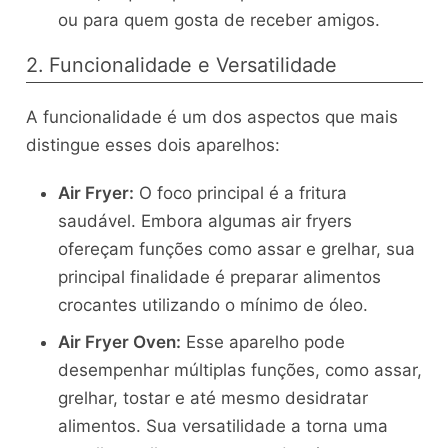
ou para quem gosta de receber amigos.
2. Funcionalidade e Versatilidade
A funcionalidade é um dos aspectos que mais
distingue esses dois aparelhos:
Air Fryer:
O foco principal é a fritura
saudável. Embora algumas air fryers
ofereçam funções como assar e grelhar, sua
principal finalidade é preparar alimentos
crocantes utilizando o mínimo de óleo.
Air Fryer Oven:
Esse aparelho pode
desempenhar múltiplas funções, como assar,
grelhar, tostar e até mesmo desidratar
alimentos. Sua versatilidade a torna uma