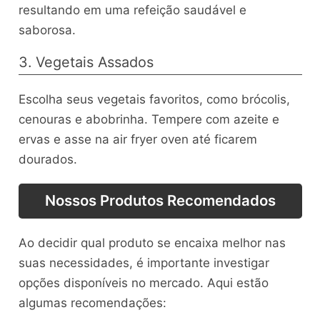
resultando em uma refeição saudável e
saborosa.
3. Vegetais Assados
Escolha seus vegetais favoritos, como brócolis,
cenouras e abobrinha. Tempere com azeite e
ervas e asse na air fryer oven até ficarem
dourados.
Nossos Produtos Recomendados
Ao decidir qual produto se encaixa melhor nas
suas necessidades, é importante investigar
opções disponíveis no mercado. Aqui estão
algumas recomendações: