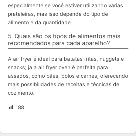
especialmente se você estiver utilizando várias
prateleiras, mas isso depende do tipo de
alimento e da quantidade.
5. Quais são os tipos de alimentos mais
recomendados para cada aparelho?
A air fryer é ideal para batatas fritas, nuggets e
snacks; já a air fryer oven é perfeita para
assados, como pães, bolos e carnes, oferecendo
mais possibilidades de receitas e técnicas de
cozimento.
188