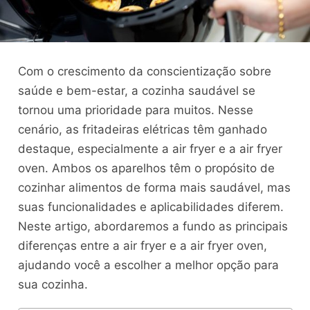
Com o crescimento da conscientização sobre
saúde e bem-estar, a cozinha saudável se
tornou uma prioridade para muitos. Nesse
cenário, as fritadeiras elétricas têm ganhado
destaque, especialmente a air fryer e a air fryer
oven. Ambos os aparelhos têm o propósito de
cozinhar alimentos de forma mais saudável, mas
suas funcionalidades e aplicabilidades diferem.
Neste artigo, abordaremos a fundo as principais
diferenças entre a air fryer e a air fryer oven,
ajudando você a escolher a melhor opção para
sua cozinha.