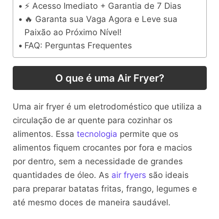
⚡ Acesso Imediato + Garantia de 7 Dias
🔥 Garanta sua Vaga Agora e Leve sua
Paixão ao Próximo Nível!
FAQ: Perguntas Frequentes
O que é uma Air Fryer?
Uma air fryer é um eletrodoméstico que utiliza a
circulação de ar quente para cozinhar os
alimentos. Essa
tecnologia
permite que os
alimentos fiquem crocantes por fora e macios
por dentro, sem a necessidade de grandes
quantidades de óleo. As
air fryers
são ideais
para preparar batatas fritas, frango, legumes e
até mesmo doces de maneira saudável.