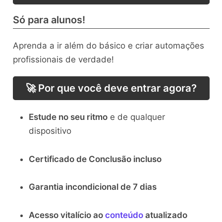
Só para alunos!
Aprenda a ir além do básico e criar automações
profissionais de verdade!
🚀 Por que você deve entrar agora?
Estude no seu ritmo
e de qualquer
dispositivo
Certificado de Conclusão incluso
Garantia incondicional de 7 dias
Acesso vitalício ao
conteúdo
atualizado