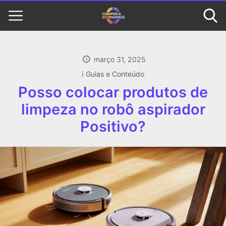
março 31, 2025
ℹ️ Guias e Conteúdo
Posso colocar produtos de
limpeza no robô aspirador
Positivo?