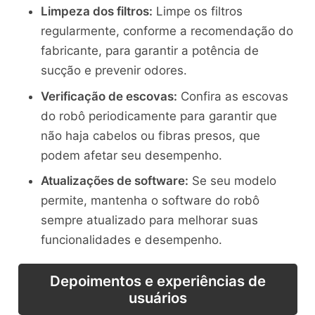
Limpeza dos filtros:
Limpe os filtros
regularmente, conforme a recomendação do
fabricante, para garantir a potência de
sucção e prevenir odores.
Verificação de escovas:
Confira as escovas
do robô periodicamente para garantir que
não haja cabelos ou fibras presos, que
podem afetar seu desempenho.
Atualizações de software:
Se seu modelo
permite, mantenha o software do robô
sempre atualizado para melhorar suas
funcionalidades e desempenho.
Depoimentos e experiências de
usuários