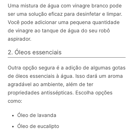
Uma mistura de água com vinagre branco pode
ser uma solução eficaz para desinfetar e limpar.
Você pode adicionar uma pequena quantidade
de vinagre ao tanque de água do seu robô
aspirador.
2. Óleos essenciais
Outra opção segura é a adição de algumas gotas
de óleos essenciais à água. Isso dará um aroma
agradável ao ambiente, além de ter
propriedades antissépticas. Escolha opções
como:
Óleo de lavanda
Óleo de eucalipto