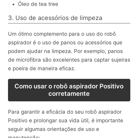
Óleo de tea tree
3. Uso de acessórios de limpeza
Um ótimo complemento para o uso do robô
aspirador é o uso de panos ou acessórios que
podem ajudar na limpeza. Por exemplo, panos
de microfibra são excelentes para captar sujeiras
e poeira de maneira eficaz.
Como usar o robô aspirador Positivo
corretamente
Para garantir a eficácia do seu robô aspirador
Positivo e prolongar sua vida útil, é importante
seguir algumas orientações de uso e
manutenção: