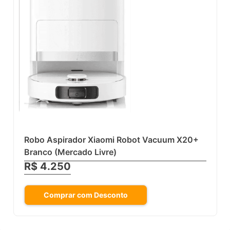
Robo Aspirador Xiaomi Robot Vacuum X20+
Branco (Mercado Livre)
R$ 4.250
Comprar com Desconto