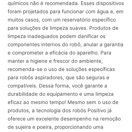
químicos não é recomendada. Esses dispositivos
foram projetados para funcionar com água e, em
muitos casos, com um reservatório específico
para soluções de limpeza suaves. Produtos de
limpeza inadequados podem danificar os
componentes internos do robô, anular a garantia
e comprometer a eficácia do aparelho. Para
manter a higiene e frescor do ambiente,
recomenda-se o uso de soluções específicas
para robôs aspiradores, que são seguras e
compatíveis. Dessa forma, você garante a
durabilidade do equipamento e uma limpeza
eficaz ao mesmo tempo! Mesmo sem o uso de
produtos, a tecnologia dos robôs Positivo já
oferece um excelente desempenho na remoção
de sujeira e poeira, proporcionando uma