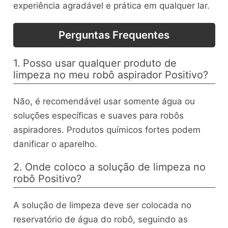
experiência agradável e prática em qualquer lar.
Perguntas Frequentes
1. Posso usar qualquer produto de
limpeza no meu robô aspirador Positivo?
Não, é recomendável usar somente água ou
soluções específicas e suaves para robôs
aspiradores. Produtos químicos fortes podem
danificar o aparelho.
2. Onde coloco a solução de limpeza no
robô Positivo?
A solução de limpeza deve ser colocada no
reservatório de água do robô, seguindo as