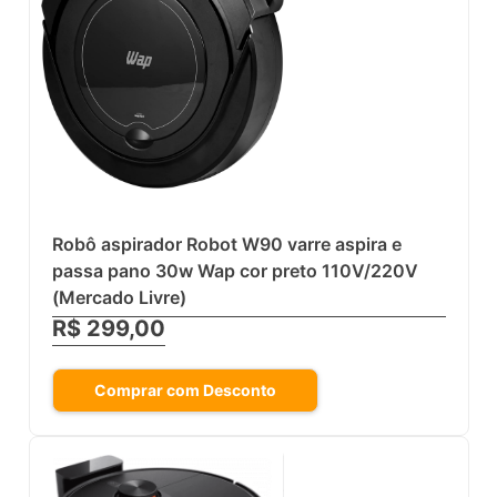
Robô aspirador Robot W90 varre aspira e
passa pano 30w Wap cor preto 110V/220V
(Mercado Livre)
R$ 299,00
Comprar com Desconto