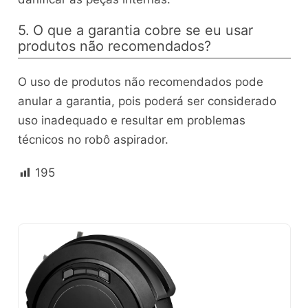
5. O que a garantia cobre se eu usar
produtos não recomendados?
O uso de produtos não recomendados pode
anular a garantia, pois poderá ser considerado
uso inadequado e resultar em problemas
técnicos no robô aspirador.
195