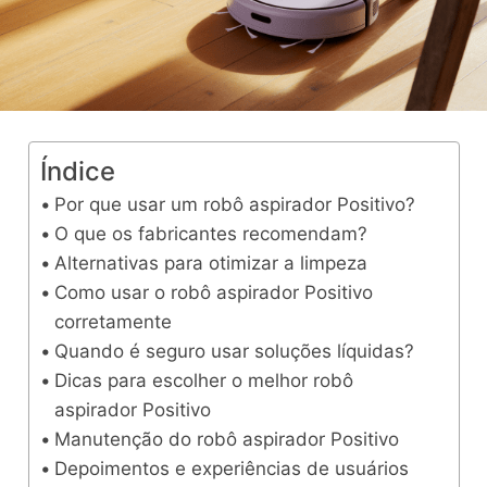
Índice
Por que usar um robô aspirador Positivo?
O que os fabricantes recomendam?
Alternativas para otimizar a limpeza
Como usar o robô aspirador Positivo
corretamente
Quando é seguro usar soluções líquidas?
Dicas para escolher o melhor robô
aspirador Positivo
Manutenção do robô aspirador Positivo
Depoimentos e experiências de usuários