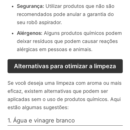
Segurança:
Utilizar produtos que não são
recomendados pode anular a garantia do
seu robô aspirador.
Alérgenos:
Alguns produtos químicos podem
deixar resíduos que podem causar reações
alérgicas em pessoas e animais.
Alternativas para otimizar a limpeza
Se você deseja uma limpeza com aroma ou mais
eficaz, existem alternativas que podem ser
aplicadas sem o uso de produtos químicos. Aqui
estão algumas sugestões:
1. Água e vinagre branco