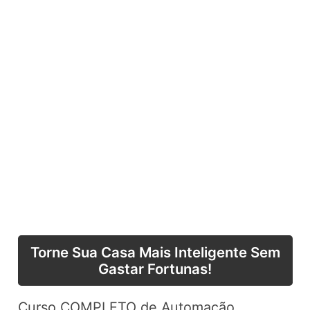
Torne Sua Casa Mais Inteligente Sem
Gastar Fortunas!
Curso COMPLETO de Automação