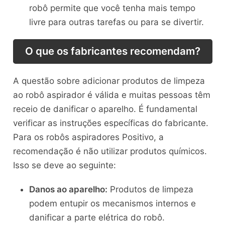
robô permite que você tenha mais tempo
livre para outras tarefas ou para se divertir.
O que os fabricantes recomendam?
A questão sobre adicionar produtos de limpeza
ao robô aspirador é válida e muitas pessoas têm
receio de danificar o aparelho. É fundamental
verificar as instruções específicas do fabricante.
Para os robôs aspiradores Positivo, a
recomendação é não utilizar produtos químicos.
Isso se deve ao seguinte:
Danos ao aparelho:
Produtos de limpeza
podem entupir os mecanismos internos e
danificar a parte elétrica do robô.