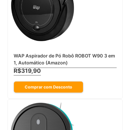
WAP Aspirador de Pó Robô ROBOT W90 3 em
1, Automático (Amazon)
R$319,90
Comprar com Desconto