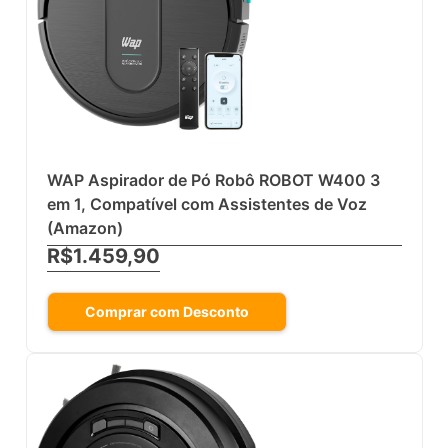
WAP Aspirador de Pó Robô ROBOT W400 3
em 1, Compatível com Assistentes de Voz
(Amazon)
R$1.459,90
Comprar com Desconto