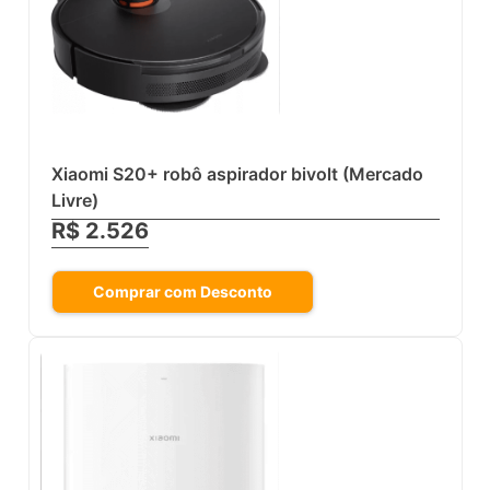
Xiaomi S20+ robô aspirador bivolt (Mercado
Livre)
R$ 2.526
Comprar com Desconto