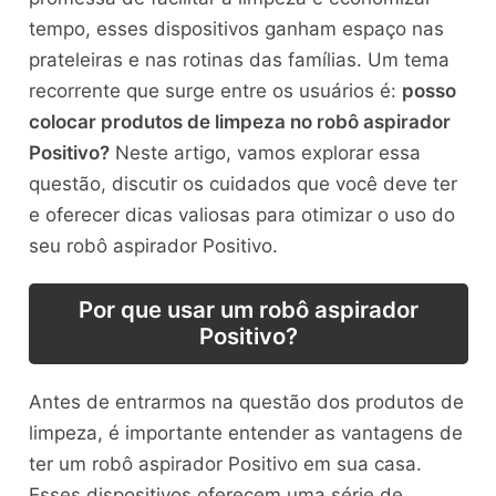
tempo, esses dispositivos ganham espaço nas
prateleiras e nas rotinas das famílias. Um tema
recorrente que surge entre os usuários é:
posso
colocar produtos de limpeza no robô aspirador
Positivo?
Neste artigo, vamos explorar essa
questão, discutir os cuidados que você deve ter
e oferecer dicas valiosas para otimizar o uso do
seu robô aspirador Positivo.
Por que usar um robô aspirador
Positivo?
Antes de entrarmos na questão dos produtos de
limpeza, é importante entender as vantagens de
ter um robô aspirador Positivo em sua casa.
Esses dispositivos oferecem uma série de