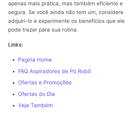
apenas mais prática, mas também eficiente e
segura. Se você ainda não tem um, considere
adquiri-lo e experimente os benefícios que ele
pode trazer para sua rotina.
Links:
Pagina Home
FAQ Aspiradores de Pó Robô
Ofertas e Promoções
Ofertas do Dia
Veja Também