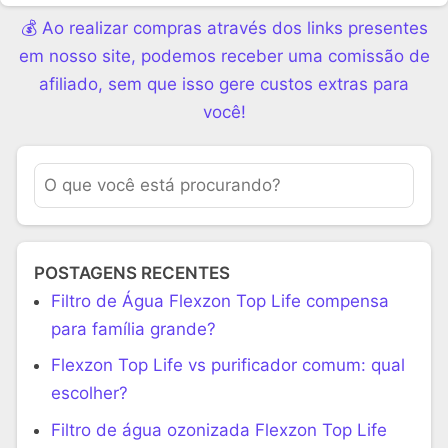
💰 Ao realizar compras através dos links presentes
em nosso site, podemos receber uma comissão de
afiliado, sem que isso gere custos extras para
você!
POSTAGENS RECENTES
Filtro de Água Flexzon Top Life compensa
para família grande?
Flexzon Top Life vs purificador comum: qual
escolher?
Filtro de água ozonizada Flexzon Top Life