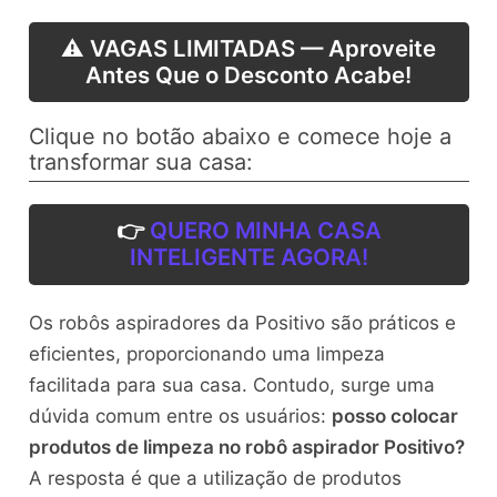
⚠️ VAGAS LIMITADAS — Aproveite
Antes Que o Desconto Acabe!
Clique no botão abaixo e comece hoje a
transformar sua casa:
👉
QUERO MINHA CASA
INTELIGENTE AGORA!
Os robôs aspiradores da Positivo são práticos e
eficientes, proporcionando uma limpeza
facilitada para sua casa. Contudo, surge uma
dúvida comum entre os usuários:
posso colocar
produtos de limpeza no robô aspirador Positivo?
A resposta é que a utilização de produtos