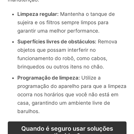
Limpeza regular:
Mantenha o tanque de
sujeira e os filtros sempre limpos para
garantir uma melhor performance.
Superfícies livres de obstáculos:
Remova
objetos que possam interferir no
funcionamento do robô, como cabos,
brinquedos ou outros itens no chão.
Programação de limpeza:
Utilize a
programação do aparelho para que a limpeza
ocorra nos horários que você não está em
casa, garantindo um ambiente livre de
barulhos.
Quando é seguro usar soluções