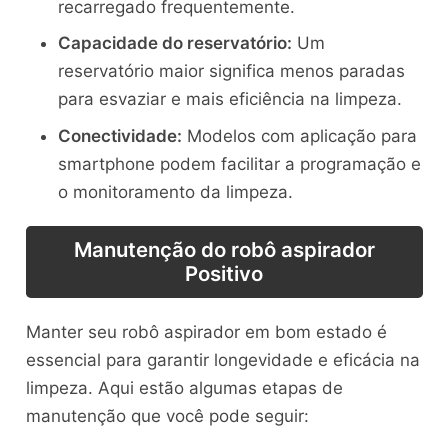
recarregado frequentemente.
Capacidade do reservatório:
Um
reservatório maior significa menos paradas
para esvaziar e mais eficiência na limpeza.
Conectividade:
Modelos com aplicação para
smartphone podem facilitar a programação e
o monitoramento da limpeza.
Manutenção do robô aspirador
Positivo
Manter seu robô aspirador em bom estado é
essencial para garantir longevidade e eficácia na
limpeza. Aqui estão algumas etapas de
manutenção que você pode seguir: