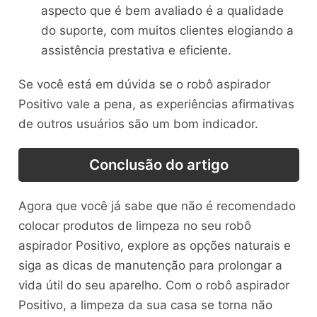
aspecto que é bem avaliado é a qualidade
do suporte, com muitos clientes elogiando a
assistência prestativa e eficiente.
Se você está em dúvida se o robô aspirador
Positivo vale a pena, as experiências afirmativas
de outros usuários são um bom indicador.
Conclusão do artigo
Agora que você já sabe que não é recomendado
colocar produtos de limpeza no seu robô
aspirador Positivo, explore as opções naturais e
siga as dicas de manutenção para prolongar a
vida útil do seu aparelho. Com o robô aspirador
Positivo, a limpeza da sua casa se torna não