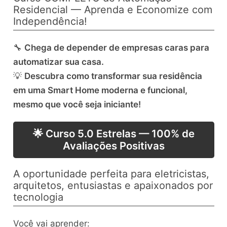
Residencial — Aprenda e Economize com
Independência!
🔧
Chega de depender de empresas caras para
automatizar sua casa.
💡
Descubra como transformar sua residência
em uma Smart Home moderna e funcional,
mesmo que você seja iniciante!
🌟 Curso 5.0 Estrelas — 100% de
Avaliações Positivas
A oportunidade perfeita para eletricistas,
arquitetos, entusiastas e apaixonados por
tecnologia
Você vai aprender: