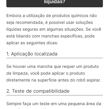
líquidas?
Embora a utilização de produtos químicos não
seja recomendada, é possível usar soluções
líquidas seguras em algumas situações. Se você
está lidando com manchas específicas, pode
aplicar as seguintes dicas:
1. Aplicação localizada
Se houver uma mancha que requer um produto
de limpeza, você pode aplicar o produto
diretamente na superfície antes do robô aspirar.
2. Teste de compatibilidade
Sempre faça um teste em uma pequena área da