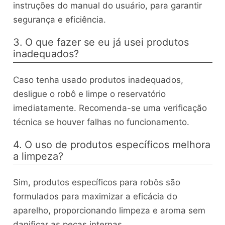
instruções do manual do usuário, para garantir
segurança e eficiência.
3. O que fazer se eu já usei produtos
inadequados?
Caso tenha usado produtos inadequados,
desligue o robô e limpe o reservatório
imediatamente. Recomenda-se uma verificação
técnica se houver falhas no funcionamento.
4. O uso de produtos específicos melhora
a limpeza?
Sim, produtos específicos para robôs são
formulados para maximizar a eficácia do
aparelho, proporcionando limpeza e aroma sem
danificar as peças internas.