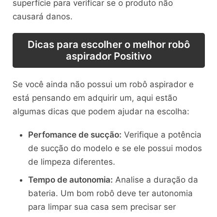
superfície para verificar se o produto não
causará danos.
Dicas para escolher o melhor robô
aspirador Positivo
Se você ainda não possui um robô aspirador e
está pensando em adquirir um, aqui estão
algumas dicas que podem ajudar na escolha:
Perfomance de sucção:
Verifique a potência
de sucção do modelo e se ele possui modos
de limpeza diferentes.
Tempo de autonomia:
Analise a duração da
bateria. Um bom robô deve ter autonomia
para limpar sua casa sem precisar ser