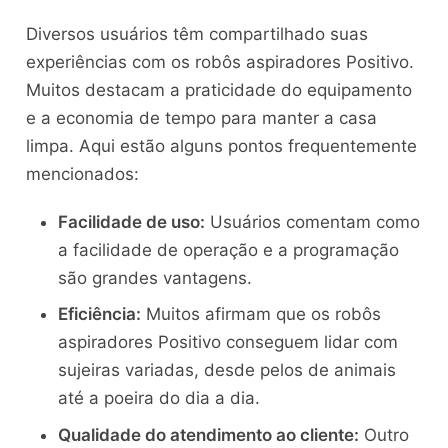
Diversos usuários têm compartilhado suas
experiências com os robôs aspiradores Positivo.
Muitos destacam a praticidade do equipamento
e a economia de tempo para manter a casa
limpa. Aqui estão alguns pontos frequentemente
mencionados:
Facilidade de uso:
Usuários comentam como
a facilidade de operação e a programação
são grandes vantagens.
Eficiência:
Muitos afirmam que os robôs
aspiradores Positivo conseguem lidar com
sujeiras variadas, desde pelos de animais
até a poeira do dia a dia.
Qualidade do atendimento ao cliente:
Outro