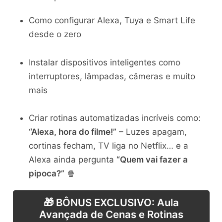
Como configurar Alexa, Tuya e Smart Life
desde o zero
Instalar dispositivos inteligentes como
interruptores, lâmpadas, câmeras e muito
mais
Criar rotinas automatizadas incríveis como:
“Alexa, hora do filme!”
– Luzes apagam,
cortinas fecham, TV liga no Netflix… e a
Alexa ainda pergunta
“Quem vai fazer a
pipoca?”
🍿
🎁 BÔNUS EXCLUSIVO: Aula
Avançada de Cenas e Rotinas