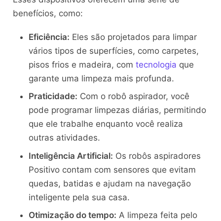
benefícios, como:
Eficiência:
Eles são projetados para limpar
vários tipos de superfícies, como carpetes,
pisos frios e madeira, com
tecnologia
que
garante uma limpeza mais profunda.
Praticidade:
Com o robô aspirador, você
pode programar limpezas diárias, permitindo
que ele trabalhe enquanto você realiza
outras atividades.
Inteligência Artificial:
Os robôs aspiradores
Positivo contam com sensores que evitam
quedas, batidas e ajudam na navegação
inteligente pela sua casa.
Otimização do tempo:
A limpeza feita pelo