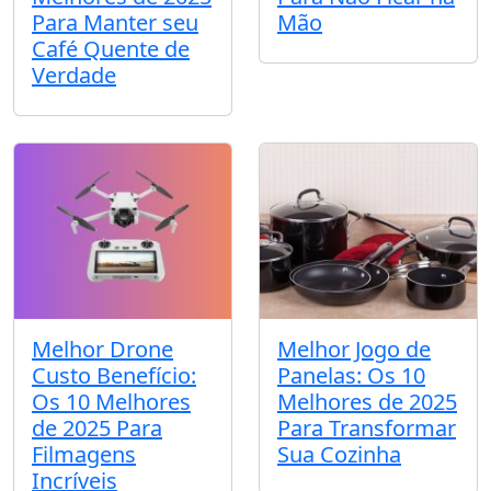
Para Manter seu
Mão
Café Quente de
Verdade
Melhor Drone
Melhor Jogo de
Custo Benefício:
Panelas: Os 10
Os 10 Melhores
Melhores de 2025
de 2025 Para
Para Transformar
Filmagens
Sua Cozinha
Incríveis