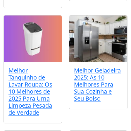
Melhor
Melhor Geladeira
Tanquinho de
2025: As 10
Lavar Roupa: Os
Melhores Para
10 Melhores de
Sua Cozinha e
2025 Para Uma
Seu Bolso
Limpeza Pesada
de Verdade