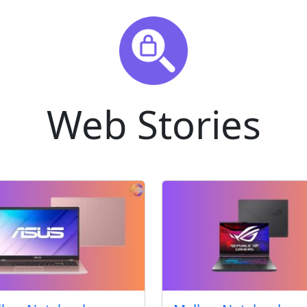
Web Stories