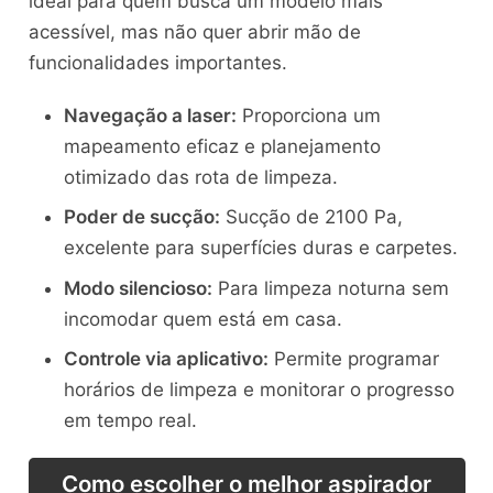
ideal para quem busca um modelo mais
acessível, mas não quer abrir mão de
funcionalidades importantes.
Navegação a laser:
Proporciona um
mapeamento eficaz e planejamento
otimizado das rota de limpeza.
Poder de sucção:
Sucção de 2100 Pa,
excelente para superfícies duras e carpetes.
Modo silencioso:
Para limpeza noturna sem
incomodar quem está em casa.
Controle via aplicativo:
Permite programar
horários de limpeza e monitorar o progresso
em tempo real.
Como escolher o melhor aspirador