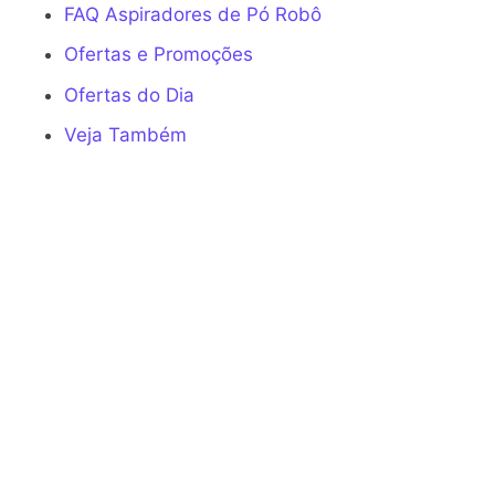
FAQ Aspiradores de Pó Robô
Ofertas e Promoções
Ofertas do Dia
Veja Também