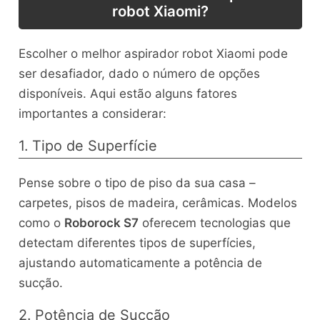
robot Xiaomi?
Escolher o melhor aspirador robot Xiaomi pode
ser desafiador, dado o número de opções
disponíveis. Aqui estão alguns fatores
importantes a considerar:
1. Tipo de Superfície
Pense sobre o tipo de piso da sua casa –
carpetes, pisos de madeira, cerâmicas. Modelos
como o
Roborock S7
oferecem tecnologias que
detectam diferentes tipos de superfícies,
ajustando automaticamente a potência de
sucção.
2. Potência de Sucção