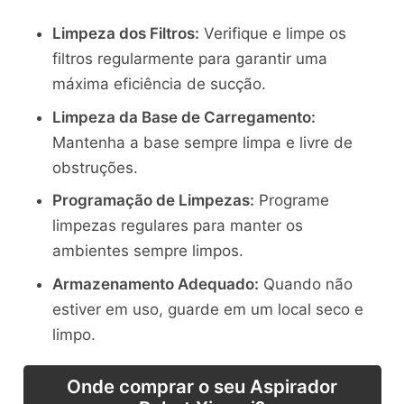
Limpeza dos Filtros:
Verifique e limpe os
filtros regularmente para garantir uma
máxima eficiência de sucção.
Limpeza da Base de Carregamento:
Mantenha a base sempre limpa e livre de
obstruções.
Programação de Limpezas:
Programe
limpezas regulares para manter os
ambientes sempre limpos.
Armazenamento Adequado:
Quando não
estiver em uso, guarde em um local seco e
limpo.
Onde comprar o seu Aspirador