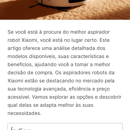
Se você está à procura do melhor aspirador
robot Xiaomi, você está no lugar certo. Este
artigo oferece uma análise detalhada dos
modelos disponíveis, suas características e
benefícios, ajudando você a tomar a melhor
decisão de compra. Os aspiradores robots da
Xiaomi estão se destacando no mercado pela
sua tecnologia avançada, eficiência e preço
acessível. Vamos explorar as opções e descobrir
qual delas se adapta melhor às suas
necessidades.