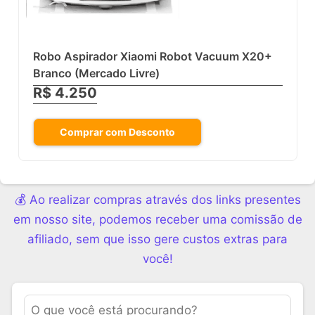
Robo Aspirador Xiaomi Robot Vacuum X20+
Branco (Mercado Livre)
R$ 4.250
Comprar com Desconto
💰 Ao realizar compras através dos links presentes
em nosso site, podemos receber uma comissão de
afiliado, sem que isso gere custos extras para
você!