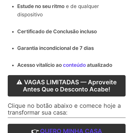
Estude no seu ritmo
e de qualquer
dispositivo
Certificado de Conclusão incluso
Garantia incondicional de 7 dias
Acesso vitalício ao
conteúdo
atualizado
⚠️ VAGAS LIMITADAS — Aproveite
Antes Que o Desconto Acabe!
Clique no botão abaixo e comece hoje a
transformar sua casa:
👉
QUERO MINHA CASA