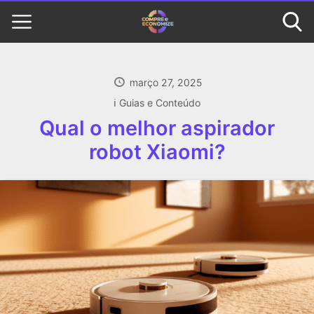
março 27, 2025
ℹ️ Guias e Conteúdo
Qual o melhor aspirador
robot Xiaomi?