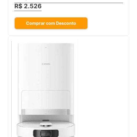
R$ 2.526
Comprar com Desconto