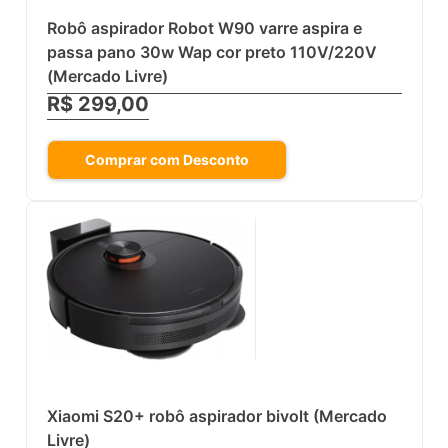
Robô aspirador Robot W90 varre aspira e
passa pano 30w Wap cor preto 110V/220V
(Mercado Livre)
R$ 299,00
Comprar com Desconto
Xiaomi S20+ robô aspirador bivolt (Mercado
Livre)