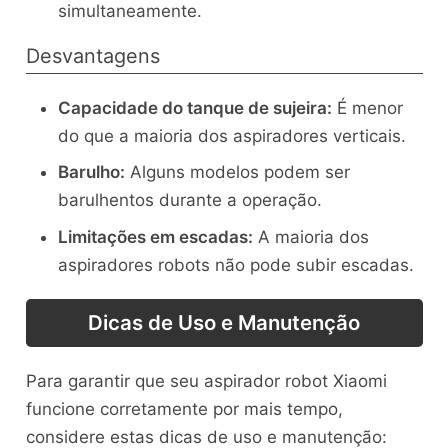
simultaneamente.
Desvantagens
Capacidade do tanque de sujeira:
É menor
do que a maioria dos aspiradores verticais.
Barulho:
Alguns modelos podem ser
barulhentos durante a operação.
Limitações em escadas:
A maioria dos
aspiradores robots não pode subir escadas.
Dicas de Uso e Manutenção
Para garantir que seu aspirador robot Xiaomi
funcione corretamente por mais tempo,
considere estas dicas de uso e manutenção: