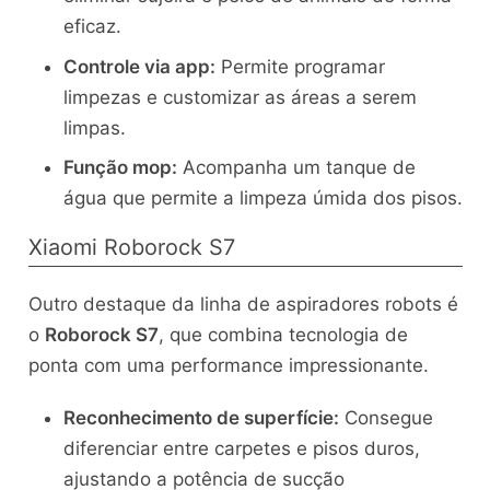
eficaz.
Controle via app:
Permite programar
limpezas e customizar as áreas a serem
limpas.
Função mop:
Acompanha um tanque de
água que permite a limpeza úmida dos pisos.
Xiaomi Roborock S7
Outro destaque da linha de aspiradores robots é
o
Roborock S7
, que combina tecnologia de
ponta com uma performance impressionante.
Reconhecimento de superfície:
Consegue
diferenciar entre carpetes e pisos duros,
ajustando a potência de sucção