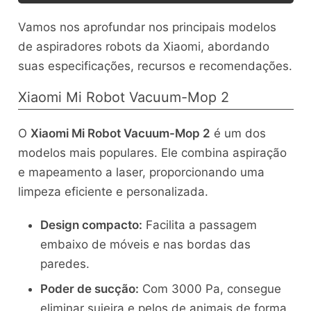
Vamos nos aprofundar nos principais modelos
de aspiradores robots da Xiaomi, abordando
suas especificações, recursos e recomendações.
Xiaomi Mi Robot Vacuum-Mop 2
O
Xiaomi Mi Robot Vacuum-Mop 2
é um dos
modelos mais populares. Ele combina aspiração
e mapeamento a laser, proporcionando uma
limpeza eficiente e personalizada.
Design compacto:
Facilita a passagem
embaixo de móveis e nas bordas das
paredes.
Poder de sucção:
Com 3000 Pa, consegue
eliminar sujeira e pelos de animais de forma