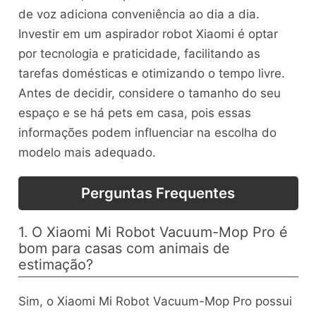
de voz adiciona conveniência ao dia a dia.
Investir em um aspirador robot Xiaomi é optar
por tecnologia e praticidade, facilitando as
tarefas domésticas e otimizando o tempo livre.
Antes de decidir, considere o tamanho do seu
espaço e se há pets em casa, pois essas
informações podem influenciar na escolha do
modelo mais adequado.
Perguntas Frequentes
1. O Xiaomi Mi Robot Vacuum-Mop Pro é
bom para casas com animais de
estimação?
Sim, o Xiaomi Mi Robot Vacuum-Mop Pro possui