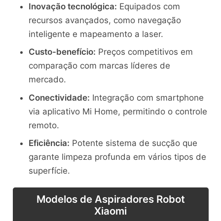
Inovação tecnológica:
Equipados com
recursos avançados, como navegação
inteligente e mapeamento a laser.
Custo-benefício:
Preços competitivos em
comparação com marcas líderes de
mercado.
Conectividade:
Integração com smartphone
via aplicativo Mi Home, permitindo o controle
remoto.
Eficiência:
Potente sistema de sucção que
garante limpeza profunda em vários tipos de
superfície.
Modelos de Aspiradores Robot
Xiaomi