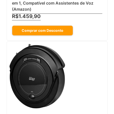
em 1, Compatível com Assistentes de Voz
(Amazon)
R$1.459,90
Comprar com Desconto