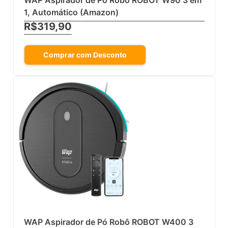
1, Automático (Amazon)
R$319,90
Comprar com Desconto
WAP Aspirador de Pó Robô ROBOT W400 3