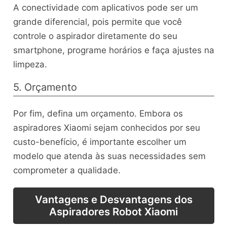
A conectividade com aplicativos pode ser um
grande diferencial, pois permite que você
controle o aspirador diretamente do seu
smartphone, programe horários e faça ajustes na
limpeza.
5. Orçamento
Por fim, defina um orçamento. Embora os
aspiradores Xiaomi sejam conhecidos por seu
custo-benefício, é importante escolher um
modelo que atenda às suas necessidades sem
comprometer a qualidade.
Vantagens e Desvantagens dos
Aspiradores Robot Xiaomi