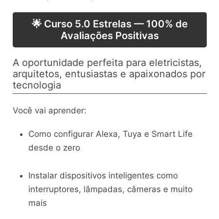
🌟 Curso 5.0 Estrelas — 100% de
Avaliações Positivas
A oportunidade perfeita para eletricistas,
arquitetos, entusiastas e apaixonados por
tecnologia
Você vai aprender:
Como configurar Alexa, Tuya e Smart Life
desde o zero
Instalar dispositivos inteligentes como
interruptores, lâmpadas, câmeras e muito
mais