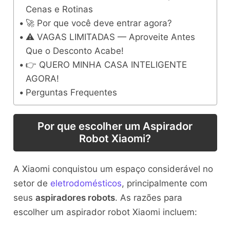
Cenas e Rotinas
🚀 Por que você deve entrar agora?
⚠️ VAGAS LIMITADAS — Aproveite Antes
Que o Desconto Acabe!
👉 QUERO MINHA CASA INTELIGENTE
AGORA!
Perguntas Frequentes
Por que escolher um Aspirador
Robot Xiaomi?
A Xiaomi conquistou um espaço considerável no
setor de
eletrodomésticos
, principalmente com
seus
aspiradores robots
. As razões para
escolher um aspirador robot Xiaomi incluem: