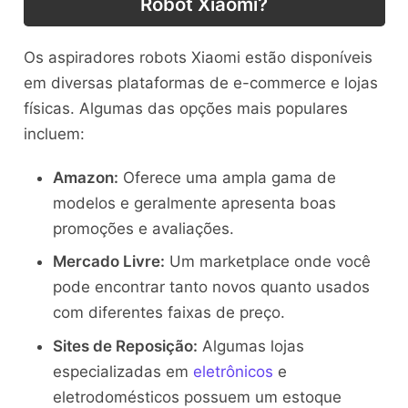
Robot Xiaomi?
Os aspiradores robots Xiaomi estão disponíveis
em diversas plataformas de e-commerce e lojas
físicas. Algumas das opções mais populares
incluem:
Amazon:
Oferece uma ampla gama de
modelos e geralmente apresenta boas
promoções e avaliações.
Mercado Livre:
Um marketplace onde você
pode encontrar tanto novos quanto usados
com diferentes faixas de preço.
Sites de Reposição:
Algumas lojas
especializadas em
eletrônicos
e
eletrodomésticos possuem um estoque