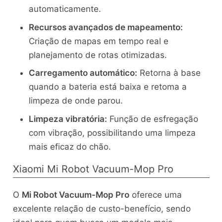
automaticamente.
Recursos avançados de mapeamento:
Criação de mapas em tempo real e
planejamento de rotas otimizadas.
Carregamento automático:
Retorna à base
quando a bateria está baixa e retoma a
limpeza de onde parou.
Limpeza vibratória:
Função de esfregação
com vibração, possibilitando uma limpeza
mais eficaz do chão.
Xiaomi Mi Robot Vacuum-Mop Pro
O
Mi Robot Vacuum-Mop Pro
oferece uma
excelente relação de custo-benefício, sendo