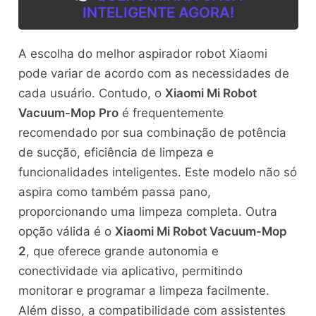
INTELIGENTE AGORA!
A escolha do melhor aspirador robot Xiaomi
pode variar de acordo com as necessidades de
cada usuário. Contudo, o
Xiaomi Mi Robot
Vacuum-Mop Pro
é frequentemente
recomendado por sua combinação de potência
de sucção, eficiência de limpeza e
funcionalidades inteligentes. Este modelo não só
aspira como também passa pano,
proporcionando uma limpeza completa. Outra
opção válida é o
Xiaomi Mi Robot Vacuum-Mop
2
, que oferece grande autonomia e
conectividade via aplicativo, permitindo
monitorar e programar a limpeza facilmente.
Além disso, a compatibilidade com assistentes