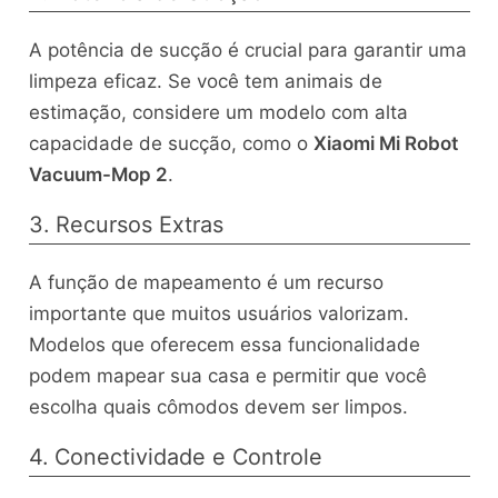
A potência de sucção é crucial para garantir uma
limpeza eficaz. Se você tem animais de
estimação, considere um modelo com alta
capacidade de sucção, como o
Xiaomi Mi Robot
Vacuum-Mop 2
.
3. Recursos Extras
A função de mapeamento é um recurso
importante que muitos usuários valorizam.
Modelos que oferecem essa funcionalidade
podem mapear sua casa e permitir que você
escolha quais cômodos devem ser limpos.
4. Conectividade e Controle