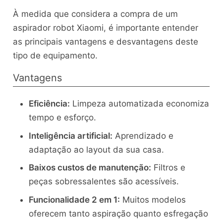
À medida que considera a compra de um
aspirador robot Xiaomi, é importante entender
as principais vantagens e desvantagens deste
tipo de equipamento.
Vantagens
Eficiência:
Limpeza automatizada economiza
tempo e esforço.
Inteligência artificial:
Aprendizado e
adaptação ao layout da sua casa.
Baixos custos de manutenção:
Filtros e
peças sobressalentes são acessíveis.
Funcionalidade 2 em 1:
Muitos modelos
oferecem tanto aspiração quanto esfregação