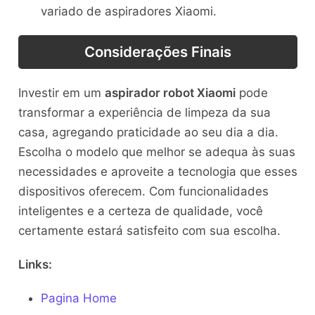
variado de aspiradores Xiaomi.
Considerações Finais
Investir em um
aspirador robot Xiaomi
pode
transformar a experiência de limpeza da sua
casa, agregando praticidade ao seu dia a dia.
Escolha o modelo que melhor se adequa às suas
necessidades e aproveite a tecnologia que esses
dispositivos oferecem. Com funcionalidades
inteligentes e a certeza de qualidade, você
certamente estará satisfeito com sua escolha.
Links:
Pagina Home