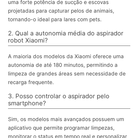
uma forte potência de sucção e escovas
projetadas para capturar pelos de animais,
tornando-o ideal para lares com pets.
2. Qual a autonomia média do aspirador
robot Xiaomi?
A maioria dos modelos da Xiaomi oferece uma
autonomia de até 180 minutos, permitindo a
limpeza de grandes áreas sem necessidade de
recarga frequente.
3. Posso controlar o aspirador pelo
smartphone?
Sim, os modelos mais avançados possuem um
aplicativo que permite programar limpezas,
monitorar o status em tempo real e personalizar