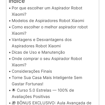
Índice
Por que escolher um Aspirador Robot
Xiaomi?
Modelos de Aspiradores Robot Xiaomi
Como escolher o melhor aspirador robot
Xiaomi?
Vantagens e Desvantagens dos
Aspiradores Robot Xiaomi
Dicas de Uso e Manutenção
Onde comprar o seu Aspirador Robot
Xiaomi?
Considerações Finais
Torne Sua Casa Mais Inteligente Sem
Gastar Fortunas!
🌟 Curso 5.0 Estrelas — 100% de
Avaliações Positivas
🎁 BÔNUS EXCLUSIVO: Aula Avançada de