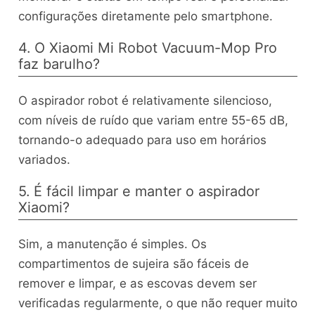
configurações diretamente pelo smartphone.
4. O Xiaomi Mi Robot Vacuum-Mop Pro
faz barulho?
O aspirador robot é relativamente silencioso,
com níveis de ruído que variam entre 55-65 dB,
tornando-o adequado para uso em horários
variados.
5. É fácil limpar e manter o aspirador
Xiaomi?
Sim, a manutenção é simples. Os
compartimentos de sujeira são fáceis de
remover e limpar, e as escovas devem ser
verificadas regularmente, o que não requer muito