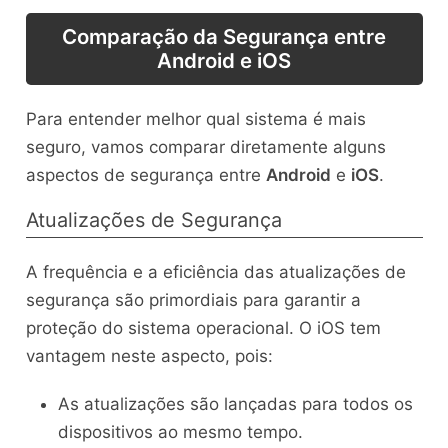
Comparação da Segurança entre
Android e iOS
Para entender melhor qual sistema é mais
seguro, vamos comparar diretamente alguns
aspectos de segurança entre
Android
e
iOS
.
Atualizações de Segurança
A frequência e a eficiência das atualizações de
segurança são primordiais para garantir a
proteção do sistema operacional. O iOS tem
vantagem neste aspecto, pois:
As atualizações são lançadas para todos os
dispositivos ao mesmo tempo.