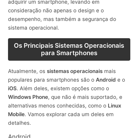
adquirir um smartphone, levando em
consideração não apenas o design e o
desempenho, mas também a segurança do
sistema operacional.
Os Principais Sistemas Operacionais
para Smartphones
Atualmente, os
sistemas operacionais
mais
populares para smartphones são o
Android
e o
iOS
. Além deles, existem opções como o
Windows Phone
, que não é mais suportado, e
alternativas menos conhecidas, como o
Linux
Mobile
. Vamos explorar cada um deles em
detalhes.
Android