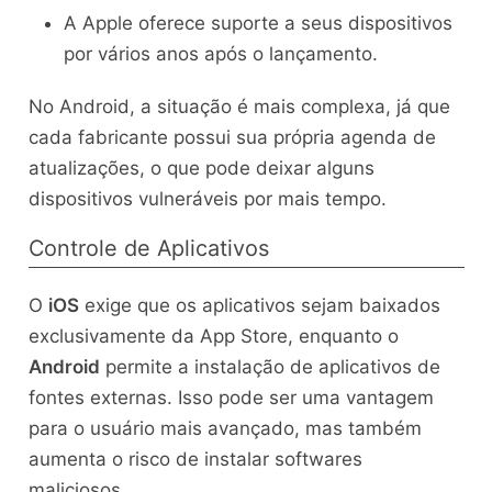
A Apple oferece suporte a seus dispositivos
por vários anos após o lançamento.
No Android, a situação é mais complexa, já que
cada fabricante possui sua própria agenda de
atualizações, o que pode deixar alguns
dispositivos vulneráveis por mais tempo.
Controle de Aplicativos
O
iOS
exige que os aplicativos sejam baixados
exclusivamente da App Store, enquanto o
Android
permite a instalação de aplicativos de
fontes externas. Isso pode ser uma vantagem
para o usuário mais avançado, mas também
aumenta o risco de instalar softwares
maliciosos.