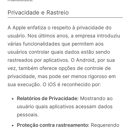
Privacidade e Rastreio
A Apple enfatiza o respeito à privacidade do
usuário. Nos últimos anos, a empresa introduziu
várias funcionalidades que permitem aos
usuários controlar quais dados estão sendo
rastreados por aplicativos. O Android, por sua
vez, também oferece opções de controle de
privacidade, mas pode ser menos rigoroso em
sua execução. O iOS é reconhecido por:
Relatórios de Privacidade:
Mostrando ao
usuário quais aplicativos acessam dados
pessoais.
Proteção contra rastreamento:
Requerendo