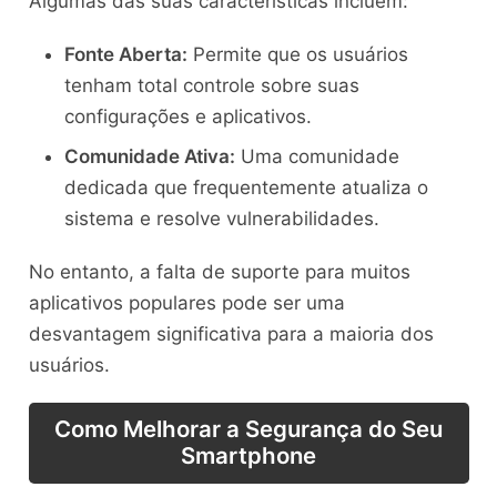
Algumas das suas características incluem:
Fonte Aberta:
Permite que os usuários
tenham total controle sobre suas
configurações e aplicativos.
Comunidade Ativa:
Uma comunidade
dedicada que frequentemente atualiza o
sistema e resolve vulnerabilidades.
No entanto, a falta de suporte para muitos
aplicativos populares pode ser uma
desvantagem significativa para a maioria dos
usuários.
Como Melhorar a Segurança do Seu
Smartphone