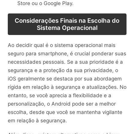
Store ou o Google Play.
Considerações Finais na Escolha do
Sistema Operacional
Ao decidir qual é o sistema operacional mais
seguro para smartphone, é crucial ponderar suas
necessidades pessoais. Se a sua prioridade é a
segurança e a proteção da sua privacidade, o
iOS geralmente se destaca por sua abordagem
rígida em relação à segurança e atualizações. No
entanto, se você aprecia a flexibilidade e a
personalização, o Android pode ser a melhor
escolha, desde que você se mantenha vigilante
em relação à segurança.