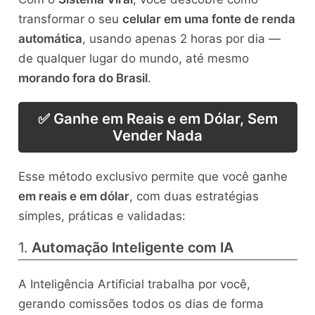
transformar o seu
celular em uma fonte de renda
automática
, usando apenas 2 horas por dia —
de qualquer lugar do mundo, até mesmo
morando fora do Brasil
.
✅ Ganhe em Reais e em Dólar, Sem
Vender Nada
Esse método exclusivo permite que você ganhe
em reais e em dólar
, com duas estratégias
simples, práticas e validadas:
1.
Automação Inteligente com IA
A Inteligência Artificial trabalha por você,
gerando comissões todos os dias de forma