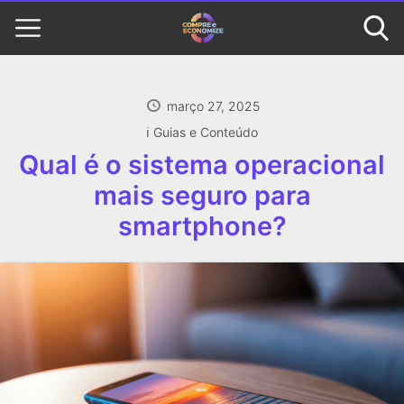
março 27, 2025
ℹ️ Guias e Conteúdo
Qual é o sistema operacional
mais seguro para
smartphone?