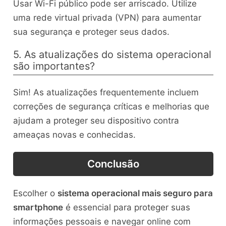
Usar Wi-Fi público pode ser arriscado. Utilize
uma rede virtual privada (VPN) para aumentar
sua segurança e proteger seus dados.
5. As atualizações do sistema operacional
são importantes?
Sim! As atualizações frequentemente incluem
correções de segurança críticas e melhorias que
ajudam a proteger seu dispositivo contra
ameaças novas e conhecidas.
Conclusão
Escolher o
sistema operacional mais seguro para
smartphone
é essencial para proteger suas
informações pessoais e navegar online com