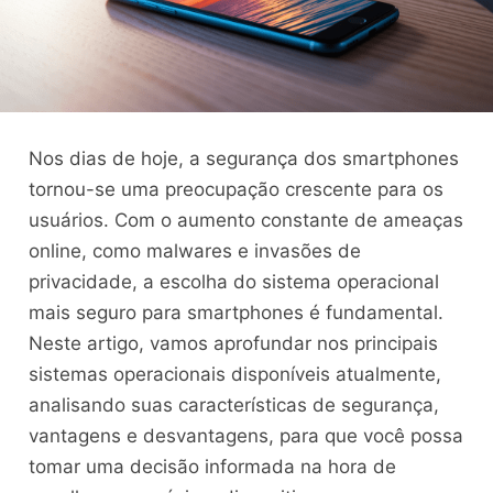
Nos dias de hoje, a segurança dos smartphones
tornou-se uma preocupação crescente para os
usuários. Com o aumento constante de ameaças
online, como malwares e invasões de
privacidade, a escolha do sistema operacional
mais seguro para smartphones é fundamental.
Neste artigo, vamos aprofundar nos principais
sistemas operacionais disponíveis atualmente,
analisando suas características de segurança,
vantagens e desvantagens, para que você possa
tomar uma decisão informada na hora de