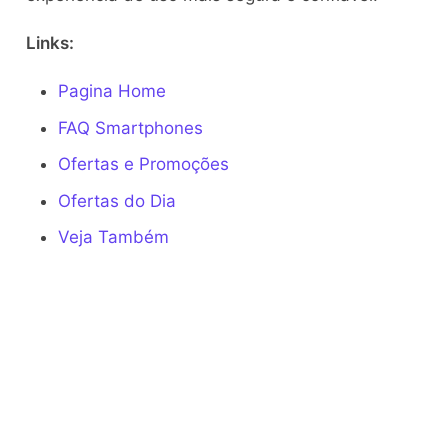
Links:
Pagina Home
FAQ Smartphones
Ofertas e Promoções
Ofertas do Dia
Veja Também