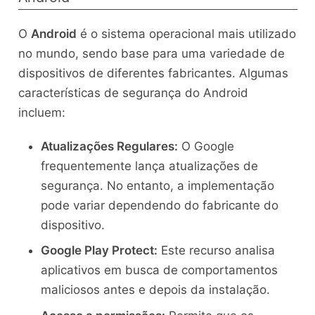
O
Android
é o sistema operacional mais utilizado
no mundo, sendo base para uma variedade de
dispositivos de diferentes fabricantes. Algumas
características de segurança do Android
incluem:
Atualizações Regulares:
O Google
frequentemente lança atualizações de
segurança. No entanto, a implementação
pode variar dependendo do fabricante do
dispositivo.
Google Play Protect:
Este recurso analisa
aplicativos em busca de comportamentos
maliciosos antes e depois da instalação.