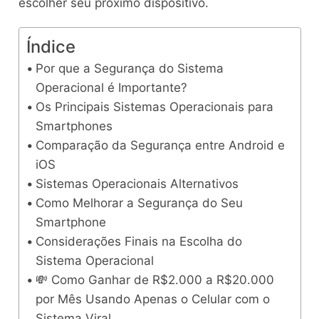
escolher seu próximo dispositivo.
Índice
Por que a Segurança do Sistema
Operacional é Importante?
Os Principais Sistemas Operacionais para
Smartphones
Comparação da Segurança entre Android e
iOS
Sistemas Operacionais Alternativos
Como Melhorar a Segurança do Seu
Smartphone
Considerações Finais na Escolha do
Sistema Operacional
💸 Como Ganhar de R$2.000 a R$20.000
por Mês Usando Apenas o Celular com o
Sistema Viral