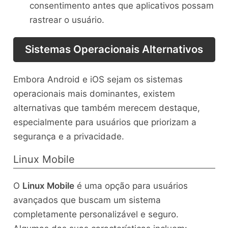
consentimento antes que aplicativos possam
rastrear o usuário.
Sistemas Operacionais Alternativos
Embora Android e iOS sejam os sistemas
operacionais mais dominantes, existem
alternativas que também merecem destaque,
especialmente para usuários que priorizam a
segurança e a privacidade.
Linux Mobile
O
Linux Mobile
é uma opção para usuários
avançados que buscam um sistema
completamente personalizável e seguro.