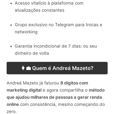
Acesso vitalício à plataforma com
atualizações constantes
Grupo exclusivo no Telegram para trocas e
networking
Garantia incondicional de 7 dias: ou seu
dinheiro de volta
👩‍💼 Quem é Andreá Mazeto?
Andreá Mazeto já faturou
8 dígitos com
marketing digital
e agora compartilha o
método
que ajudou milhares de pessoas a gerar renda
online
com consistência, mesmo começando do
zero.