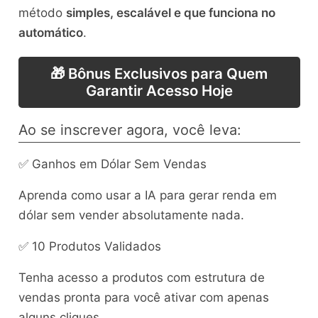
método
simples, escalável e que funciona no
automático
.
🎁 Bônus Exclusivos para Quem
Garantir Acesso Hoje
Ao se inscrever agora, você leva:
✅ Ganhos em Dólar Sem Vendas
Aprenda como usar a IA para gerar renda em
dólar sem vender absolutamente nada.
✅ 10 Produtos Validados
Tenha acesso a produtos com estrutura de
vendas pronta para você ativar com apenas
alguns cliques.