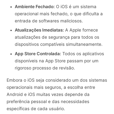
Ambiente Fechado:
O iOS é um sistema
operacional mais fechado, o que dificulta a
entrada de softwares maliciosos.
Atualizações Imediatas:
A Apple fornece
atualizações de segurança para todos os
dispositivos compatíveis simultaneamente.
App Store Controlada:
Todos os aplicativos
disponíveis na App Store passam por um
rigoroso processo de revisão.
Embora o iOS seja considerado um dos sistemas
operacionais mais seguros, a escolha entre
Android e iOS muitas vezes depende da
preferência pessoal e das necessidades
específicas de cada usuário.