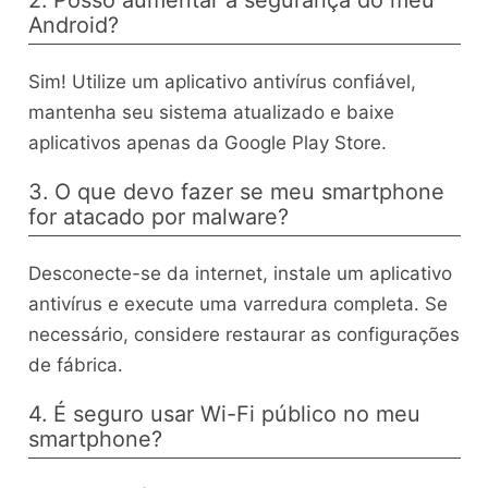
Android?
Sim! Utilize um aplicativo antivírus confiável,
mantenha seu sistema atualizado e baixe
aplicativos apenas da Google Play Store.
3. O que devo fazer se meu smartphone
for atacado por malware?
Desconecte-se da internet, instale um aplicativo
antivírus e execute uma varredura completa. Se
necessário, considere restaurar as configurações
de fábrica.
4. É seguro usar Wi-Fi público no meu
smartphone?