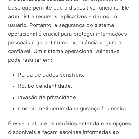
base que permite que o dispositivo funcione. Ele
administra recursos, aplicativos e dados do
usuário. Portanto, a segurança do sistema
operacional é crucial para proteger informações
pessoais e garantir uma experiência segura e
confiável. Um sistema operacional vulnerável
pode resultar em:
Perda de dados sensíveis.
Roubo de identidade.
Invasão de privacidade.
Comprometimento da segurança financeira.
É essencial que os usuários entendam as opções
disponíveis e façam escolhas informadas ao