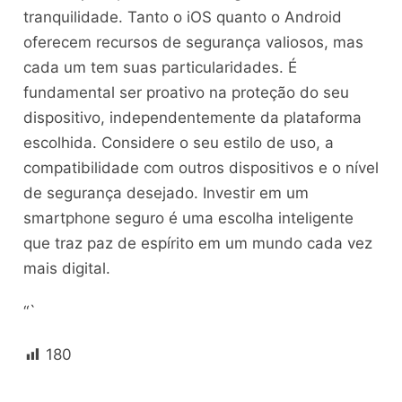
tranquilidade. Tanto o iOS quanto o Android
oferecem recursos de segurança valiosos, mas
cada um tem suas particularidades. É
fundamental ser proativo na proteção do seu
dispositivo, independentemente da plataforma
escolhida. Considere o seu estilo de uso, a
compatibilidade com outros dispositivos e o nível
de segurança desejado. Investir em um
smartphone seguro é uma escolha inteligente
que traz paz de espírito em um mundo cada vez
mais digital.
“`
180