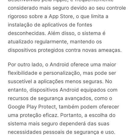
considerado mais seguro devido ao seu controle
rigoroso sobre a App Store, o que limita a
instalação de aplicativos de fontes
desconhecidas. Além disso, o sistema é
atualizado regularmente, mantendo os
dispositivos protegidos contra novas ameaças.
Por outro lado, o Android oferece uma maior
flexibilidade e personalização, mas pode ser
suscetível a aplicações menos seguras. No
entanto, dispositivos Android equipados com
recursos de segurança avançados, como o
Google Play Protect, também podem oferecer
uma proteção eficaz. Portanto, a escolha do
sistema mais seguro dependerá das suas
necessidades pessoais de segurança e uso.