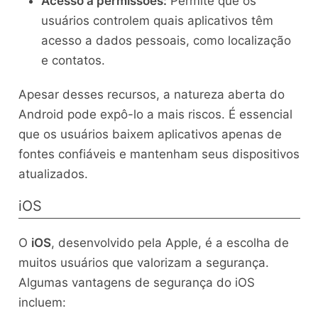
Acesso a permissões:
Permite que os
usuários controlem quais aplicativos têm
acesso a dados pessoais, como localização
e contatos.
Apesar desses recursos, a natureza aberta do
Android pode expô-lo a mais riscos. É essencial
que os usuários baixem aplicativos apenas de
fontes confiáveis e mantenham seus dispositivos
atualizados.
iOS
O
iOS
, desenvolvido pela Apple, é a escolha de
muitos usuários que valorizam a segurança.
Algumas vantagens de segurança do iOS
incluem: