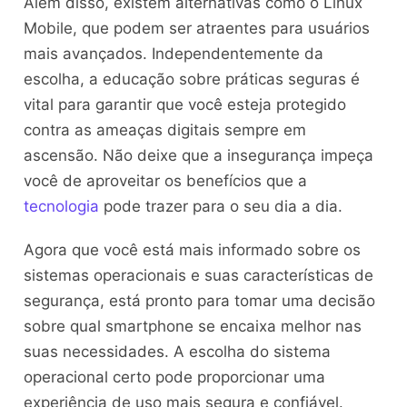
Além disso, existem alternativas como o Linux
Mobile, que podem ser atraentes para usuários
mais avançados. Independentemente da
escolha, a educação sobre práticas seguras é
vital para garantir que você esteja protegido
contra as ameaças digitais sempre em
ascensão. Não deixe que a insegurança impeça
você de aproveitar os benefícios que a
tecnologia
pode trazer para o seu dia a dia.
Agora que você está mais informado sobre os
sistemas operacionais e suas características de
segurança, está pronto para tomar uma decisão
sobre qual smartphone se encaixa melhor nas
suas necessidades. A escolha do sistema
operacional certo pode proporcionar uma
experiência de uso mais segura e confiável.