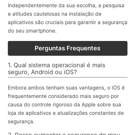
Independentemente da sua escolha, a pesquisa
e atitudes cautelosas na instalação de
aplicativos são cruciais para garantir a segurança
do seu smartphone.
Perguntas Frequentes
1. Qual sistema operacional é mais
seguro, Android ou iOS?
Embora ambos tenham suas vantagens, o iOS é
frequentemente considerado mais seguro por
causa do controle rigoroso da Apple sobre sua
loja de aplicativos e atualizações constantes de
segurança.
2. Posso aumentar a segurança do meu