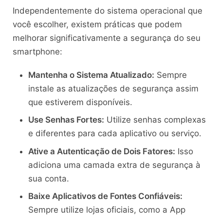
Independentemente do sistema operacional que
você escolher, existem práticas que podem
melhorar significativamente a segurança do seu
smartphone:
Mantenha o Sistema Atualizado:
Sempre
instale as atualizações de segurança assim
que estiverem disponíveis.
Use Senhas Fortes:
Utilize senhas complexas
e diferentes para cada aplicativo ou serviço.
Ative a Autenticação de Dois Fatores:
Isso
adiciona uma camada extra de segurança à
sua conta.
Baixe Aplicativos de Fontes Confiáveis:
Sempre utilize lojas oficiais, como a App