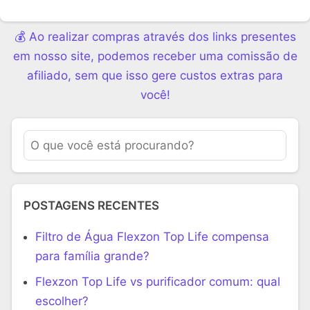
💰 Ao realizar compras através dos links presentes
em nosso site, podemos receber uma comissão de
afiliado, sem que isso gere custos extras para
você!
POSTAGENS RECENTES
Filtro de Água Flexzon Top Life compensa
para família grande?
Flexzon Top Life vs purificador comum: qual
escolher?