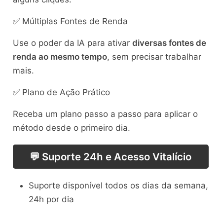
✅ Múltiplas Fontes de Renda
Use o poder da IA para ativar
diversas fontes de
renda ao mesmo tempo
, sem precisar trabalhar
mais.
✅ Plano de Ação Prático
Receba um plano passo a passo para aplicar o
método desde o primeiro dia.
💬 Suporte 24h e Acesso Vitalício
Suporte disponível todos os dias da semana,
24h por dia