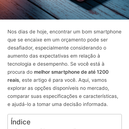
Nos dias de hoje, encontrar um bom smartphone
que se encaixe em um orçamento pode ser
desafiador, especialmente considerando o
aumento das expectativas em relação à
tecnologia e desempenho. Se você está à
procura do
melhor smartphone de até 1200
reais
, este artigo é para você. Aqui, vamos
explorar as opções disponíveis no mercado,
comparar suas especificações e características,
e ajudá-lo a tomar uma decisão informada.
Índice