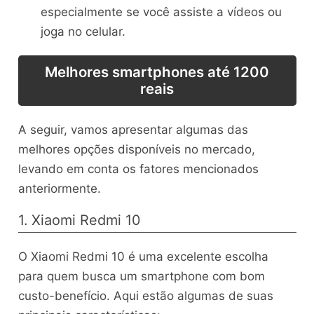
especialmente se você assiste a vídeos ou
joga no celular.
Melhores smartphones até 1200
reais
A seguir, vamos apresentar algumas das
melhores opções disponíveis no mercado,
levando em conta os fatores mencionados
anteriormente.
1. Xiaomi Redmi 10
O Xiaomi Redmi 10 é uma excelente escolha
para quem busca um smartphone com bom
custo-benefício. Aqui estão algumas de suas