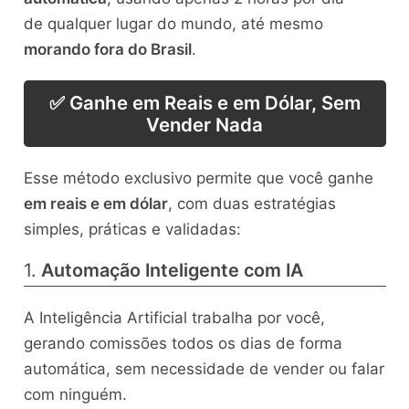
de qualquer lugar do mundo, até mesmo
morando fora do Brasil
.
✅ Ganhe em Reais e em Dólar, Sem
Vender Nada
Esse método exclusivo permite que você ganhe
em reais e em dólar
, com duas estratégias
simples, práticas e validadas:
1.
Automação Inteligente com IA
A Inteligência Artificial trabalha por você,
gerando comissões todos os dias de forma
automática, sem necessidade de vender ou falar
com ninguém.