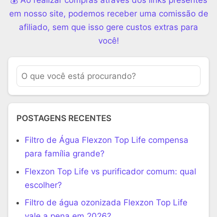
em nosso site, podemos receber uma comissão de
afiliado, sem que isso gere custos extras para
você!
POSTAGENS RECENTES
Filtro de Água Flexzon Top Life compensa
para família grande?
Flexzon Top Life vs purificador comum: qual
escolher?
Filtro de água ozonizada Flexzon Top Life
vale a pena em 2026?