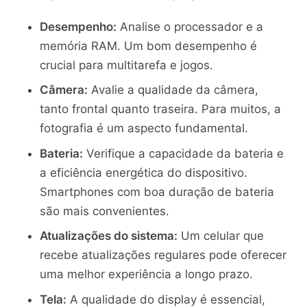
Desempenho:
Analise o processador e a
memória RAM. Um bom desempenho é
crucial para multitarefa e jogos.
Câmera:
Avalie a qualidade da câmera,
tanto frontal quanto traseira. Para muitos, a
fotografia é um aspecto fundamental.
Bateria:
Verifique a capacidade da bateria e
a eficiência energética do dispositivo.
Smartphones com boa duração de bateria
são mais convenientes.
Atualizações do sistema:
Um celular que
recebe atualizações regulares pode oferecer
uma melhor experiência a longo prazo.
Tela:
A qualidade do display é essencial,