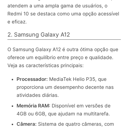
atendem a uma ampla gama de usuários, o
Redmi 10 se destaca como uma opção acessível
e eficaz.
2. Samsung Galaxy A12
O Samsung Galaxy A12 é outra ótima opção que
oferece um equilíbrio entre preço e qualidade.
Veja as características principais:
Processador:
MediaTek Helio P35, que
proporciona um desempenho decente nas
atividades diárias.
Memória RAM:
Disponível em versões de
4GB ou 6GB, que ajudam na multitarefa.
Câmera:
Sistema de quatro câmeras, com