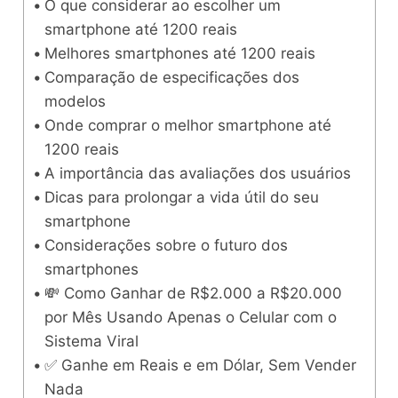
O que considerar ao escolher um
smartphone até 1200 reais
Melhores smartphones até 1200 reais
Comparação de especificações dos
modelos
Onde comprar o melhor smartphone até
1200 reais
A importância das avaliações dos usuários
Dicas para prolongar a vida útil do seu
smartphone
Considerações sobre o futuro dos
smartphones
💸 Como Ganhar de R$2.000 a R$20.000
por Mês Usando Apenas o Celular com o
Sistema Viral
✅ Ganhe em Reais e em Dólar, Sem Vender
Nada