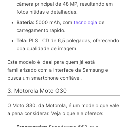
câmera principal de 48 MP, resultando em
fotos nítidas e detalhadas.
Bateria:
5000 mAh, com
tecnologia
de
carregamento rápido.
Tela:
PLS LCD de 6,5 polegadas, oferecendo
boa qualidade de imagem.
Este modelo é ideal para quem já está
familiarizado com a interface da Samsung e
busca um smartphone confiável.
3. Motorola Moto G30
O Moto G30, da Motorola, é um modelo que vale
a pena considerar. Veja o que ele oferece: