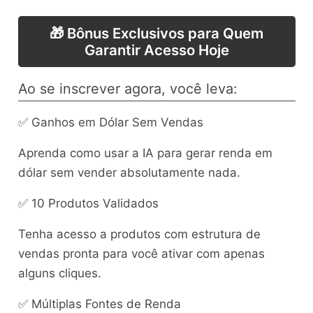
🎁 Bônus Exclusivos para Quem
Garantir Acesso Hoje
Ao se inscrever agora, você leva:
✅ Ganhos em Dólar Sem Vendas
Aprenda como usar a IA para gerar renda em
dólar sem vender absolutamente nada.
✅ 10 Produtos Validados
Tenha acesso a produtos com estrutura de
vendas pronta para você ativar com apenas
alguns cliques.
✅ Múltiplas Fontes de Renda