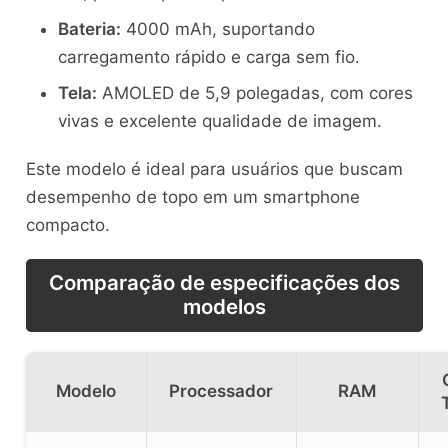
Bateria:
4000 mAh, suportando
carregamento rápido e carga sem fio.
Tela:
AMOLED de 5,9 polegadas, com cores
vivas e excelente qualidade de imagem.
Este modelo é ideal para usuários que buscam
desempenho de topo em um smartphone
compacto.
Comparação de especificações dos
modelos
Modelo
Processador
RAM