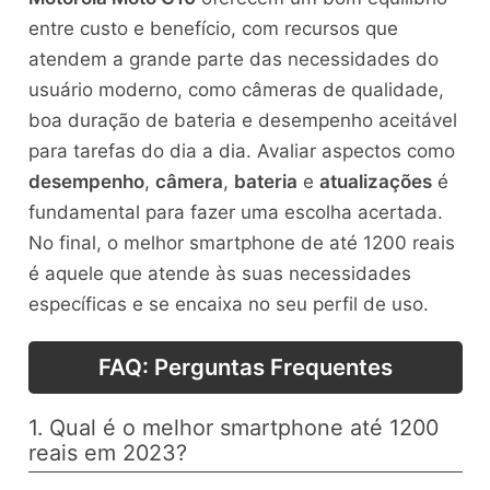
entre custo e benefício, com recursos que
atendem a grande parte das necessidades do
usuário moderno, como câmeras de qualidade,
boa duração de bateria e desempenho aceitável
para tarefas do dia a dia. Avaliar aspectos como
desempenho
,
câmera
,
bateria
e
atualizações
é
fundamental para fazer uma escolha acertada.
No final, o melhor smartphone de até 1200 reais
é aquele que atende às suas necessidades
específicas e se encaixa no seu perfil de uso.
FAQ: Perguntas Frequentes
1. Qual é o melhor smartphone até 1200
reais em 2023?