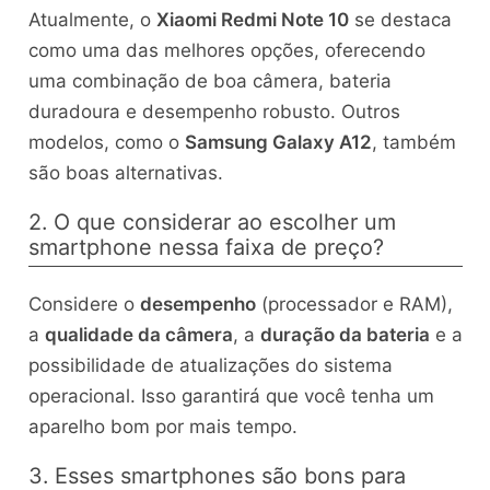
Atualmente, o
Xiaomi Redmi Note 10
se destaca
como uma das melhores opções, oferecendo
uma combinação de boa câmera, bateria
duradoura e desempenho robusto. Outros
modelos, como o
Samsung Galaxy A12
, também
são boas alternativas.
2. O que considerar ao escolher um
smartphone nessa faixa de preço?
Considere o
desempenho
(processador e RAM),
a
qualidade da câmera
, a
duração da bateria
e a
possibilidade de atualizações do sistema
operacional. Isso garantirá que você tenha um
aparelho bom por mais tempo.
3. Esses smartphones são bons para