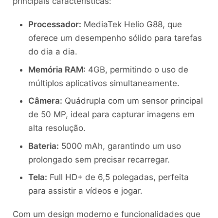
principais características:
Processador:
MediaTek Helio G88, que
oferece um desempenho sólido para tarefas
do dia a dia.
Memória RAM:
4GB, permitindo o uso de
múltiplos aplicativos simultaneamente.
Câmera:
Quádrupla com um sensor principal
de 50 MP, ideal para capturar imagens em
alta resolução.
Bateria:
5000 mAh, garantindo um uso
prolongado sem precisar recarregar.
Tela:
Full HD+ de 6,5 polegadas, perfeita
para assistir a vídeos e jogar.
Com um design moderno e funcionalidades que