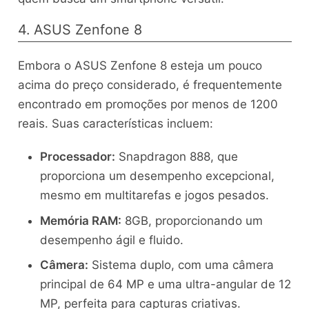
4. ASUS Zenfone 8
Embora o ASUS Zenfone 8 esteja um pouco
acima do preço considerado, é frequentemente
encontrado em promoções por menos de 1200
reais. Suas características incluem:
Processador:
Snapdragon 888, que
proporciona um desempenho excepcional,
mesmo em multitarefas e jogos pesados.
Memória RAM:
8GB, proporcionando um
desempenho ágil e fluido.
Câmera:
Sistema duplo, com uma câmera
principal de 64 MP e uma ultra-angular de 12
MP, perfeita para capturas criativas.