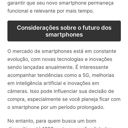
garantir que seu novo smartphone permaneça
funcional e relevante por mais tempo.
Considerações sobre o futuro dos
smartphones
O mercado de smartphones está em constante
evolução, com novas tecnologias e inovações
sendo lançadas anualmente. É interessante
acompanhar tendências como a 5G, melhorias
em inteligência artificial e inovações em
câmeras. Isso pode influenciar sua decisão de
compra, especialmente se você planeja ficar com
o smartphone por um período prolongado.
No entanto, para quem busca um bom