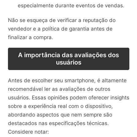
especialmente durante eventos de vendas.
Não se esqueça de verificar a reputação do
vendedor e a política de garantia antes de
finalizar a compra.
A importância das avaliações dos
usuários
Antes de escolher seu smartphone, é altamente
recomendável ler as avaliações de outros
usuários. Essas opiniões podem oferecer insights
sobre a experiência real com o dispositivo,
abordando aspectos que nem sempre são
destacados nas especificações técnicas.
Considere notar: