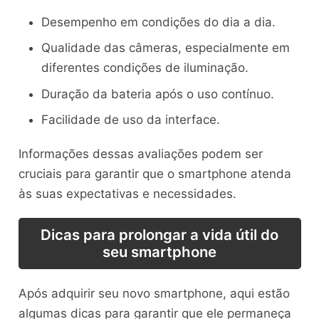
Desempenho em condições do dia a dia.
Qualidade das câmeras, especialmente em
diferentes condições de iluminação.
Duração da bateria após o uso contínuo.
Facilidade de uso da interface.
Informações dessas avaliações podem ser
cruciais para garantir que o smartphone atenda
às suas expectativas e necessidades.
Dicas para prolongar a vida útil do
seu smartphone
Após adquirir seu novo smartphone, aqui estão
algumas dicas para garantir que ele permaneça