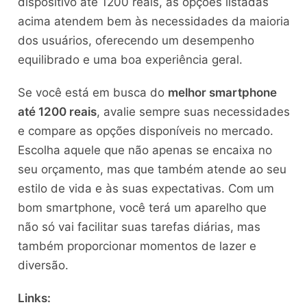
dispositivo até 1200 reais, as opções listadas
acima atendem bem às necessidades da maioria
dos usuários, oferecendo um desempenho
equilibrado e uma boa experiência geral.
Se você está em busca do
melhor smartphone
até 1200 reais
, avalie sempre suas necessidades
e compare as opções disponíveis no mercado.
Escolha aquele que não apenas se encaixa no
seu orçamento, mas que também atende ao seu
estilo de vida e às suas expectativas. Com um
bom smartphone, você terá um aparelho que
não só vai facilitar suas tarefas diárias, mas
também proporcionar momentos de lazer e
diversão.
Links: