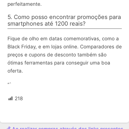
perfeitamente.
5. Como posso encontrar promoções para
smartphones até 1200 reais?
Fique de olho em datas comemorativas, como a
Black Friday, e em lojas online. Comparadores de
preços e cupons de desconto também são
ótimas ferramentas para conseguir uma boa
oferta.
“`
218
💰 Ao realizar compras através dos links presentes