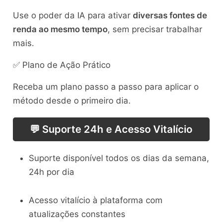
Use o poder da IA para ativar
diversas fontes de
renda ao mesmo tempo
, sem precisar trabalhar
mais.
✅ Plano de Ação Prático
Receba um plano passo a passo para aplicar o
método desde o primeiro dia.
💬 Suporte 24h e Acesso Vitalício
Suporte disponível todos os dias da semana,
24h por dia
Acesso vitalício à plataforma com
atualizações constantes