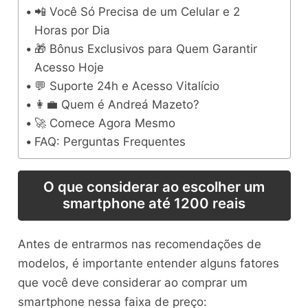
📲 Você Só Precisa de um Celular e 2
Horas por Dia
🎁 Bônus Exclusivos para Quem Garantir
Acesso Hoje
💬 Suporte 24h e Acesso Vitalício
👩‍💼 Quem é Andreá Mazeto?
🚀 Comece Agora Mesmo
FAQ: Perguntas Frequentes
O que considerar ao escolher um
smartphone até 1200 reais
Antes de entrarmos nas recomendações de
modelos, é importante entender alguns fatores
que você deve considerar ao comprar um
smartphone nessa faixa de preço: