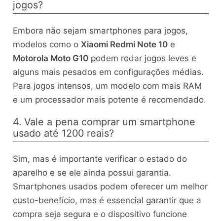
jogos?
Embora não sejam smartphones para jogos,
modelos como o
Xiaomi Redmi Note 10
e
Motorola Moto G10
podem rodar jogos leves e
alguns mais pesados em configurações médias.
Para jogos intensos, um modelo com mais RAM
e um processador mais potente é recomendado.
4. Vale a pena comprar um smartphone
usado até 1200 reais?
Sim, mas é importante verificar o estado do
aparelho e se ele ainda possui garantia.
Smartphones usados podem oferecer um melhor
custo-benefício, mas é essencial garantir que a
compra seja segura e o dispositivo funcione