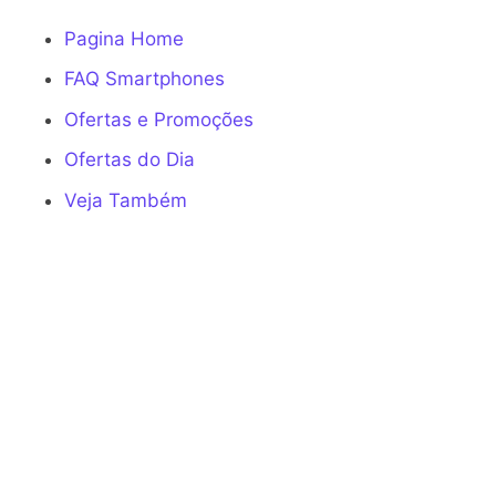
Pagina Home
FAQ Smartphones
Ofertas e Promoções
Ofertas do Dia
Veja Também