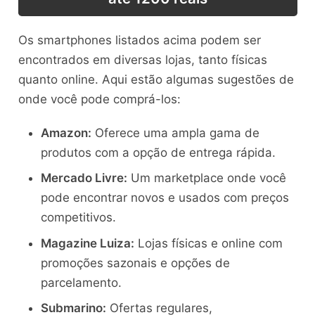
Os smartphones listados acima podem ser
encontrados em diversas lojas, tanto físicas
quanto online. Aqui estão algumas sugestões de
onde você pode comprá-los:
Amazon:
Oferece uma ampla gama de
produtos com a opção de entrega rápida.
Mercado Livre:
Um marketplace onde você
pode encontrar novos e usados com preços
competitivos.
Magazine Luiza:
Lojas físicas e online com
promoções sazonais e opções de
parcelamento.
Submarino:
Ofertas regulares,