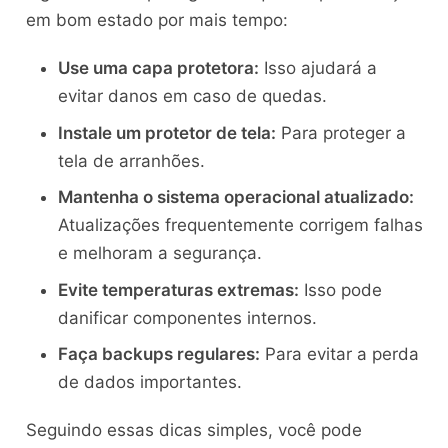
em bom estado por mais tempo:
Use uma capa protetora:
Isso ajudará a
evitar danos em caso de quedas.
Instale um protetor de tela:
Para proteger a
tela de arranhões.
Mantenha o sistema operacional atualizado:
Atualizações frequentemente corrigem falhas
e melhoram a segurança.
Evite temperaturas extremas:
Isso pode
danificar componentes internos.
Faça backups regulares:
Para evitar a perda
de dados importantes.
Seguindo essas dicas simples, você pode