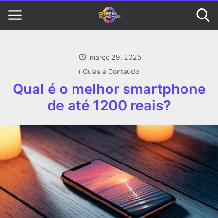
março 29, 2025
ℹ️ Guias e Conteúdo
Qual é o melhor smartphone
de até 1200 reais?