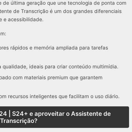
 de última geração que une tecnologia de ponta com
stente de Transcrição é um dos grandes diferenciais
 e acessibilidade.
em:
res rápidos e memória ampliada para tarefas
 qualidade, ideais para criar conteúdo multimídia.
pado com materiais premium que garantem
m recursos inteligentes que facilitam o uso diário.
24 | S24+ e aproveitar o Assistente de
Transcrição?