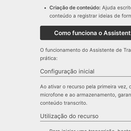
Criação de conteúdo:
Ajuda escrit
conteúdo a registrar ideias de for
Como funciona o Assistent
O funcionamento do Assistente de Trans
prática:
Configuração inicial
Ao ativar o recurso pela primeira vez
microfone e ao armazenamento, garanti
conteúdo transcrito.
Utilização do recurso