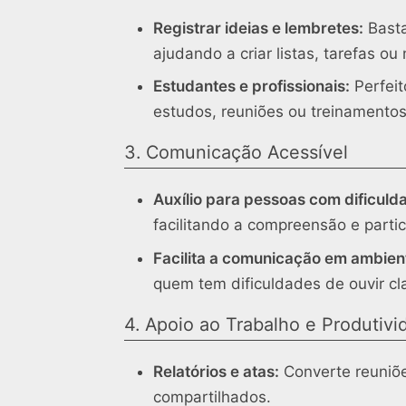
Registrar ideias e lembretes:
Basta
ajudando a criar listas, tarefas ou 
Estudantes e profissionais:
Perfeit
estudos, reuniões ou treinamentos
3. Comunicação Acessível
Auxílio para pessoas com dificuld
facilitando a compreensão e parti
Facilita a comunicação em ambien
quem tem dificuldades de ouvir cl
4. Apoio ao Trabalho e Produtivi
Relatórios e atas:
Converte reuniõe
compartilhados.