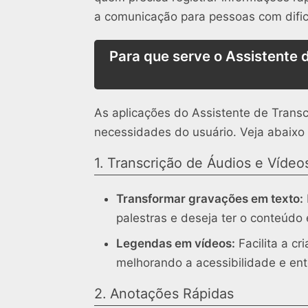
a comunicação para pessoas com dific
Para que serve o Assistente 
As aplicações do Assistente de Transc
necessidades do usuário. Veja abaixo 
1. Transcrição de Áudios e Vídeo
Transformar gravações em texto:
palestras e deseja ter o conteúdo es
Legendas em vídeos:
Facilita a c
melhorando a acessibilidade e en
2. Anotações Rápidas