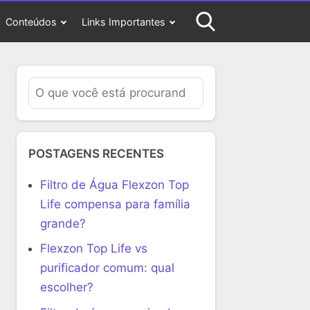
Conteúdos
Links Importantes
POSTAGENS RECENTES
Filtro de Água Flexzon Top
Life compensa para família
grande?
Flexzon Top Life vs
purificador comum: qual
escolher?