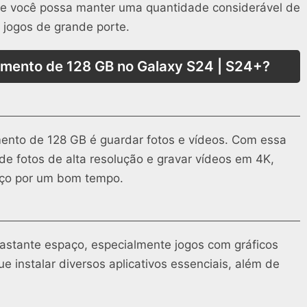
e você possa manter uma quantidade considerável de
e jogos de grande porte.
mento de 128 GB no Galaxy S24 | S24+?
ento de 128 GB é guardar fotos e vídeos. Com essa
de fotos de alta resolução e gravar vídeos em 4K,
aço por um bom tempo.
stante espaço, especialmente jogos com gráficos
instalar diversos aplicativos essenciais, além de