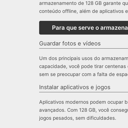
armazenamento de 128 GB garante qu
conteúdo offline, além de aplicativos 
Para que serve o armazena
Guardar fotos e vídeos
Um dos principais usos do armazenam
capacidade, você pode tirar centenas 
sem se preocupar com a falta de esp
Instalar aplicativos e jogos
Aplicativos modernos podem ocupar ba
avançados. Com 128 GB, você consegue 
jogos pesados, sem dificuldades.