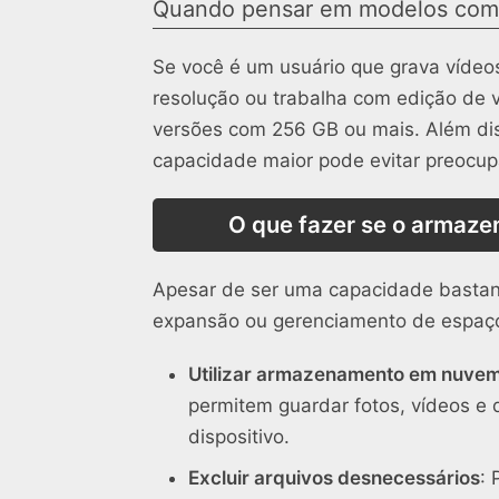
Quando pensar em modelos com
Se você é um usuário que grava vídeo
resolução ou trabalha com edição de v
versões com 256 GB ou mais. Além dis
capacidade maior pode evitar preocup
O que fazer se o armaze
Apesar de ser uma capacidade bastan
expansão ou gerenciamento de espaç
Utilizar armazenamento em nuve
permitem guardar fotos, vídeos e
dispositivo.
Excluir arquivos desnecessários
: 