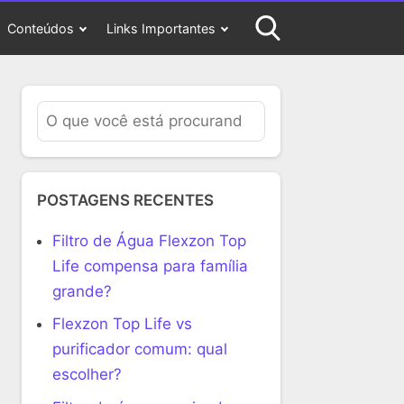
Conteúdos
Links Importantes
POSTAGENS RECENTES
Filtro de Água Flexzon Top
Life compensa para família
grande?
Flexzon Top Life vs
purificador comum: qual
escolher?