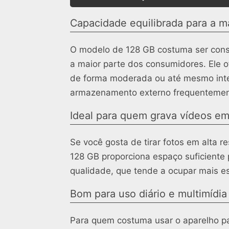
Capacidade equilibrada para a ma
O modelo de 128 GB costuma ser consi
a maior parte dos consumidores. Ele 
de forma moderada ou até mesmo inten
armazenamento externo frequentemen
Ideal para quem grava vídeos em
Se você gosta de tirar fotos em alta
128 GB proporciona espaço suficiente
qualidade, que tende a ocupar mais 
Bom para uso diário e multimídia
Para quem costuma usar o aparelho pa