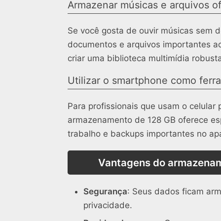
Armazenar músicas e arquivos of
Se você gosta de ouvir músicas sem d
documentos e arquivos importantes ace
criar uma biblioteca multimídia robust
Utilizar o smartphone como ferr
Para profissionais que usam o celular 
armazenamento de 128 GB oferece espa
trabalho e backups importantes no ap
Vantagens do armazenam
Segurança
: Seus dados ficam arm
privacidade.