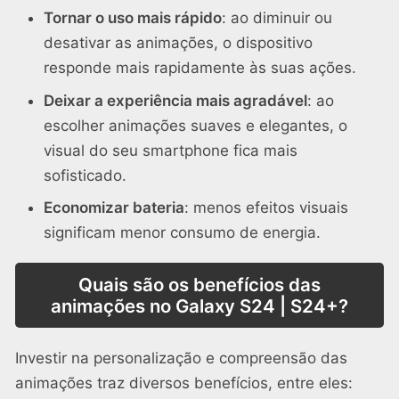
Tornar o uso mais rápido
: ao diminuir ou
desativar as animações, o dispositivo
responde mais rapidamente às suas ações.
Deixar a experiência mais agradável
: ao
escolher animações suaves e elegantes, o
visual do seu smartphone fica mais
sofisticado.
Economizar bateria
: menos efeitos visuais
significam menor consumo de energia.
Quais são os benefícios das
animações no Galaxy S24 | S24+?
Investir na personalização e compreensão das
animações traz diversos benefícios, entre eles: