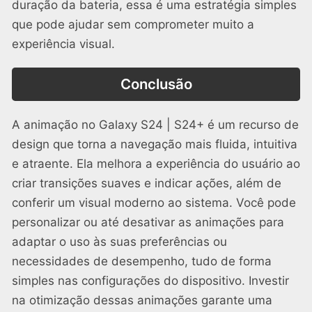
duração da bateria, essa é uma estratégia simples
que pode ajudar sem comprometer muito a
experiência visual.
Conclusão
A animação no Galaxy S24 | S24+ é um recurso de
design que torna a navegação mais fluida, intuitiva
e atraente. Ela melhora a experiência do usuário ao
criar transições suaves e indicar ações, além de
conferir um visual moderno ao sistema. Você pode
personalizar ou até desativar as animações para
adaptar o uso às suas preferências ou
necessidades de desempenho, tudo de forma
simples nas configurações do dispositivo. Investir
na otimização dessas animações garante uma