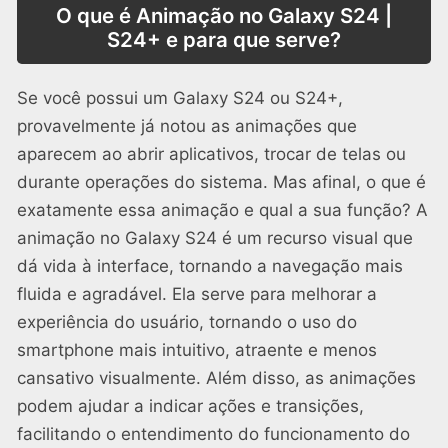
O que é Animação no Galaxy S24 |
S24+ e para que serve?
Se você possui um Galaxy S24 ou S24+,
provavelmente já notou as animações que
aparecem ao abrir aplicativos, trocar de telas ou
durante operações do sistema. Mas afinal, o que é
exatamente essa animação e qual a sua função? A
animação no Galaxy S24 é um recurso visual que
dá vida à interface, tornando a navegação mais
fluida e agradável. Ela serve para melhorar a
experiência do usuário, tornando o uso do
smartphone mais intuitivo, atraente e menos
cansativo visualmente. Além disso, as animações
podem ajudar a indicar ações e transições,
facilitando o entendimento do funcionamento do