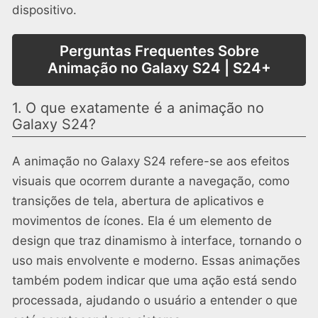
dispositivo.
Perguntas Frequentes Sobre
Animação no Galaxy S24 | S24+
1. O que exatamente é a animação no
Galaxy S24?
A animação no Galaxy S24 refere-se aos efeitos
visuais que ocorrem durante a navegação, como
transições de tela, abertura de aplicativos e
movimentos de ícones. Ela é um elemento de
design que traz dinamismo à interface, tornando o
uso mais envolvente e moderno. Essas animações
também podem indicar que uma ação está sendo
processada, ajudando o usuário a entender o que