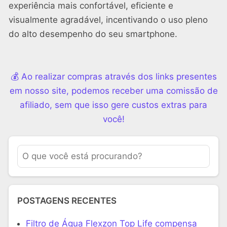
experiência mais confortável, eficiente e
visualmente agradável, incentivando o uso pleno
do alto desempenho do seu smartphone.
💰 Ao realizar compras através dos links presentes
em nosso site, podemos receber uma comissão de
afiliado, sem que isso gere custos extras para
você!
POSTAGENS RECENTES
Filtro de Água Flexzon Top Life compensa