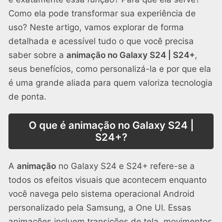
Como ela pode transformar sua experiência de
uso? Neste artigo, vamos explorar de forma
detalhada e acessível tudo o que você precisa
saber sobre a
animação no Galaxy S24 | S24+
,
seus benefícios, como personalizá-la e por que ela
é uma grande aliada para quem valoriza tecnologia
de ponta.
O que é animação no Galaxy S24 |
S24+?
A
animação
no Galaxy S24 e S24+ refere-se a
todos os efeitos visuais que acontecem enquanto
você navega pelo sistema operacional Android
personalizado pela Samsung, a One UI. Essas
animações incluem transições de tela, movimentos