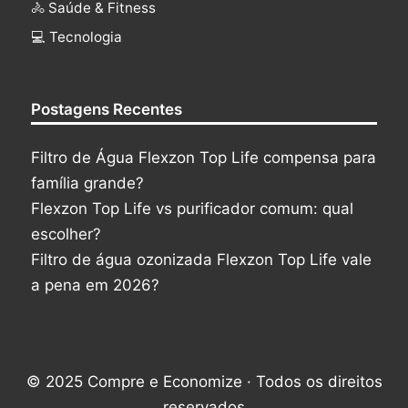
🚴 Saúde & Fitness
‍💻 Tecnologia
Postagens Recentes
Filtro de Água Flexzon Top Life compensa para
família grande?
Flexzon Top Life vs purificador comum: qual
escolher?
Filtro de água ozonizada Flexzon Top Life vale
a pena em 2026?
© 2025 Compre e Economize · Todos os direitos
reservados