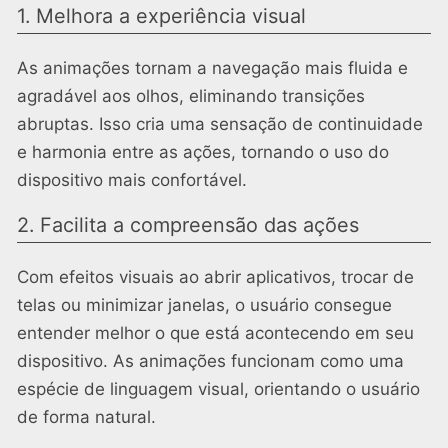
1. Melhora a experiência visual
As animações tornam a navegação mais fluida e
agradável aos olhos, eliminando transições
abruptas. Isso cria uma sensação de continuidade
e harmonia entre as ações, tornando o uso do
dispositivo mais confortável.
2. Facilita a compreensão das ações
Com efeitos visuais ao abrir aplicativos, trocar de
telas ou minimizar janelas, o usuário consegue
entender melhor o que está acontecendo em seu
dispositivo. As animações funcionam como uma
espécie de linguagem visual, orientando o usuário
de forma natural.