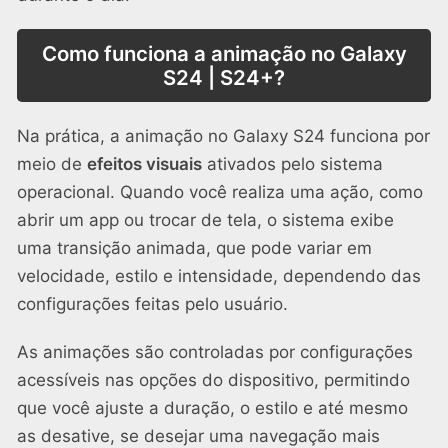
Como funciona a animação no Galaxy
S24 | S24+?
Na prática, a animação no Galaxy S24 funciona por
meio de
efeitos visuais
ativados pelo sistema
operacional. Quando você realiza uma ação, como
abrir um app ou trocar de tela, o sistema exibe
uma transição animada, que pode variar em
velocidade, estilo e intensidade, dependendo das
configurações feitas pelo usuário.
As animações são controladas por configurações
acessíveis nas opções do dispositivo, permitindo
que você ajuste a duração, o estilo e até mesmo
as desative, se desejar uma navegação mais