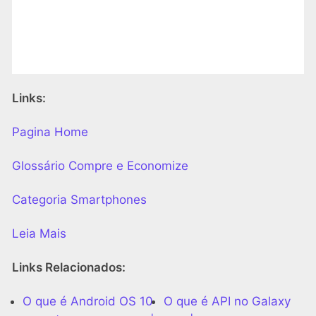
Links:
Pagina Home
Glossário Compre e Economize
Categoria Smartphones
Leia Mais
Links Relacionados:
O que é Android OS 10
O que é API no Galaxy