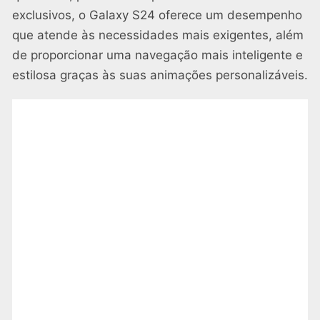
exclusivos, o Galaxy S24 oferece um desempenho
que atende às necessidades mais exigentes, além
de proporcionar uma navegação mais inteligente e
estilosa graças às suas animações personalizáveis.