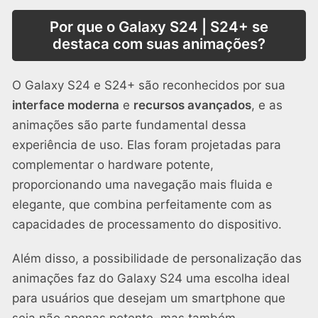
Por que o Galaxy S24 | S24+ se
destaca com suas animações?
O Galaxy S24 e S24+ são reconhecidos por sua
interface moderna
e
recursos avançados
, e as
animações são parte fundamental dessa
experiência de uso. Elas foram projetadas para
complementar o hardware potente,
proporcionando uma navegação mais fluida e
elegante, que combina perfeitamente com as
capacidades de processamento do dispositivo.
Além disso, a possibilidade de personalização das
animações faz do Galaxy S24 uma escolha ideal
para usuários que desejam um smartphone que