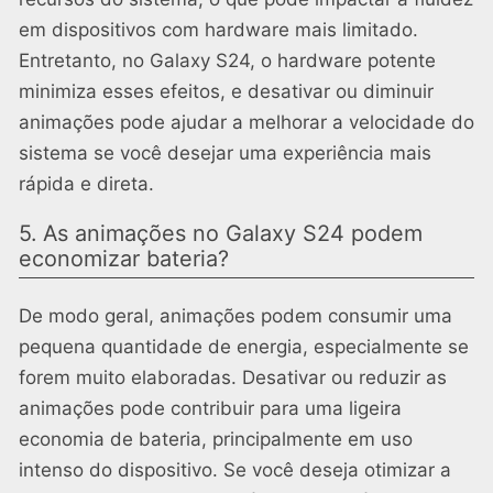
em dispositivos com hardware mais limitado.
Entretanto, no Galaxy S24, o hardware potente
minimiza esses efeitos, e desativar ou diminuir
animações pode ajudar a melhorar a velocidade do
sistema se você desejar uma experiência mais
rápida e direta.
5. As animações no Galaxy S24 podem
economizar bateria?
De modo geral, animações podem consumir uma
pequena quantidade de energia, especialmente se
forem muito elaboradas. Desativar ou reduzir as
animações pode contribuir para uma ligeira
economia de bateria, principalmente em uso
intenso do dispositivo. Se você deseja otimizar a