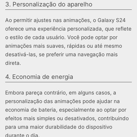
3. Personalização do aparelho
Ao permitir ajustes nas animações, o Galaxy S24
oferece uma experiência personalizada, que reflete
o estilo de cada usuário. Você pode optar por
animações mais suaves, rápidas ou até mesmo
desativá-las, se preferir uma navegação mais
direta.
4. Economia de energia
Embora pareça contrário, em alguns casos, a
personalização das animações pode ajudar na
economia de bateria, especialmente ao optar por
efeitos mais simples ou desativados, contribuindo
para uma maior durabilidade do dispositivo
durante o dia.