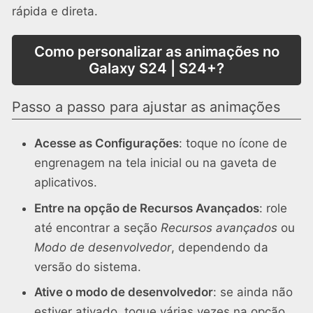
rápida e direta.
Como personalizar as animações no
Galaxy S24 | S24+?
Passo a passo para ajustar as animações
Acesse as Configurações
: toque no ícone de
engrenagem na tela inicial ou na gaveta de
aplicativos.
Entre na opção de Recursos Avançados
: role
até encontrar a seção
Recursos avançados
ou
Modo de desenvolvedor
, dependendo da
versão do sistema.
Ative o modo de desenvolvedor
: se ainda não
estiver ativado, toque várias vezes na opção