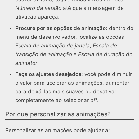
Número da versão
até que a mensagem de
ativação apareça.
Procure por as opções de animação
: dentro do
menu de desenvolvedor, localize as opções
Escala de animação de janela
,
Escala de
transição de animação
e
Escala de duração do
animator
.
Faça os ajustes desejados
: você pode diminuir
o valor para acelerar as animações, aumentar
para deixá-las mais suaves ou desativar
completamente ao selecionar
off
.
Por que personalizar as animações?
Personalizar as animações pode ajudar a: