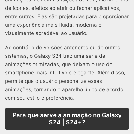
de ícones, efeitos ao abrir ou fechar aplicativos,
entre outros. Elas são projetadas para proporcionar
uma experiência mais fluida, moderna e
visualmente agradável ao usuário.
Ao contrário de versões anteriores ou de outros
sistemas, o Galaxy S24 traz uma série de
animações otimizadas, que deixam o uso do
smartphone mais intuitivo e elegante. Além disso,
permite que o usuário personalize essas
animações, tornando o aparelho único de acordo
com seu estilo e preferência.
Para que serve a animação no Galaxy
S24 | S24+?