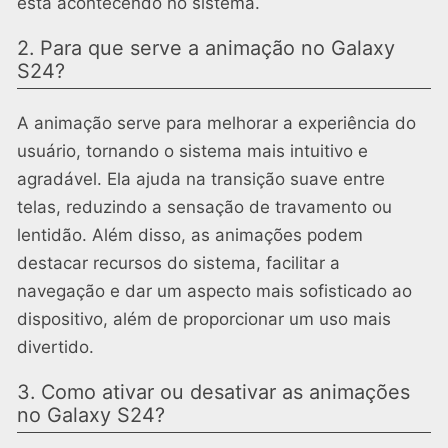
está acontecendo no sistema.
2. Para que serve a animação no Galaxy
S24?
A animação serve para melhorar a experiência do
usuário, tornando o sistema mais intuitivo e
agradável. Ela ajuda na transição suave entre
telas, reduzindo a sensação de travamento ou
lentidão. Além disso, as animações podem
destacar recursos do sistema, facilitar a
navegação e dar um aspecto mais sofisticado ao
dispositivo, além de proporcionar um uso mais
divertido.
3. Como ativar ou desativar as animações
no Galaxy S24?