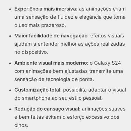
Experiência mais imersiva
: as animações criam
uma sensação de fluidez e elegância que torna
o uso mais prazeroso.
Maior facilidade de navegação
: efeitos visuais
ajudam a entender melhor as ações realizadas
no dispositivo.
Ambiente visual mais moderno
: o Galaxy S24
com animações bem ajustadas transmite uma
sensação de tecnologia de ponta.
Customização total
: possibilita adaptar o visual
do smartphone ao seu estilo pessoal.
Redução do cansaço visual
: animações suaves
e bem feitas evitam o esforço excessivo dos
olhos.