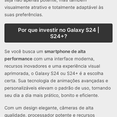
seja não apenas potente, mas também
visualmente atrativo e totalmente adaptável às
suas preferências.
Por que investir no Galaxy S24 |
S24+?
Se você busca um
smartphone de alta
performance
com uma interface moderna,
recursos inovadores e uma experiência visual
aprimorada, o Galaxy S24 ou S24+ é a escolha
certa. Sua tecnologia de animações avançadas e
personalizáveis elevam o padrão de uso, tornando
seu dia a dia mais prático, bonito e eficiente.
Com um design elegante, câmeras de alta
qualidade, processador potente e recursos