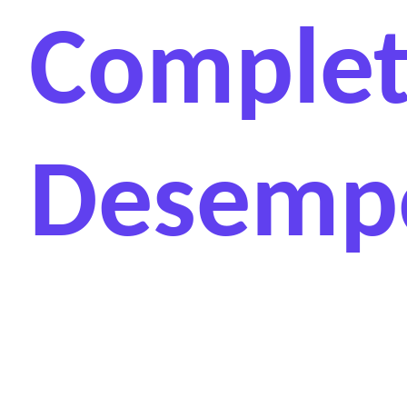
Complet
Desempe