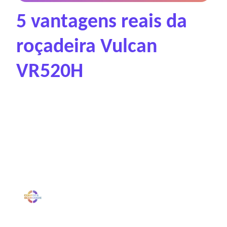
5 vantagens reais da
roçadeira Vulcan
VR520H