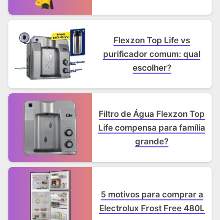
Flexzon Top Life vs
purificador comum: qual
escolher?
Filtro de Água Flexzon Top
Life compensa para família
grande?
5 motivos para comprar a
Electrolux Frost Free 480L