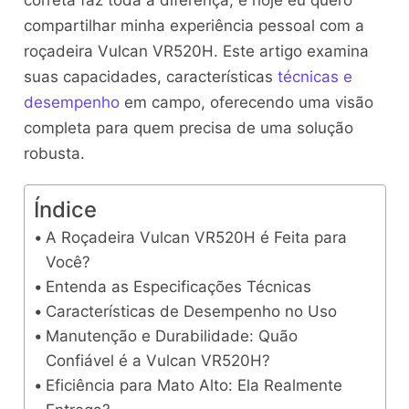
compartilhar minha experiência pessoal com a
roçadeira Vulcan VR520H. Este artigo examina
suas capacidades, características
técnicas e
desempenho
em campo, oferecendo uma visão
completa para quem precisa de uma solução
robusta.
Índice
A Roçadeira Vulcan VR520H é Feita para
Você?
Entenda as Especificações Técnicas
Características de Desempenho no Uso
Manutenção e Durabilidade: Quão
Confiável é a Vulcan VR520H?
Eficiência para Mato Alto: Ela Realmente