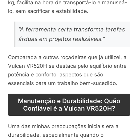
kg, facilita na hora de transportá-lo e manuseá-
lo, sem sacrificar a estabilidade.
“A ferramenta certa transforma tarefas
árduas em projetos realizáveis.”
Comparada a outras roçadeiras que já utilizei, a
Vulcan VR520H se destaca pelo equilíbrio entre
potência e conforto, aspectos que são
essenciais para um trabalho bem-sucedido.
Manutenção e Durabilidade: Quão
Confiável é a Vulcan VR520H?
Uma das minhas preocupações iniciais era a
durabilidade, especialmente quando o