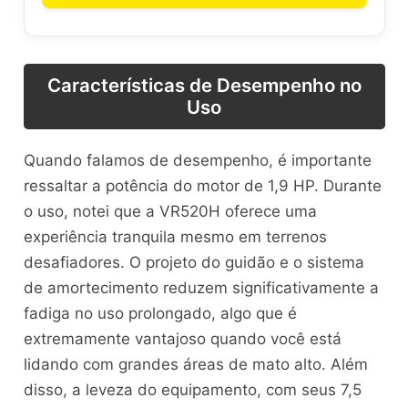
Características de Desempenho no
Uso
Quando falamos de desempenho, é importante
ressaltar a potência do motor de 1,9 HP. Durante
o uso, notei que a VR520H oferece uma
experiência tranquila mesmo em terrenos
desafiadores. O projeto do guidão e o sistema
de amortecimento reduzem significativamente a
fadiga no uso prolongado, algo que é
extremamente vantajoso quando você está
lidando com grandes áreas de mato alto. Além
disso, a leveza do equipamento, com seus 7,5