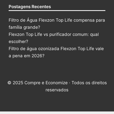
Postagens Recentes
Filtro de Água Flexzon Top Life compensa para
família grande?
Flexzon Top Life vs purificador comum: qual
escolher?
Filtro de água ozonizada Flexzon Top Life vale
a pena em 2026?
© 2025 Compre e Economize · Todos os direitos
reservados