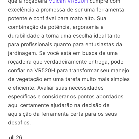
que a roçadeira
Vulcan VR520H
cumpre com
excelência a promessa de ser uma ferramenta
potente e confiável para mato alto. Sua
combinação de potência, ergonomia e
durabilidade a torna uma escolha ideal tanto
para profissionais quanto para entusiastas da
jardinagem. Se você está em busca de uma
roçadeira que verdadeiramente entrega, pode
confiar na VR520H para transformar seu manejo
de vegetação em uma tarefa muito mais simples
e eficiente. Avaliar suas necessidades
específicas e considerar os pontos abordados
aqui certamente ajudarão na decisão de
aquisição da ferramenta certa para os seus
desafios.
26