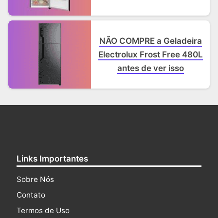
NÃO COMPRE a Geladeira
Electrolux Frost Free 480L
antes de ver isso
Links Importantes
Sobre Nós
Contato
Termos de Uso