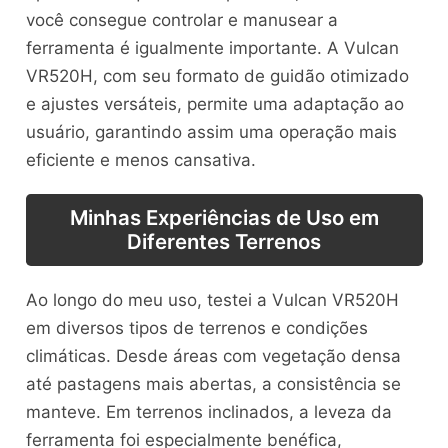
você consegue controlar e manusear a
ferramenta é igualmente importante. A Vulcan
VR520H, com seu formato de guidão otimizado
e ajustes versáteis, permite uma adaptação ao
usuário, garantindo assim uma operação mais
eficiente e menos cansativa.
Minhas Experiências de Uso em
Diferentes Terrenos
Ao longo do meu uso, testei a Vulcan VR520H
em diversos tipos de terrenos e condições
climáticas. Desde áreas com vegetação densa
até pastagens mais abertas, a consistência se
manteve. Em terrenos inclinados, a leveza da
ferramenta foi especialmente benéfica,