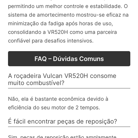
permitindo um melhor controle e estabilidade. O
sistema de amortecimento mostrou-se eficaz na
minimização da fadiga após horas de uso,
consolidando a VR520H como uma parceira
confiável para desafios intensivos.
FAQ – Dúvidas Comuns
A roçadeira Vulcan VR520H consome
muito combustível?
Não, ela é bastante econômica devido à
eficiência do seu motor de 2 tempos.
É fácil encontrar peças de reposição?
Sim, peças de reposição estão amplamente