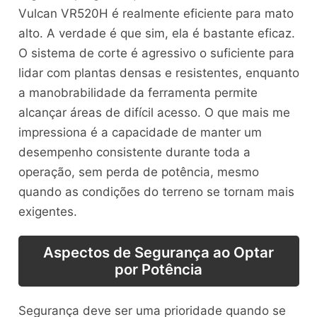
Vulcan VR520H é realmente eficiente para mato
alto. A verdade é que sim, ela é bastante eficaz.
O sistema de corte é agressivo o suficiente para
lidar com plantas densas e resistentes, enquanto
a manobrabilidade da ferramenta permite
alcançar áreas de difícil acesso. O que mais me
impressiona é a capacidade de manter um
desempenho consistente durante toda a
operação, sem perda de potência, mesmo
quando as condições do terreno se tornam mais
exigentes.
Aspectos de Segurança ao Optar
por Potência
Segurança deve ser uma prioridade quando se