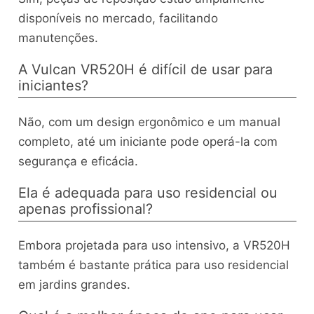
disponíveis no mercado, facilitando
manutenções.
A Vulcan VR520H é difícil de usar para
iniciantes?
Não, com um design ergonômico e um manual
completo, até um iniciante pode operá-la com
segurança e eficácia.
Ela é adequada para uso residencial ou
apenas profissional?
Embora projetada para uso intensivo, a VR520H
também é bastante prática para uso residencial
em jardins grandes.