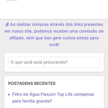
💰 Ao realizar compras através dos links presentes
em nosso site, podemos receber uma comissão de
afiliado, sem que isso gere custos extras para
você!
POSTAGENS RECENTES
Filtro de Água Flexzon Top Life compensa
para família grande?