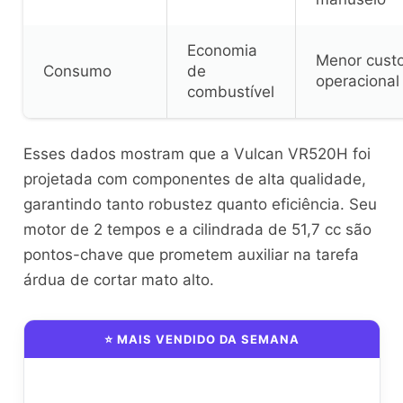
Economia
Menor cust
Consumo
de
operacional
combustível
Esses dados mostram que a Vulcan VR520H foi
projetada com componentes de alta qualidade,
garantindo tanto robustez quanto eficiência. Seu
motor de 2 tempos e a cilindrada de 51,7 cc são
pontos-chave que prometem auxiliar na tarefa
árdua de cortar mato alto.
⭐ MAIS VENDIDO DA SEMANA