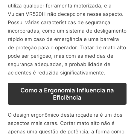
utiliza qualquer ferramenta motorizada, e a
Vulcan VR520H não decepciona nesse aspecto.
Possui várias características de segurança
incorporadas, como um sistema de desligamento
rápido em caso de emergência e uma barreira
de proteção para o operador. Tratar de mato alto
pode ser perigoso, mas com as medidas de
segurança adequadas, a probabilidade de
acidentes é reduzida significativamente.
Como a Ergonomia Influencia na
Eficiência
O design ergonômico desta roçadeira é um dos
aspectos mais caras. Cortar mato alto não é
apenas uma questão de potência; a forma como