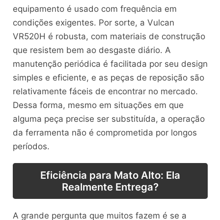
equipamento é usado com frequência em
condições exigentes. Por sorte, a Vulcan
VR520H é robusta, com materiais de construção
que resistem bem ao desgaste diário. A
manutenção periódica é facilitada por seu design
simples e eficiente, e as peças de reposição são
relativamente fáceis de encontrar no mercado.
Dessa forma, mesmo em situações em que
alguma peça precise ser substituída, a operação
da ferramenta não é comprometida por longos
períodos.
Eficiência para Mato Alto: Ela
Realmente Entrega?
A grande pergunta que muitos fazem é se a