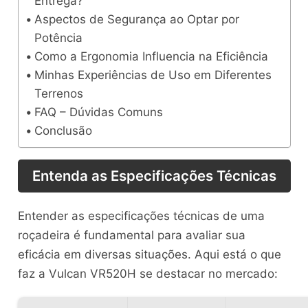
Entrega?
Aspectos de Segurança ao Optar por
Potência
Como a Ergonomia Influencia na Eficiência
Minhas Experiências de Uso em Diferentes
Terrenos
FAQ – Dúvidas Comuns
Conclusão
Entenda as Especificações Técnicas
Entender as especificações técnicas de uma
roçadeira é fundamental para avaliar sua
eficácia em diversas situações. Aqui está o que
faz a Vulcan VR520H se destacar no mercado: