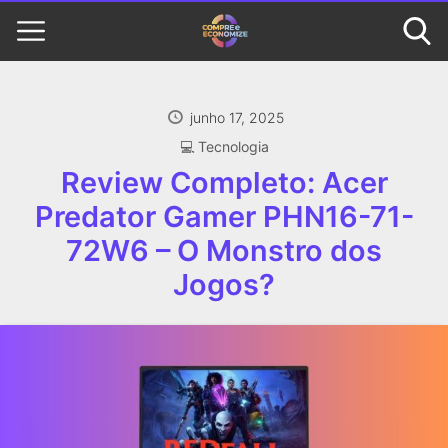
junho 17, 2025
‍💻 Tecnologia
Review Completo: Acer
Predator Gamer PHN16-71-
72W6 – O Monstro dos
Jogos?