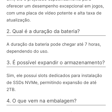
oferecer um desempenho excepcional em jogos,
com uma placa de vídeo potente e alta taxa de
atualização.
2. Qual é a duração da bateria?
A duração da bateria pode chegar até 7 horas,
dependendo do uso.
3. É possível expandir o armazenamento?
Sim, ele possui slots dedicados para instalação
de SSDs NVMe, permitindo expansão de até
2TB.
4. O que vem na embalagem?