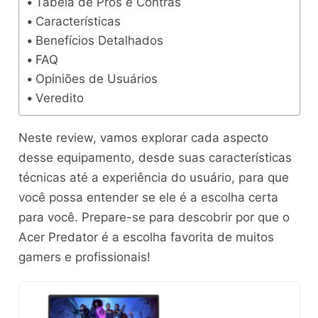
Tabela de Prós e Contras
Características
Benefícios Detalhados
FAQ
Opiniões de Usuários
Veredito
Neste review, vamos explorar cada aspecto
desse equipamento, desde suas características
técnicas até a experiência do usuário, para que
você possa entender se ele é a escolha certa
para você. Prepare-se para descobrir por que o
Acer Predator é a escolha favorita de muitos
gamers e profissionais!