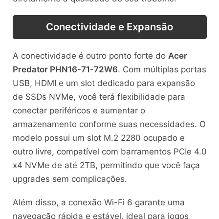
Conectividade e Expansão
A conectividade é outro ponto forte do
Acer
Predator PHN16-71-72W6
. Com múltiplas portas
USB, HDMI e um slot dedicado para expansão
de SSDs NVMe, você terá flexibilidade para
conectar periféricos e aumentar o
armazenamento conforme suas necessidades. O
modelo possui um slot M.2 2280 ocupado e
outro livre, compatível com barramentos PCIe 4.0
x4 NVMe de até 2TB, permitindo que você faça
upgrades sem complicações.
Além disso, a conexão Wi-Fi 6 garante uma
navegação rápida e estável, ideal para jogos