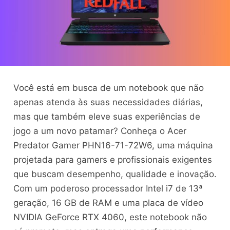
Você está em busca de um notebook que não
apenas atenda às suas necessidades diárias,
mas que também eleve suas experiências de
jogo a um novo patamar? Conheça o Acer
Predator Gamer PHN16-71-72W6, uma máquina
projetada para gamers e profissionais exigentes
que buscam desempenho, qualidade e inovação.
Com um poderoso processador Intel i7 de 13ª
geração, 16 GB de RAM e uma placa de vídeo
NVIDIA GeForce RTX 4060, este notebook não