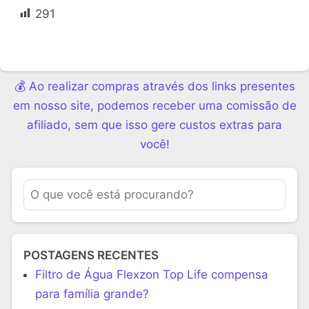
291
💰 Ao realizar compras através dos links presentes
em nosso site, podemos receber uma comissão de
afiliado, sem que isso gere custos extras para
você!
POSTAGENS RECENTES
Filtro de Água Flexzon Top Life compensa
para família grande?