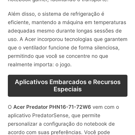
Além disso, o sistema de refrigeração é
eficiente, mantendo a máquina em temperaturas
adequadas mesmo durante longas sessões de
uso. A Acer incorporou tecnologias que garantem
que o ventilador funcione de forma silenciosa,
permitindo que você se concentre no que
realmente importa: o jogo.
Aplicativos Embarcados e Recursos
Especiais
O
Acer Predator PHN16-71-72W6
vem com o
aplicativo PredatorSense, que permite
personalizar a configuração do notebook de
acordo com suas preferências. Você pode