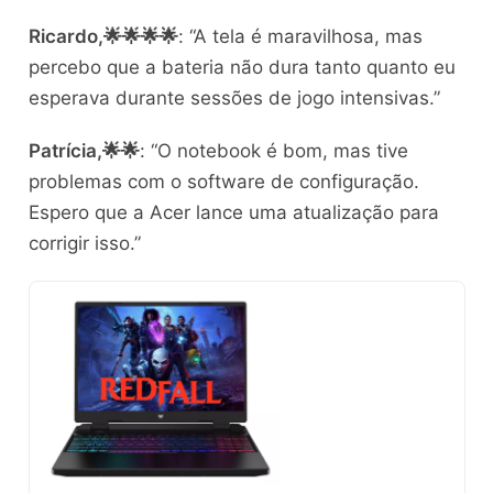
Ricardo,🌟🌟🌟🌟
: “A tela é maravilhosa, mas
percebo que a bateria não dura tanto quanto eu
esperava durante sessões de jogo intensivas.”
Patrícia,🌟🌟
: “O notebook é bom, mas tive
problemas com o software de configuração.
Espero que a Acer lance uma atualização para
corrigir isso.”