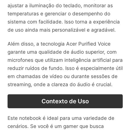
ajustar a iluminação do teclado, monitorar as
temperaturas e gerenciar o desempenho do
sistema com facilidade. Isso torna a experiência
de uso ainda mais personalizável e agradável.
Além disso, a tecnologia Acer Purified Voice
garante uma qualidade de áudio superior, com
microfones que utilizam inteligência artificial para
reduzir ruídos de fundo. Isso é especialmente útil
em chamadas de vídeo ou durante sessões de
streaming, onde a clareza do áudio é crucial.
Contexto de Uso
Este notebook é ideal para uma variedade de
cenários. Se você é um gamer que busca