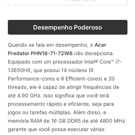
Desempenho Poderoso
Quando se fala em desempenho, o
Acer
Predator PHN16-71-72W6
não decepciona.
Equipado com um processador Intel® Core™ i7-
13650HX, que possui 14 núcleos (6
Performance-cores e 8 Efficient-cores) e 20
threads, ele é capaz de atingir frequências de
até 4.90 GHz. Isso significa que você terá
processamento rápido e eficiente, seja para
jogos ou tarefas múltiplas. Além disso, a
memória RAM de 16 GB DDR5 de até 4800 MHz
garante que você possa executar várias