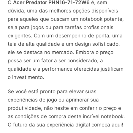
O
Acer Predator PHN16-71-72W6
é, sem
dúvida, uma das melhores opções disponíveis
para aqueles que buscam um notebook potente,
seja para jogos ou para tarefas profissionais
exigentes. Com um desempenho de ponta, uma
tela de alta qualidade e um design sofisticado,
ele se destaca no mercado. Embora o preço
possa ser um fator a ser considerado, a
qualidade e a performance oferecidas justificam
o investimento.
Se você está pronto para elevar suas
experiências de jogo ou aprimorar sua
produtividade, não hesite em conferir o preço e
as condições de compra deste incrível notebook.
O futuro da sua experiência digital começa aqui!