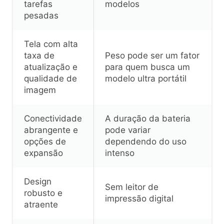
tarefas
modelos
pesadas
Tela com alta
taxa de
Peso pode ser um fator
atualização e
para quem busca um
qualidade de
modelo ultra portátil
imagem
Conectividade
A duração da bateria
abrangente e
pode variar
opções de
dependendo do uso
expansão
intenso
Design
Sem leitor de
robusto e
impressão digital
atraente