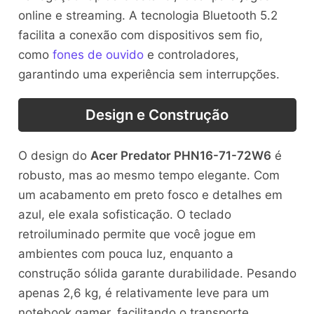
online e streaming. A tecnologia Bluetooth 5.2
facilita a conexão com dispositivos sem fio,
como
fones de ouvido
e controladores,
garantindo uma experiência sem interrupções.
Design e Construção
O design do
Acer Predator PHN16-71-72W6
é
robusto, mas ao mesmo tempo elegante. Com
um acabamento em preto fosco e detalhes em
azul, ele exala sofisticação. O teclado
retroiluminado permite que você jogue em
ambientes com pouca luz, enquanto a
construção sólida garante durabilidade. Pesando
apenas 2,6 kg, é relativamente leve para um
notebook gamer, facilitando o transporte.