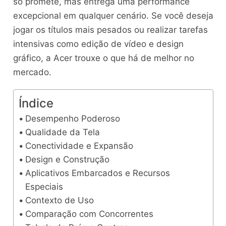
só promete, mas entrega uma performance
excepcional em qualquer cenário. Se você deseja
jogar os títulos mais pesados ou realizar tarefas
intensivas como edição de vídeo e design
gráfico, a Acer trouxe o que há de melhor no
mercado.
Índice
Desempenho Poderoso
Qualidade da Tela
Conectividade e Expansão
Design e Construção
Aplicativos Embarcados e Recursos
Especiais
Contexto de Uso
Comparação com Concorrentes