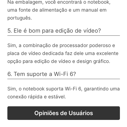
Na embalagem, você encontrará o notebook,
uma fonte de alimentação e um manual em
português.
5. Ele é bom para edição de vídeo?
Sim, a combinação de processador poderoso e
placa de vídeo dedicada faz dele uma excelente
opção para edição de vídeo e design gráfico.
6. Tem suporte a Wi-Fi 6?
Sim, o notebook suporta Wi-Fi 6, garantindo uma
conexão rápida e estável.
Opiniões de Usuários