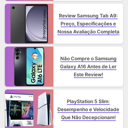
Review Samsung Tab A9:
Preço, Especificações e
Nossa Avaliação Completa
Não Compre o Samsung
Galaxy A16 Antes de Ler
Este Review!
PlayStation 5 Slim:
Desempenho e Velocidade
Que Não Decepcionam!