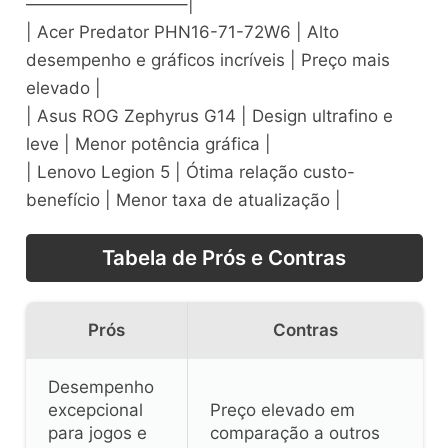
—————————–|
| Acer Predator PHN16-71-72W6 | Alto
desempenho e gráficos incríveis | Preço mais
elevado |
| Asus ROG Zephyrus G14 | Design ultrafino e
leve | Menor potência gráfica |
| Lenovo Legion 5 | Ótima relação custo-
benefício | Menor taxa de atualização |
Tabela de Prós e Contras
Prós
Contras
Desempenho
excepcional
Preço elevado em
para jogos e
comparação a outros