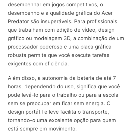
desempenhar em jogos competitivos, o
desempenho e a qualidade gráfica do Acer
Predator são insuperáveis. Para profissionais
que trabalham com edição de vídeo, design
gráfico ou modelagem 3D, a combinação de um
processador poderoso e uma placa gráfica
robusta permite que você execute tarefas
exigentes com eficiência.
Além disso, a autonomia da bateria de até 7
horas, dependendo do uso, significa que você
pode levá-lo para o trabalho ou para a escola
sem se preocupar em ficar sem energia. O
design portátil e leve facilita o transporte,
tornando-o uma excelente opção para quem
está sempre em movimento.