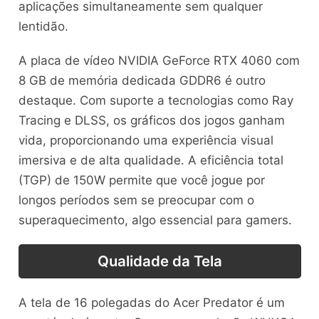
aplicações simultaneamente sem qualquer
lentidão.
A placa de vídeo NVIDIA GeForce RTX 4060 com
8 GB de memória dedicada GDDR6 é outro
destaque. Com suporte a tecnologias como Ray
Tracing e DLSS, os gráficos dos jogos ganham
vida, proporcionando uma experiência visual
imersiva e de alta qualidade. A eficiência total
(TGP) de 150W permite que você jogue por
longos períodos sem se preocupar com o
superaquecimento, algo essencial para gamers.
Qualidade da Tela
A tela de 16 polegadas do Acer Predator é um