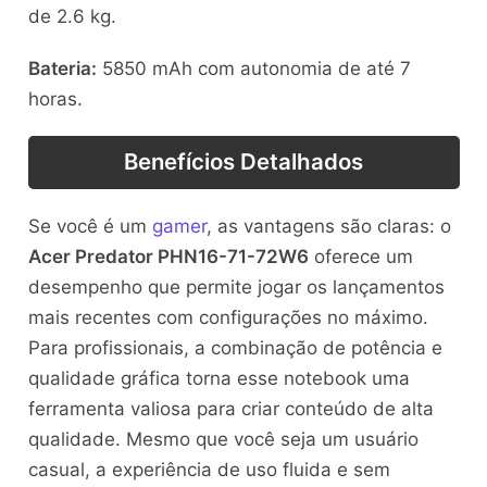
de 2.6 kg.
Bateria:
5850 mAh com autonomia de até 7
horas.
Benefícios Detalhados
Se você é um
gamer
, as vantagens são claras: o
Acer Predator PHN16-71-72W6
oferece um
desempenho que permite jogar os lançamentos
mais recentes com configurações no máximo.
Para profissionais, a combinação de potência e
qualidade gráfica torna esse notebook uma
ferramenta valiosa para criar conteúdo de alta
qualidade. Mesmo que você seja um usuário
casual, a experiência de uso fluida e sem