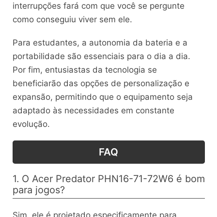
interrupções fará com que você se pergunte
como conseguiu viver sem ele.
Para estudantes, a autonomia da bateria e a
portabilidade são essenciais para o dia a dia.
Por fim, entusiastas da tecnologia se
beneficiarão das opções de personalização e
expansão, permitindo que o equipamento seja
adaptado às necessidades em constante
evolução.
FAQ
1. O Acer Predator PHN16-71-72W6 é bom
para jogos?
Sim, ele é projetado especificamente para