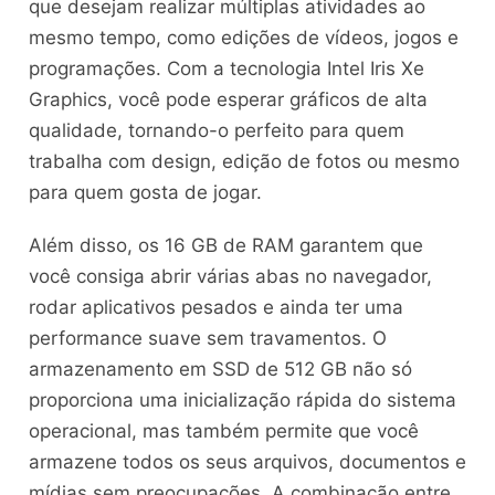
que desejam realizar múltiplas atividades ao
mesmo tempo, como edições de vídeos, jogos e
programações. Com a tecnologia Intel Iris Xe
Graphics, você pode esperar gráficos de alta
qualidade, tornando-o perfeito para quem
trabalha com design, edição de fotos ou mesmo
para quem gosta de jogar.
Além disso, os 16 GB de RAM garantem que
você consiga abrir várias abas no navegador,
rodar aplicativos pesados e ainda ter uma
performance suave sem travamentos. O
armazenamento em SSD de 512 GB não só
proporciona uma inicialização rápida do sistema
operacional, mas também permite que você
armazene todos os seus arquivos, documentos e
mídias sem preocupações. A combinação entre