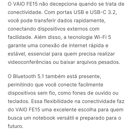
O VAIO FE15 não decepciona quando se trata de
conectividade. Com portas USB e USB-C 3.2,
você pode transferir dados rapidamente,
conectando dispositivos externos com
facilidade. Além disso, a tecnologia Wi-Fi 5
garante uma conexão de internet rápida e
estável, essencial para quem precisa realizar
videoconferências ou baixar arquivos pesados.
O Bluetooth 5.1 também está presente,
permitindo que você conecte facilmente
dispositivos sem fio, como fones de ouvido ou
teclados. Essa flexibilidade na conectividade faz
do VAIO FE15 uma excelente escolha para quem
busca um notebook versátil e preparado para o
futuro.