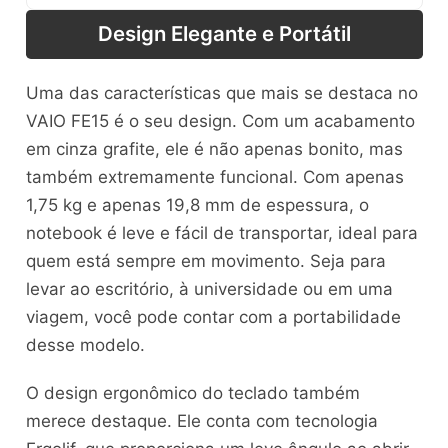
Design Elegante e Portátil
Uma das características que mais se destaca no
VAIO FE15 é o seu design. Com um acabamento
em cinza grafite, ele é não apenas bonito, mas
também extremamente funcional. Com apenas
1,75 kg e apenas 19,8 mm de espessura, o
notebook é leve e fácil de transportar, ideal para
quem está sempre em movimento. Seja para
levar ao escritório, à universidade ou em uma
viagem, você pode contar com a portabilidade
desse modelo.
O design ergonômico do teclado também
merece destaque. Ele conta com tecnologia