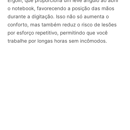
Ergolif, que proporciona um leve ângulo ao abrir
o notebook, favorecendo a posição das mãos
durante a digitação. Isso não só aumenta o
conforto, mas também reduz o risco de lesões
por esforço repetitivo, permitindo que você
trabalhe por longas horas sem incômodos.