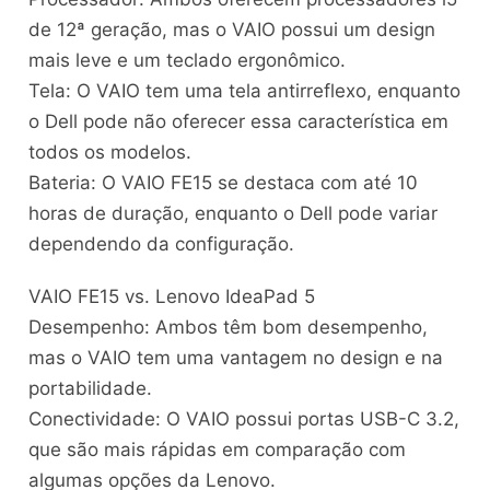
de 12ª geração, mas o VAIO possui um design
mais leve e um teclado ergonômico.
Tela: O VAIO tem uma tela antirreflexo, enquanto
o Dell pode não oferecer essa característica em
todos os modelos.
Bateria: O VAIO FE15 se destaca com até 10
horas de duração, enquanto o Dell pode variar
dependendo da configuração.
VAIO FE15 vs. Lenovo IdeaPad 5
Desempenho: Ambos têm bom desempenho,
mas o VAIO tem uma vantagem no design e na
portabilidade.
Conectividade: O VAIO possui portas USB-C 3.2,
que são mais rápidas em comparação com
algumas opções da Lenovo.