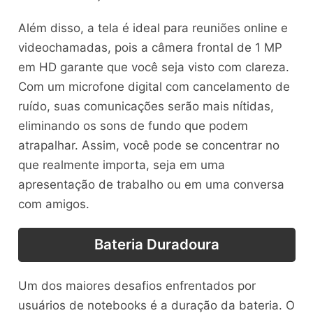
Além disso, a tela é ideal para reuniões online e
videochamadas, pois a câmera frontal de 1 MP
em HD garante que você seja visto com clareza.
Com um microfone digital com cancelamento de
ruído, suas comunicações serão mais nítidas,
eliminando os sons de fundo que podem
atrapalhar. Assim, você pode se concentrar no
que realmente importa, seja em uma
apresentação de trabalho ou em uma conversa
com amigos.
Bateria Duradoura
Um dos maiores desafios enfrentados por
usuários de notebooks é a duração da bateria. O