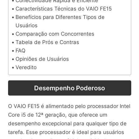
Conectividade Rápida e Eficiente
Características Técnicas do VAIO FE15
Benefícios para Diferentes Tipos de
Usuários
Comparação com Concorrentes
Tabela de Prós e Contras
FAQ
Opiniões de Usuários
Veredito
Desempenho Poderoso
O VAIO FE15 é alimentado pelo processador Intel
Core i5 de 12ª geração, que oferece um
desempenho excepcional para qualquer tipo de
tarefa. Esse processador é ideal para usuários