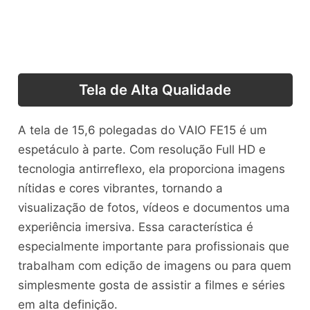
Tela de Alta Qualidade
A tela de 15,6 polegadas do VAIO FE15 é um
espetáculo à parte. Com resolução Full HD e
tecnologia antirreflexo, ela proporciona imagens
nítidas e cores vibrantes, tornando a
visualização de fotos, vídeos e documentos uma
experiência imersiva. Essa característica é
especialmente importante para profissionais que
trabalham com edição de imagens ou para quem
simplesmente gosta de assistir a filmes e séries
em alta definição.