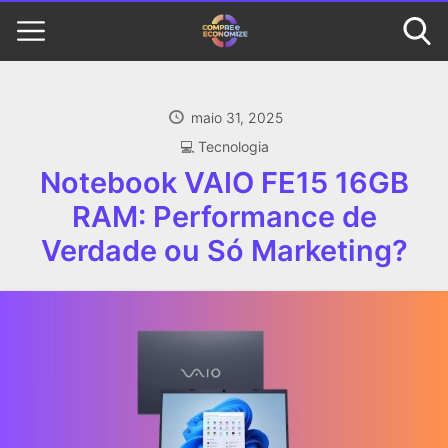
maio 31, 2025
‍💻 Tecnologia
Notebook VAIO FE15 16GB
RAM: Performance de
Verdade ou Só Marketing?