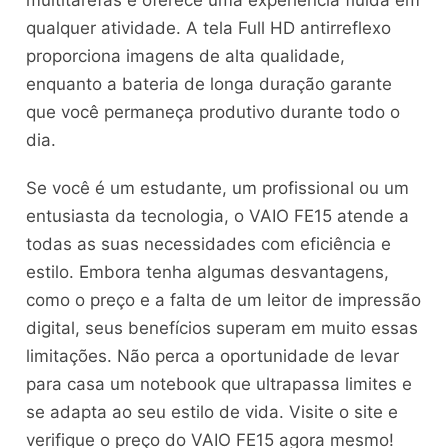
qualquer atividade. A tela Full HD antirreflexo
proporciona imagens de alta qualidade,
enquanto a bateria de longa duração garante
que você permaneça produtivo durante todo o
dia.
Se você é um estudante, um profissional ou um
entusiasta da tecnologia, o VAIO FE15 atende a
todas as suas necessidades com eficiência e
estilo. Embora tenha algumas desvantagens,
como o preço e a falta de um leitor de impressão
digital, seus benefícios superam em muito essas
limitações. Não perca a oportunidade de levar
para casa um notebook que ultrapassa limites e
se adapta ao seu estilo de vida. Visite o site e
verifique o preço do VAIO FE15 agora mesmo!