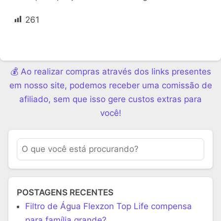
261
💰 Ao realizar compras através dos links presentes
em nosso site, podemos receber uma comissão de
afiliado, sem que isso gere custos extras para
você!
POSTAGENS RECENTES
Filtro de Água Flexzon Top Life compensa
para família grande?