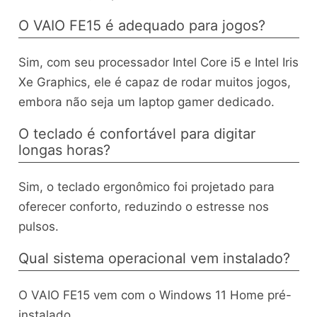
O VAIO FE15 é adequado para jogos?
Sim, com seu processador Intel Core i5 e Intel Iris
Xe Graphics, ele é capaz de rodar muitos jogos,
embora não seja um laptop gamer dedicado.
O teclado é confortável para digitar
longas horas?
Sim, o teclado ergonômico foi projetado para
oferecer conforto, reduzindo o estresse nos
pulsos.
Qual sistema operacional vem instalado?
O VAIO FE15 vem com o Windows 11 Home pré-
instalado.