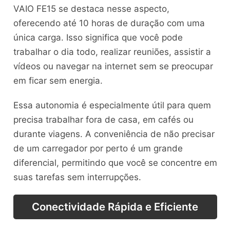
VAIO FE15 se destaca nesse aspecto,
oferecendo até 10 horas de duração com uma
única carga. Isso significa que você pode
trabalhar o dia todo, realizar reuniões, assistir a
vídeos ou navegar na internet sem se preocupar
em ficar sem energia.
Essa autonomia é especialmente útil para quem
precisa trabalhar fora de casa, em cafés ou
durante viagens. A conveniência de não precisar
de um carregador por perto é um grande
diferencial, permitindo que você se concentre em
suas tarefas sem interrupções.
Conectividade Rápida e Eficiente