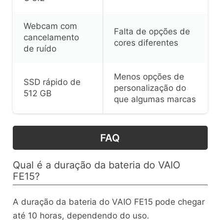
Webcam com
Falta de opções de
cancelamento
cores diferentes
de ruído
Menos opções de
SSD rápido de
personalização do
512 GB
que algumas marcas
FAQ
Qual é a duração da bateria do VAIO
FE15?
A duração da bateria do VAIO FE15 pode chegar
até 10 horas, dependendo do uso.