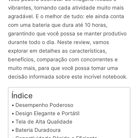
vibrantes, tornando cada atividade muito mais
agradável. E o melhor de tudo: ele ainda conta
com uma bateria que dura até 10 horas,
garantindo que você possa se manter produtivo
durante todo o dia. Neste review, vamos
explorar em detalhes as características,
benefícios, comparação com concorrentes e
muito mais, para que você possa tomar uma
decisão informada sobre este incrível notebook.
Índice
Desempenho Poderoso
Design Elegante e Portátil
Tela de Alta Qualidade
Bateria Duradoura