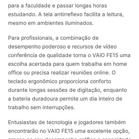
para a faculdade e passar longas horas
estudando. A tela antirreflexo facilita a leitura,
mesmo em ambientes iluminados.
Para profissionais, a combinação de
desempenho poderoso e recursos de vídeo
conferência de qualidade torna o VAIO FE15 uma
escolha acertada para quem trabalha em home
office ou precisa realizar reuniões online. O
teclado ergonômico proporciona conforto
durante longas sessões de digitação, enquanto
a bateria duradoura permite um dia inteiro de
trabalho sem interrupções.
Entusiastas de tecnologia e jogadores também
encontrarão no VAIO FE15 uma excelente opção,