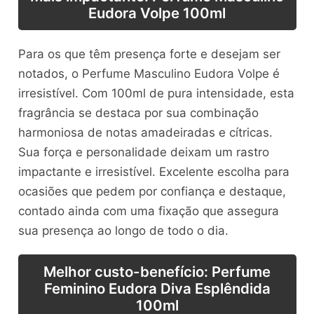
Eudora Volpe 100ml
Para os que têm presença forte e desejam ser
notados, o Perfume Masculino Eudora Volpe é
irresistível. Com 100ml de pura intensidade, esta
fragrância se destaca por sua combinação
harmoniosa de notas amadeiradas e cítricas.
Sua força e personalidade deixam um rastro
impactante e irresistível. Excelente escolha para
ocasiões que pedem por confiança e destaque,
contado ainda com uma fixação que assegura
sua presença ao longo de todo o dia.
Melhor custo-benefício: Perfume
Feminino Eudora Diva Esplêndida
100ml