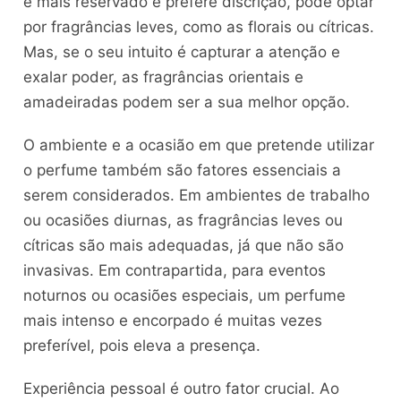
é mais reservado e prefere discrição, pode optar
por fragrâncias leves, como as florais ou cítricas.
Mas, se o seu intuito é capturar a atenção e
exalar poder, as fragrâncias orientais e
amadeiradas podem ser a sua melhor opção.
O ambiente e a ocasião em que pretende utilizar
o perfume também são fatores essenciais a
serem considerados. Em ambientes de trabalho
ou ocasiões diurnas, as fragrâncias leves ou
cítricas são mais adequadas, já que não são
invasivas. Em contrapartida, para eventos
noturnos ou ocasiões especiais, um perfume
mais intenso e encorpado é muitas vezes
preferível, pois eleva a presença.
Experiência pessoal é outro fator crucial. Ao