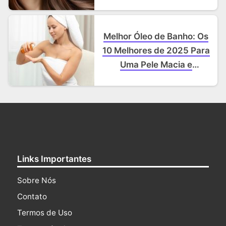
Melhor Óleo de Banho: Os
10 Melhores de 2025 Para
Uma Pele Macia e
Hidratada
Links Importantes
Sobre Nós
Contato
Termos de Uso