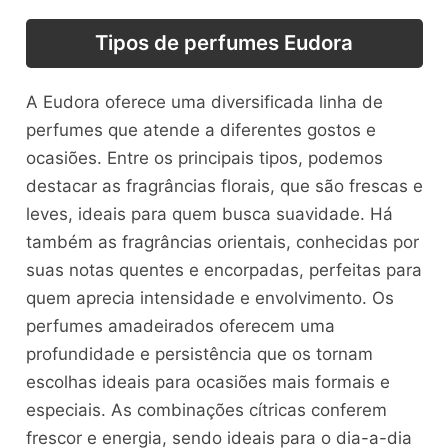
Tipos de perfumes Eudora
A Eudora oferece uma diversificada linha de
perfumes que atende a diferentes gostos e
ocasiões. Entre os principais tipos, podemos
destacar as fragrâncias florais, que são frescas e
leves, ideais para quem busca suavidade. Há
também as fragrâncias orientais, conhecidas por
suas notas quentes e encorpadas, perfeitas para
quem aprecia intensidade e envolvimento. Os
perfumes amadeirados oferecem uma
profundidade e persistência que os tornam
escolhas ideais para ocasiões mais formais e
especiais. As combinações cítricas conferem
frescor e energia, sendo ideais para o dia-a-dia