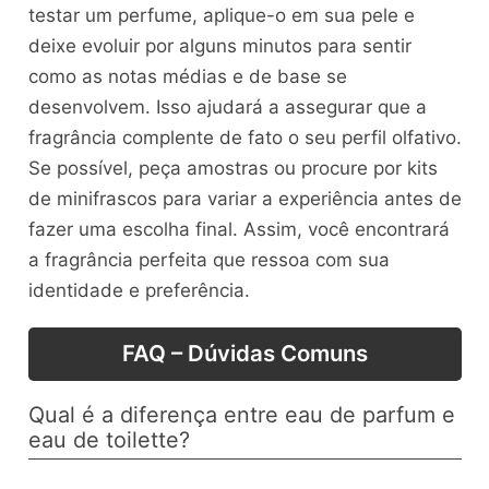
testar um perfume, aplique-o em sua pele e
deixe evoluir por alguns minutos para sentir
como as notas médias e de base se
desenvolvem. Isso ajudará a assegurar que a
fragrância complente de fato o seu perfil olfativo.
Se possível, peça amostras ou procure por kits
de minifrascos para variar a experiência antes de
fazer uma escolha final. Assim, você encontrará
a fragrância perfeita que ressoa com sua
identidade e preferência.
FAQ – Dúvidas Comuns
Qual é a diferença entre eau de parfum e
eau de toilette?