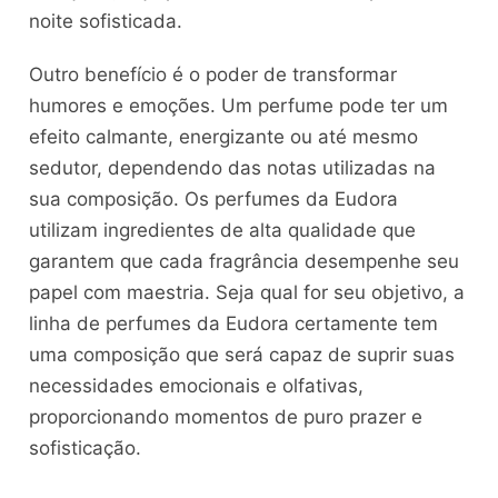
noite sofisticada.
Outro benefício é o poder de transformar
humores e emoções. Um perfume pode ter um
efeito calmante, energizante ou até mesmo
sedutor, dependendo das notas utilizadas na
sua composição. Os perfumes da Eudora
utilizam ingredientes de alta qualidade que
garantem que cada fragrância desempenhe seu
papel com maestria. Seja qual for seu objetivo, a
linha de perfumes da Eudora certamente tem
uma composição que será capaz de suprir suas
necessidades emocionais e olfativas,
proporcionando momentos de puro prazer e
sofisticação.