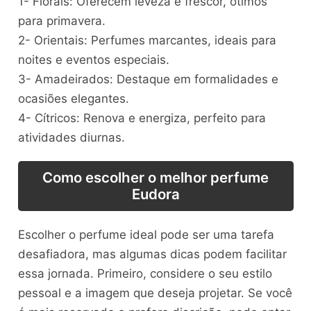
1- Florais: Oferecem leveza e frescor, ótimos
para primavera.
2- Orientais: Perfumes marcantes, ideais para
noites e eventos especiais.
3- Amadeirados: Destaque em formalidades e
ocasiões elegantes.
4- Cítricos: Renova e energiza, perfeito para
atividades diurnas.
Como escolher o melhor perfume
Eudora
Escolher o perfume ideal pode ser uma tarefa
desafiadora, mas algumas dicas podem facilitar
essa jornada. Primeiro, considere o seu estilo
pessoal e a imagem que deseja projetar. Se você