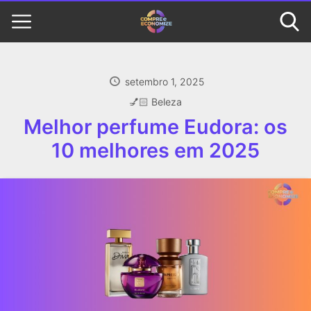
setembro 1, 2025
💅🏻 Beleza
Melhor perfume Eudora: os
10 melhores em 2025