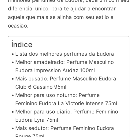
diferencial único, para te ajudar a encontrar
aquele que mais se alinha com seu estilo e
ocasião.
Índice
Lista dos melhores perfumes da Eudora
Melhor amadeirado: Perfume Masculino
Eudora Impression Audaz 100ml
Mais ousado: Perfume Masculino Eudora
Club 6 Cassino 95ml
Melhor para uso noturno: Perfume
Feminino Eudora La Victorie Intense 75ml
Melhor para uso diário: Perfume Feminino
Eudora Lyra 75ml
Mais sedutor: Perfume Feminino Eudora
Rouge 75ml