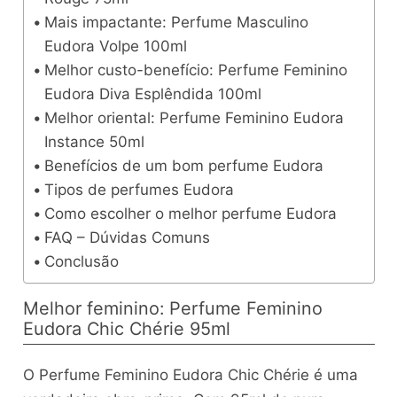
Mais impactante: Perfume Masculino
Eudora Volpe 100ml
Melhor custo-benefício: Perfume Feminino
Eudora Diva Esplêndida 100ml
Melhor oriental: Perfume Feminino Eudora
Instance 50ml
Benefícios de um bom perfume Eudora
Tipos de perfumes Eudora
Como escolher o melhor perfume Eudora
FAQ – Dúvidas Comuns
Conclusão
Melhor feminino: Perfume Feminino
Eudora Chic Chérie 95ml
O Perfume Feminino Eudora Chic Chérie é uma