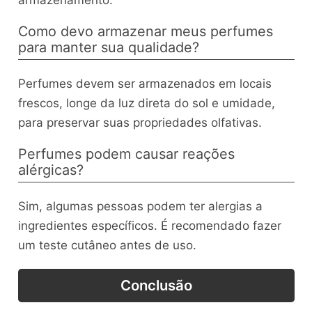
Como devo armazenar meus perfumes
para manter sua qualidade?
Perfumes devem ser armazenados em locais
frescos, longe da luz direta do sol e umidade,
para preservar suas propriedades olfativas.
Perfumes podem causar reações
alérgicas?
Sim, algumas pessoas podem ter alergias a
ingredientes específicos. É recomendado fazer
um teste cutâneo antes de uso.
Conclusão