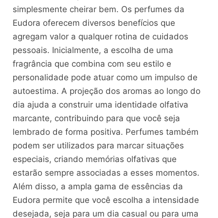
simplesmente cheirar bem. Os perfumes da
Eudora oferecem diversos benefícios que
agregam valor a qualquer rotina de cuidados
pessoais. Inicialmente, a escolha de uma
fragrância que combina com seu estilo e
personalidade pode atuar como um impulso de
autoestima. A projeção dos aromas ao longo do
dia ajuda a construir uma identidade olfativa
marcante, contribuindo para que você seja
lembrado de forma positiva. Perfumes também
podem ser utilizados para marcar situações
especiais, criando memórias olfativas que
estarão sempre associadas a esses momentos.
Além disso, a ampla gama de essências da
Eudora permite que você escolha a intensidade
desejada, seja para um dia casual ou para uma