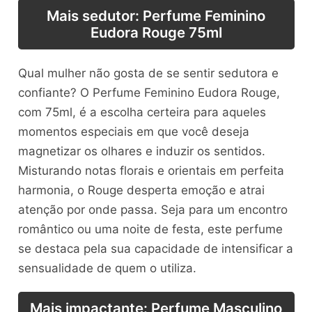
Mais sedutor: Perfume Feminino
Eudora Rouge 75ml
Qual mulher não gosta de se sentir sedutora e
confiante? O Perfume Feminino Eudora Rouge,
com 75ml, é a escolha certeira para aqueles
momentos especiais em que você deseja
magnetizar os olhares e induzir os sentidos.
Misturando notas florais e orientais em perfeita
harmonia, o Rouge desperta emoção e atrai
atenção por onde passa. Seja para um encontro
romântico ou uma noite de festa, este perfume
se destaca pela sua capacidade de intensificar a
sensualidade de quem o utiliza.
Mais impactante: Perfume Masculino