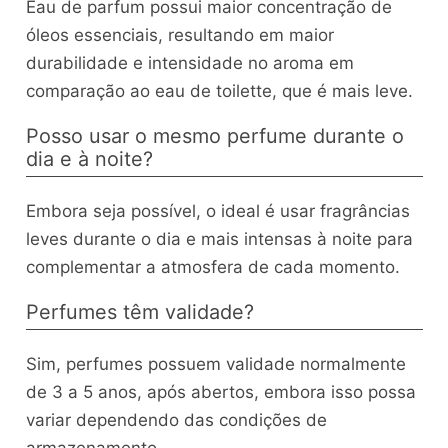
Eau de parfum possui maior concentração de
óleos essenciais, resultando em maior
durabilidade e intensidade no aroma em
comparação ao eau de toilette, que é mais leve.
Posso usar o mesmo perfume durante o
dia e à noite?
Embora seja possível, o ideal é usar fragrâncias
leves durante o dia e mais intensas à noite para
complementar a atmosfera de cada momento.
Perfumes têm validade?
Sim, perfumes possuem validade normalmente
de 3 a 5 anos, após abertos, embora isso possa
variar dependendo das condições de
armazenamento.