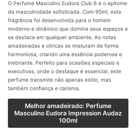
O Perfume Masculino Eudora Club 6 é o epítome
da masculinidade sofisticada. Com 95ml, esta
fragrância foi desenvolvida para o homem
moderno e dinâmico que domina seus espaços e
se destaca em qualquer ambiente. As notas
amadeiradas e cítricas se misturam de forma
harmoniosa, criando uma essência poderosa e
inebriante. Perfeito para ocasiões especiais e
executivas, onde o destaque é essencial, este
perfume transmite não apenas estilo, mas
também confiança e carisma.
Melhor amadeirado: Perfume
Masculino Eudora Impression Audaz
100ml