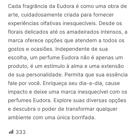
Cada fragrância da Eudora é como uma obra de
arte, cuidadosamente criada para fornecer
experiências olfativas inesquecíveis. Desde os
florais delicados até os amadeirados intensos, a
marca oferece opções que atendem a todos os
gostos e ocasiões. Independente de sua
escolha, um perfume Eudora não é apenas um
produto, é um estímulo à alma e uma extensão
de sua personalidade. Permita que sua essência
fale por você. Enriqueça seu dia-a-dia, cause
impacto e deixe uma marca inesquecível com os
perfumes Eudora. Explore suas diversas opções
e descubra o poder de transformar qualquer
ambiente com uma única borrifada.
333