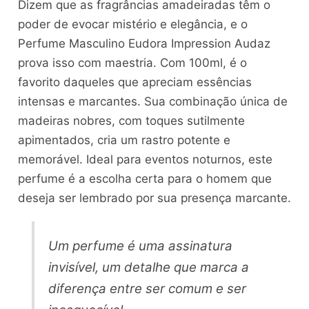
Dizem que as fragrâncias amadeiradas têm o
poder de evocar mistério e elegância, e o
Perfume Masculino Eudora Impression Audaz
prova isso com maestria. Com 100ml, é o
favorito daqueles que apreciam essências
intensas e marcantes. Sua combinação única de
madeiras nobres, com toques sutilmente
apimentados, cria um rastro potente e
memorável. Ideal para eventos noturnos, este
perfume é a escolha certa para o homem que
deseja ser lembrado por sua presença marcante.
Um perfume é uma assinatura
invisível, um detalhe que marca a
diferença entre ser comum e ser