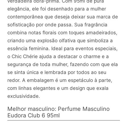
verdadeira obra-prima. Com 95ml de pura
elegância, ele foi desenhado para a mulher
contemporânea que deseja deixar sua marca de
sofisticação por onde passa. Sua fragrância
combina notas florais com toques amadeirados,
criando uma explosão olfativa que simboliza a
essência feminina. Ideal para eventos especiais,
o Chic Chérie ajuda a destacar o charme e a
segurança de toda mulher, fazendo com que ela
se sinta única e lembrada por todos ao seu
redor. A embalagem é um espetáculo à parte,
com linhas elegantes e um design que exala
exclusividade.
Melhor masculino: Perfume Masculino
Eudora Club 6 95ml