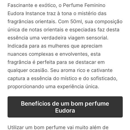
Fascinante e exótico, o Perfume Feminino
Eudora Instance traz à tona o mistério das
fragrâncias orientais. Com 50ml, sua composição
única de notas orientais e especiadas faz desta
essência uma verdadeira viagem sensorial.
Indicada para as mulheres que apreciam
nuances complexas e envolventes, esta
fragrância é perfeita para se destacar em
qualquer ocasião. Seu aroma rico e cativante
captura a essência do místico e do sofisticado,
proporcionando uma experiência única.
Benefícios de um bom perfume
Eudora
Utilizar um bom perfume vai muito além de