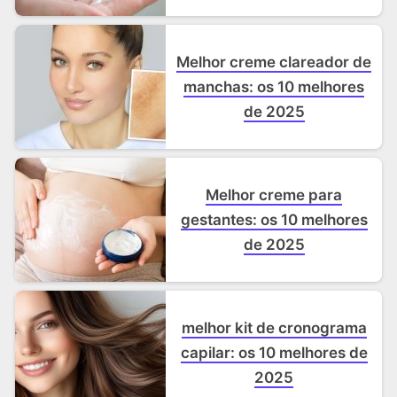
Melhor creme clareador de
manchas: os 10 melhores
de 2025
Melhor creme para
gestantes: os 10 melhores
de 2025
melhor kit de cronograma
capilar: os 10 melhores de
2025