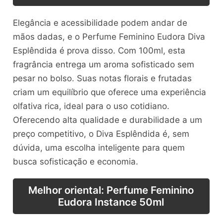
Elegância e acessibilidade podem andar de
mãos dadas, e o Perfume Feminino Eudora Diva
Esplêndida é prova disso. Com 100ml, esta
fragrância entrega um aroma sofisticado sem
pesar no bolso. Suas notas florais e frutadas
criam um equilíbrio que oferece uma experiência
olfativa rica, ideal para o uso cotidiano.
Oferecendo alta qualidade e durabilidade a um
preço competitivo, o Diva Esplêndida é, sem
dúvida, uma escolha inteligente para quem
busca sofisticação e economia.
Melhor oriental: Perfume Feminino
Eudora Instance 50ml