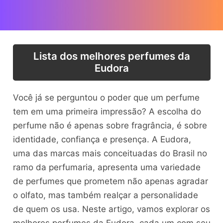
Lista dos melhores perfumes da
Eudora
Você já se perguntou o poder que um perfume
tem em uma primeira impressão? A escolha do
perfume não é apenas sobre fragrância, é sobre
identidade, confiança e presença. A Eudora,
uma das marcas mais conceituadas do Brasil no
ramo da perfumaria, apresenta uma variedade
de perfumes que prometem não apenas agradar
o olfato, mas também realçar a personalidade
de quem os usa. Neste artigo, vamos explorar os
melhores perfumes da Eudora, cada um com seu