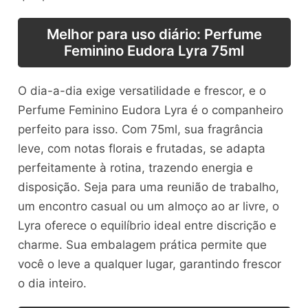
Melhor para uso diário: Perfume
Feminino Eudora Lyra 75ml
O dia-a-dia exige versatilidade e frescor, e o
Perfume Feminino Eudora Lyra é o companheiro
perfeito para isso. Com 75ml, sua fragrância
leve, com notas florais e frutadas, se adapta
perfeitamente à rotina, trazendo energia e
disposição. Seja para uma reunião de trabalho,
um encontro casual ou um almoço ao ar livre, o
Lyra oferece o equilíbrio ideal entre discrição e
charme. Sua embalagem prática permite que
você o leve a qualquer lugar, garantindo frescor
o dia inteiro.