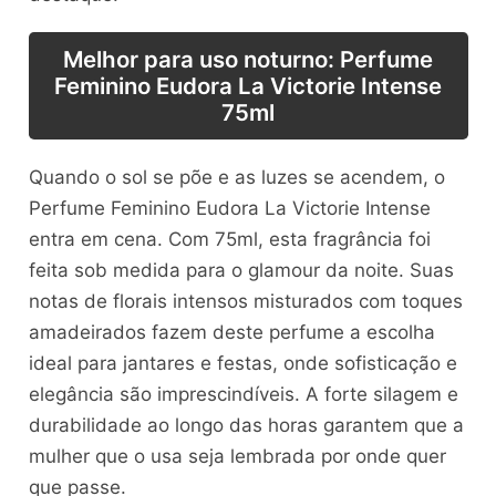
Melhor para uso noturno: Perfume
Feminino Eudora La Victorie Intense
75ml
Quando o sol se põe e as luzes se acendem, o
Perfume Feminino Eudora La Victorie Intense
entra em cena. Com 75ml, esta fragrância foi
feita sob medida para o glamour da noite. Suas
notas de florais intensos misturados com toques
amadeirados fazem deste perfume a escolha
ideal para jantares e festas, onde sofisticação e
elegância são imprescindíveis. A forte silagem e
durabilidade ao longo das horas garantem que a
mulher que o usa seja lembrada por onde quer
que passe.