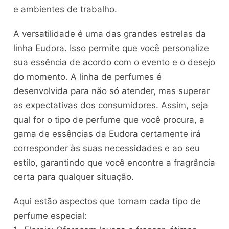
e ambientes de trabalho.
A versatilidade é uma das grandes estrelas da
linha Eudora. Isso permite que você personalize
sua essência de acordo com o evento e o desejo
do momento. A linha de perfumes é
desenvolvida para não só atender, mas superar
as expectativas dos consumidores. Assim, seja
qual for o tipo de perfume que você procura, a
gama de essências da Eudora certamente irá
corresponder às suas necessidades e ao seu
estilo, garantindo que você encontre a fragrância
certa para qualquer situação.
Aqui estão aspectos que tornam cada tipo de
perfume especial: