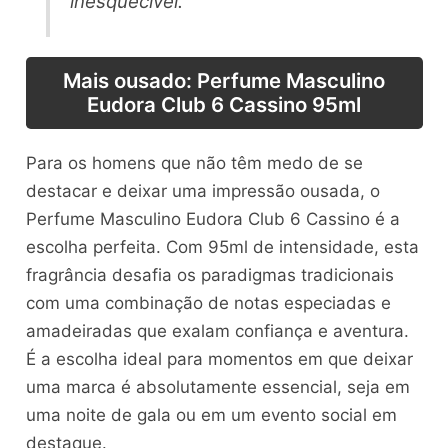
inesquecível.
Mais ousado: Perfume Masculino
Eudora Club 6 Cassino 95ml
Para os homens que não têm medo de se
destacar e deixar uma impressão ousada, o
Perfume Masculino Eudora Club 6 Cassino é a
escolha perfeita. Com 95ml de intensidade, esta
fragrância desafia os paradigmas tradicionais
com uma combinação de notas especiadas e
amadeiradas que exalam confiança e aventura.
É a escolha ideal para momentos em que deixar
uma marca é absolutamente essencial, seja em
uma noite de gala ou em um evento social em
destaque.