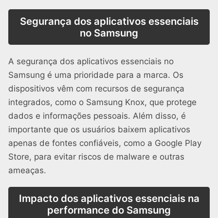
Segurança dos aplicativos essenciais
no Samsung
A segurança dos aplicativos essenciais no
Samsung é uma prioridade para a marca. Os
dispositivos vêm com recursos de segurança
integrados, como o Samsung Knox, que protege
dados e informações pessoais. Além disso, é
importante que os usuários baixem aplicativos
apenas de fontes confiáveis, como a Google Play
Store, para evitar riscos de malware e outras
ameaças.
Impacto dos aplicativos essenciais na
performance do Samsung