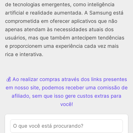
de tecnologias emergentes, como inteligência
artificial e realidade aumentada. A Samsung está
comprometida em oferecer aplicativos que não
apenas atendam às necessidades atuais dos
usuários, mas que também antecipem tendências
e proporcionem uma experiência cada vez mais
rica e interativa.
💰 Ao realizar compras através dos links presentes
em nosso site, podemos receber uma comissão de
afiliado, sem que isso gere custos extras para
você!