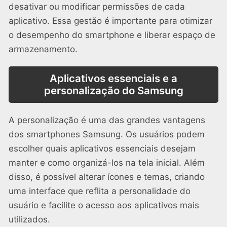
desativar ou modificar permissões de cada
aplicativo. Essa gestão é importante para otimizar
o desempenho do smartphone e liberar espaço de
armazenamento.
Aplicativos essenciais e a
personalização do Samsung
A personalização é uma das grandes vantagens
dos smartphones Samsung. Os usuários podem
escolher quais aplicativos essenciais desejam
manter e como organizá-los na tela inicial. Além
disso, é possível alterar ícones e temas, criando
uma interface que reflita a personalidade do
usuário e facilite o acesso aos aplicativos mais
utilizados.