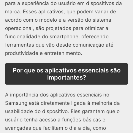
para a experiência do usuário em dispositivos da
marca. Esses aplicativos, que podem variar de
acordo com o modelo e a versão do sistema
operacional, são projetados para otimizar a
funcionalidade do smartphone, oferecendo
ferramentas que vão desde comunicação até
produtividade e entretenimento.
Por que os aplicativos essenciais são
importantes?
A importância dos aplicativos essenciais no
Samsung está diretamente ligada à melhoria da
usabilidade do dispositivo. Eles garantem que o
usuário tenha acesso a funções básicas e
avançadas que facilitam o dia a dia, como