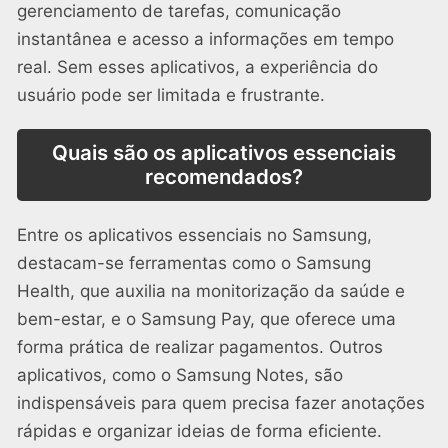
gerenciamento de tarefas, comunicação
instantânea e acesso a informações em tempo
real. Sem esses aplicativos, a experiência do
usuário pode ser limitada e frustrante.
Quais são os aplicativos essenciais
recomendados?
Entre os aplicativos essenciais no Samsung,
destacam-se ferramentas como o Samsung
Health, que auxilia na monitorização da saúde e
bem-estar, e o Samsung Pay, que oferece uma
forma prática de realizar pagamentos. Outros
aplicativos, como o Samsung Notes, são
indispensáveis para quem precisa fazer anotações
rápidas e organizar ideias de forma eficiente.