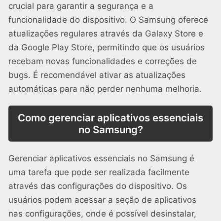
crucial para garantir a segurança e a
funcionalidade do dispositivo. O Samsung oferece
atualizações regulares através da Galaxy Store e
da Google Play Store, permitindo que os usuários
recebam novas funcionalidades e correções de
bugs. É recomendável ativar as atualizações
automáticas para não perder nenhuma melhoria.
Como gerenciar aplicativos essenciais
no Samsung?
Gerenciar aplicativos essenciais no Samsung é
uma tarefa que pode ser realizada facilmente
através das configurações do dispositivo. Os
usuários podem acessar a seção de aplicativos
nas configurações, onde é possível desinstalar,