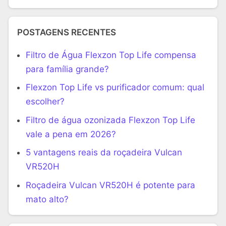
POSTAGENS RECENTES
Filtro de Água Flexzon Top Life compensa
para família grande?
Flexzon Top Life vs purificador comum: qual
escolher?
Filtro de água ozonizada Flexzon Top Life
vale a pena em 2026?
5 vantagens reais da roçadeira Vulcan
VR520H
Roçadeira Vulcan VR520H é potente para
mato alto?