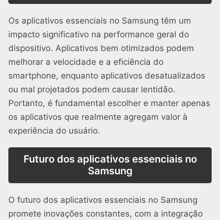
Os aplicativos essenciais no Samsung têm um
impacto significativo na performance geral do
dispositivo. Aplicativos bem otimizados podem
melhorar a velocidade e a eficiência do
smartphone, enquanto aplicativos desatualizados
ou mal projetados podem causar lentidão.
Portanto, é fundamental escolher e manter apenas
os aplicativos que realmente agregam valor à
experiência do usuário.
Futuro dos aplicativos essenciais no
Samsung
O futuro dos aplicativos essenciais no Samsung
promete inovações constantes, com a integração