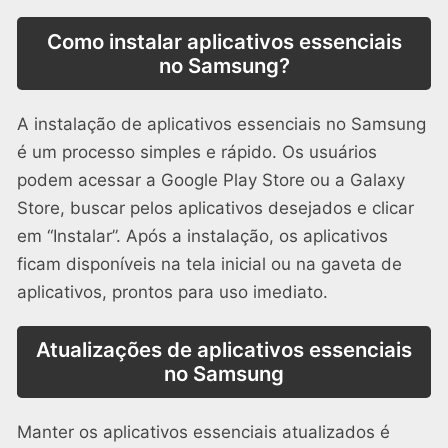
Como instalar aplicativos essenciais
no Samsung?
A instalação de aplicativos essenciais no Samsung
é um processo simples e rápido. Os usuários
podem acessar a Google Play Store ou a Galaxy
Store, buscar pelos aplicativos desejados e clicar
em “Instalar”. Após a instalação, os aplicativos
ficam disponíveis na tela inicial ou na gaveta de
aplicativos, prontos para uso imediato.
Atualizações de aplicativos essenciais
no Samsung
Manter os aplicativos essenciais atualizados é