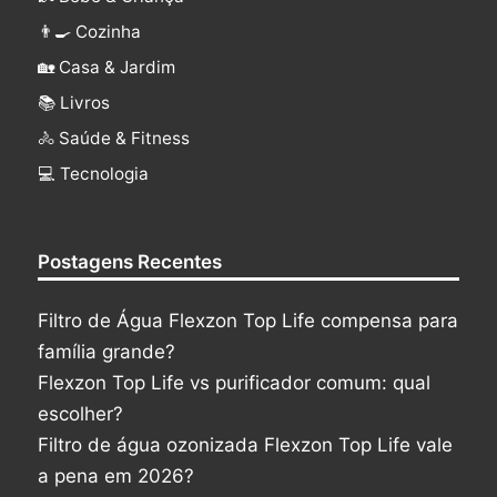
👨‍🍳 Cozinha
🏡 Casa & Jardim
📚 Livros
🚴 Saúde & Fitness
‍💻 Tecnologia
Postagens Recentes
Filtro de Água Flexzon Top Life compensa para
família grande?
Flexzon Top Life vs purificador comum: qual
escolher?
Filtro de água ozonizada Flexzon Top Life vale
a pena em 2026?